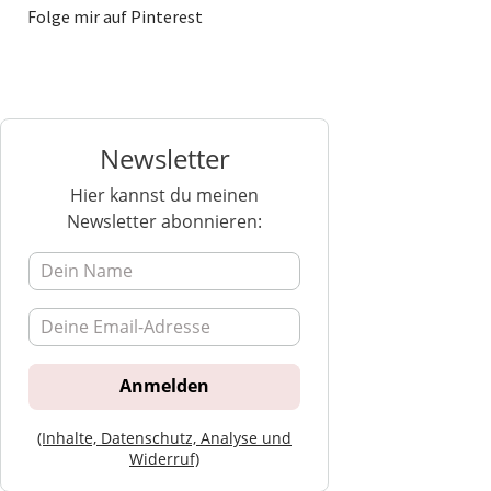
Folge mir auf Pinterest
Newsletter
Hier kannst du meinen
Newsletter abonnieren:
(Inhalte, Datenschutz, Analyse und
Widerruf)