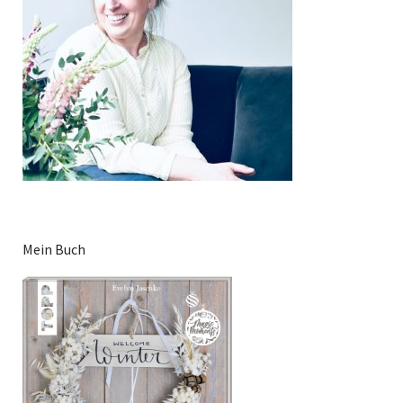
Mein Buch