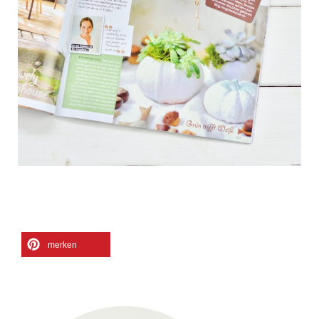
merken