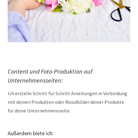
Content und Foto-Produktion auf
Unternehmensseiten:
Ich erstelle Schritt für Schritt Anleitungen in Verbindung
mit deinen Produkten oder Moodbilder deiner Produkte
für deine Unternehmensseite.
Außerdem biete ich: