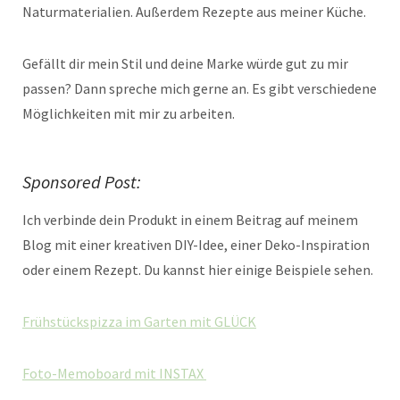
Naturmaterialien. Außerdem Rezepte aus meiner Küche.
Gefällt dir mein Stil und deine Marke würde gut zu mir
passen? Dann spreche mich gerne an. Es gibt verschiedene
Möglichkeiten mit mir zu arbeiten.
Sponsored Post:
Ich verbinde dein Produkt in einem Beitrag auf meinem
Blog mit einer kreativen DIY-Idee, einer Deko-Inspiration
oder einem Rezept. Du kannst hier einige Beispiele sehen.
Frühstückspizza im Garten mit GLÜCK
Foto-Memoboard mit INSTAX