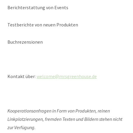
Berichterstattung von Events
Testberichte von neuen Produkten
Buchrezensionen
Kontakt über:
welcome@mrsgreenhouse.de
Kooperationsanfragen in Form von Produkten, reinen
Linkplatzierungen, fremden Texten und Bildern stehen nicht
zur Verfügung.