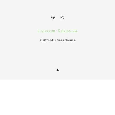
Impressum
–
Datenschutz
©2024 Mrs Greenhouse