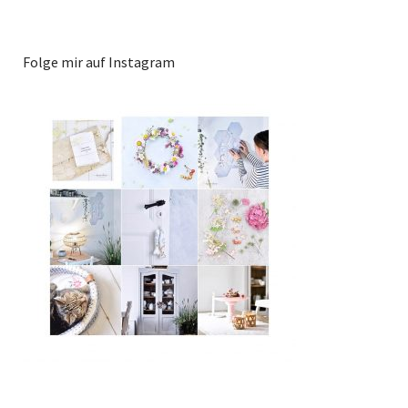
Folge mir auf Instagram