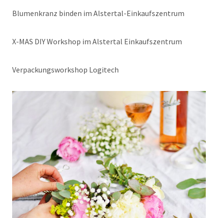
Blumenkranz binden im Alstertal-Einkaufszentrum
X-MAS DIY Workshop im Alstertal Einkaufszentrum
Verpackungsworkshop Logitech