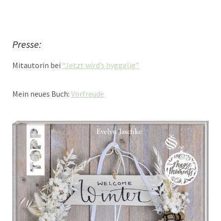
Presse:
Mitautorin bei
“Jetzt wird’s hyggelig”
Mein neues Buch:
Vorfreude