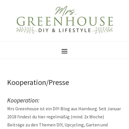
Kooperation/Presse
Kooperation:
Mrs Greenhouse ist ein DIY-Blog aus Hamburg. Seit Januar
2018 findest du hier regelmäßig (mind. 2x Woche)
Beiträge zu den Themen DIY, Upcycling, Garten und