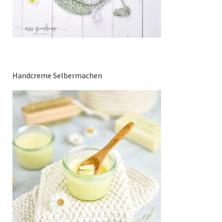
Handcreme Selbermachen