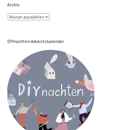
Archiv
DIYnachten Adventskalender