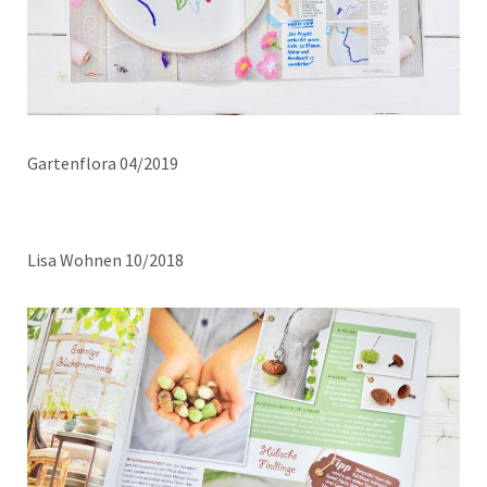
Gartenflora 04/2019
Lisa Wohnen 10/2018