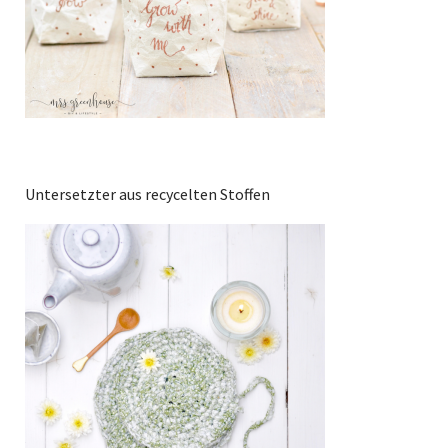
Untersetzter aus recycelten Stoffen