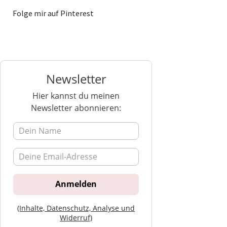
Folge mir auf Pinterest
Newsletter
Hier kannst du meinen
Newsletter abonnieren:
(Inhalte, Datenschutz, Analyse und
Widerruf)