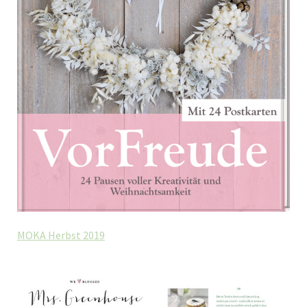
MOKA Herbst 2019