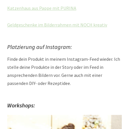
Katzenhaus aus Pappe mit PURINA
Geldgeschenke im Bilderrahmen mit NOCH kreativ
Platzierung auf Instagram:
Finde dein Produkt in meinem Instagram-Feed wieder. Ich
stelle deine Produkte in der Story oder im Feed in
ansprechenden Bildern vor. Gerne auch mit einer
passenden DIY- oder Rezeptidee.
Workshops: