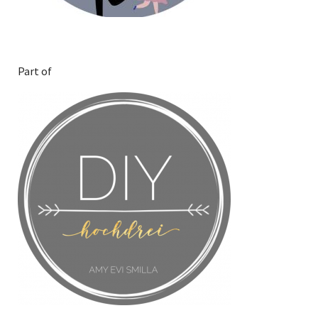
Part of