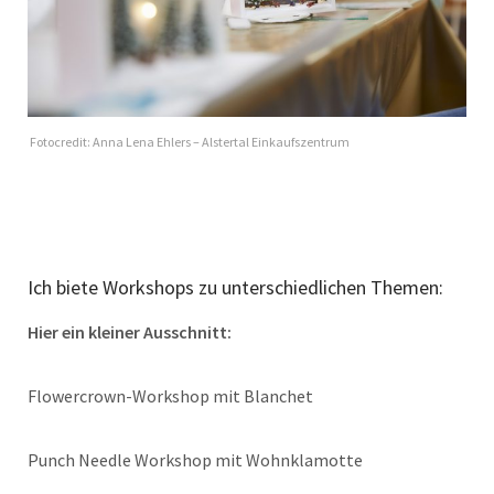
Fotocredit: Anna Lena Ehlers – Alstertal Einkaufszentrum
Ich biete Workshops zu unterschiedlichen Themen:
Hier ein kleiner Ausschnitt:
Flowercrown-Workshop mit Blanchet
Punch Needle Workshop mit Wohnklamotte