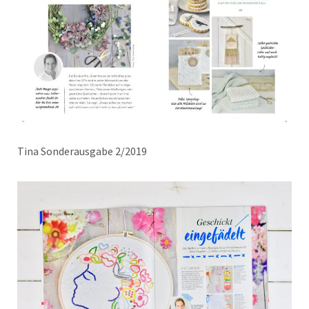
Tina Sonderausgabe 2/2019