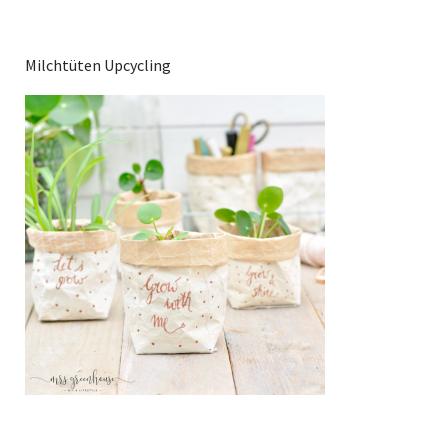
Milchtüten Upcycling