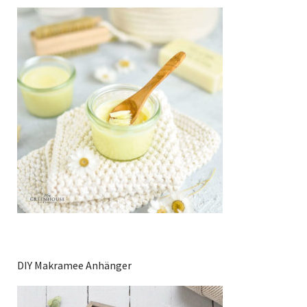
DIY Makramee Anhänger