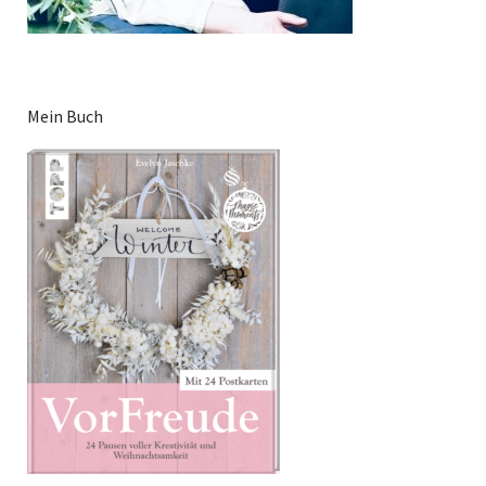
Mein Buch