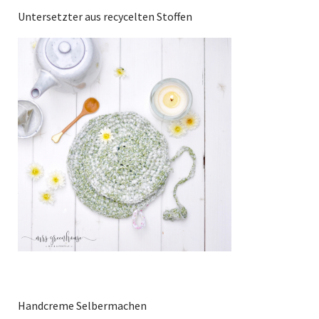
Untersetzter aus recycelten Stoffen
Handcreme Selbermachen