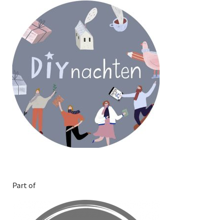
Part of