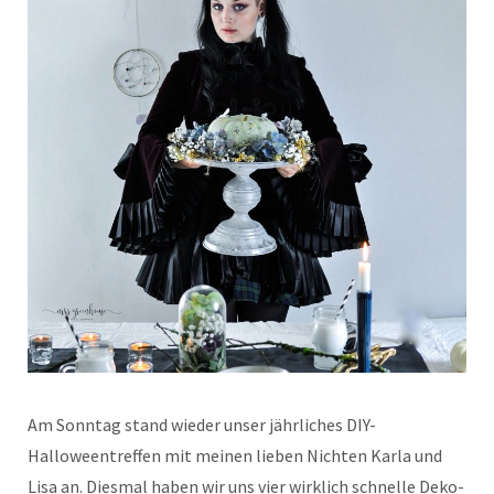
Am Sonntag stand wieder unser jährliches DIY-
Halloweentreffen mit meinen lieben Nichten Karla und
Lisa an. Diesmal haben wir uns vier wirklich schnelle Deko-