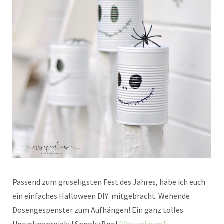
Passend zum gruseligsten Fest des Jahres, habe ich euch
ein einfaches Halloween DIY mitgebracht. Wehende
Dosengespenster zum Aufhängen! Ein ganz tolles