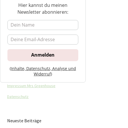
Hier kannst du meinen
Newsletter abonnieren:
(Inhalte, Datenschutz, Analyse und
Widerruf)
Impressum Mrs Greenhouse
Datenschutz
Neueste Beiträge