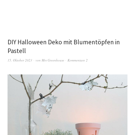
DIY Halloween Deko mit Blumentöpfen in
Pastell
15. Oktober 2023
von
Mrs Greenhouse
Kommentare 2