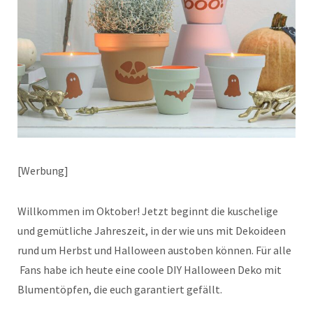
[Werbung]
Willkommen im Oktober! Jetzt beginnt die kuschelige
und gemütliche Jahreszeit, in der wie uns mit Dekoideen
rund um Herbst und Halloween austoben können. Für alle
Fans habe ich heute eine coole DIY Halloween Deko mit
Blumentöpfen, die euch garantiert gefällt.