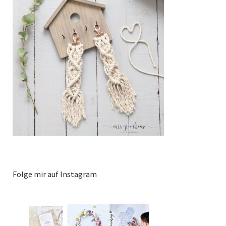
Folge mir auf Instagram