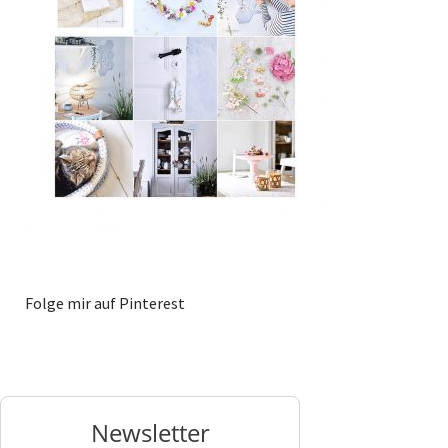
Folge mir auf Pinterest
Newsletter