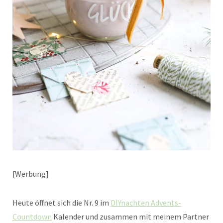
[Werbung]
Heute öffnet sich die Nr. 9 im
DIYnachten Advents-
Countdown
Kalender und zusammen mit meinem Partner