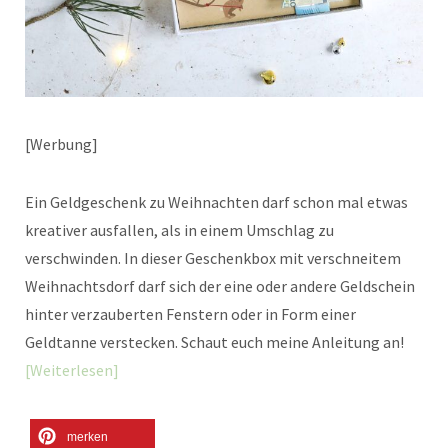
[Werbung]
Ein Geldgeschenk zu Weihnachten darf schon mal etwas
kreativer ausfallen, als in einem Umschlag zu
verschwinden. In dieser Geschenkbox mit verschneitem
Weihnachtsdorf darf sich der eine oder andere Geldschein
hinter verzauberten Fenstern oder in Form einer
Geldtanne verstecken. Schaut euch meine Anleitung an!
Weiterlesen
merken