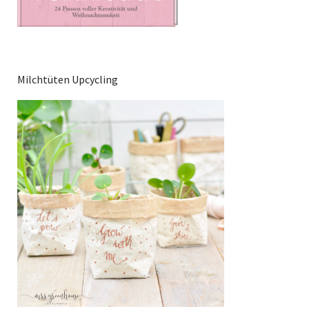
Milchtüten Upcycling