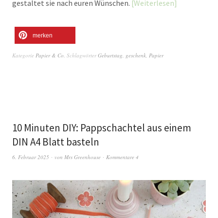
gestaltet sie nach euren Wünschen.
Weiterlesen
merken
Kategorie
Papier & Co.
Schlagwörter
Geburtstag
,
geschenk
,
Papier
10 Minuten DIY: Pappschachtel aus einem
DIN A4 Blatt basteln
6. Februar 2025
von
Mrs Greenhouse
Kommentare 4