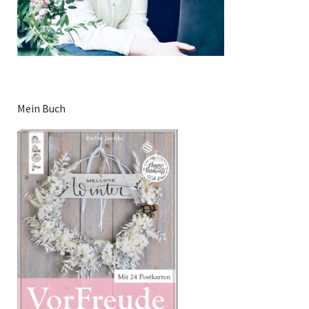
Mein Buch