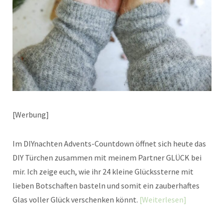
[Werbung]
Im DIYnachten Advents-Countdown öffnet sich heute das
DIY Türchen zusammen mit meinem Partner GLÜCK bei
mir. Ich zeige euch, wie ihr 24 kleine Glückssterne mit
lieben Botschaften basteln und somit ein zauberhaftes
Glas voller Glück verschenken könnt.
Weiterlesen