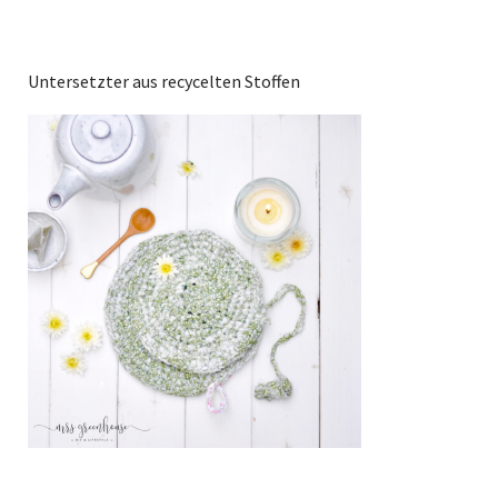
Untersetzter aus recycelten Stoffen