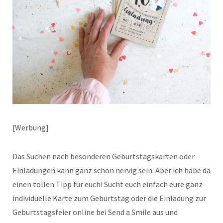
[Werbung]
Das Suchen nach besonderen Geburtstagskarten oder
Einladungen kann ganz schön nervig sein. Aber ich habe da
einen tollen Tipp für euch! Sucht euch einfach eure ganz
individuelle Karte zum Geburtstag oder die Einladung zur
Geburtstagsfeier online bei Send a Smile aus und