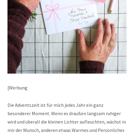
[Werbung
Die Adventszeit ist für mich jedes Jahr ein ganz
besonderer Moment. Wenn es draußen langsam ruhiger
wird und überall die kleinen Lichter aufleuchten, wächst in
mir der Wunsch, anderen etwas Warmes und Persönliches