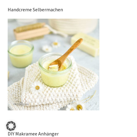
Handcreme Selbermachen
DIY Makramee Anhänger