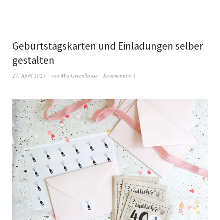
Geburtstagskarten und Einladungen selber
gestalten
27. April 2025
von
Mrs Greenhouse
Kommentare 1