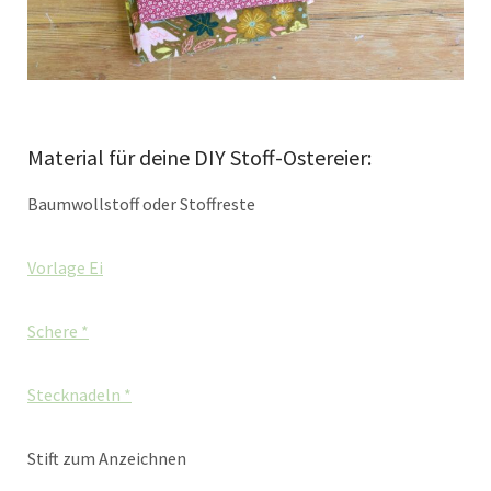
Material für deine DIY Stoff-Ostereier:
Baumwollstoff oder Stoffreste
Vorlage Ei
Schere *
Stecknadeln *
Stift zum Anzeichnen