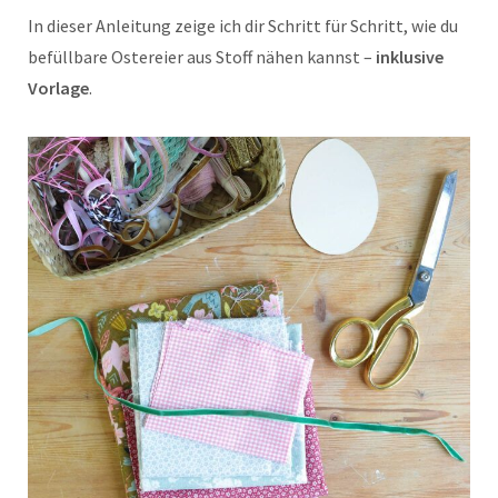
In dieser Anleitung zeige ich dir Schritt für Schritt, wie du
befüllbare Ostereier aus Stoff nähen kannst –
inklusive
Vorlage
.