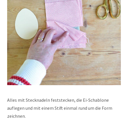
Alles mit Stecknadeln feststecken, die Ei-Schablone
auflegen und mit einem Stift einmal rund um die Form
zeichnen.