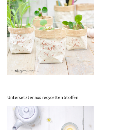
Untersetzter aus recycelten Stoffen