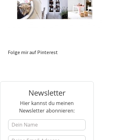
Folge mir auf Pinterest
Newsletter
Hier kannst du meinen
Newsletter abonnieren: