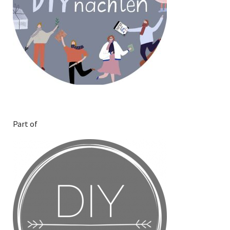
Part of