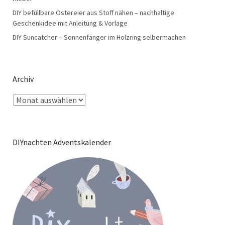
DIY befüllbare Ostereier aus Stoff nähen – nachhaltige
Geschenkidee mit Anleitung & Vorlage
DIY Suncatcher – Sonnenfänger im Holzring selbermachen
Archiv
DIYnachten Adventskalender