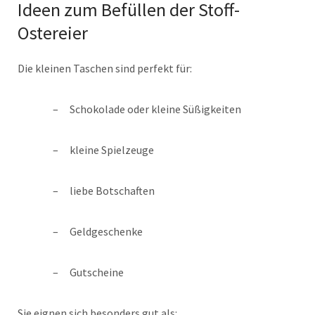
Ideen zum Befüllen der Stoff-
Ostereier
Die kleinen Taschen sind perfekt für:
Schokolade oder kleine Süßigkeiten
kleine Spielzeuge
liebe Botschaften
Geldgeschenke
Gutscheine
Sie eignen sich besonders gut als: