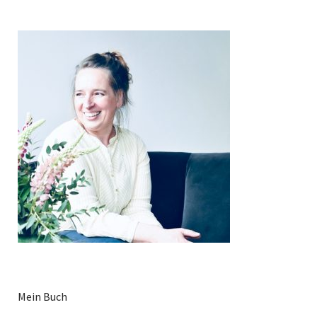
Mein Buch