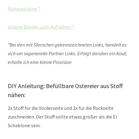
Nähmaschine *
schöne Bänder zum Aufnähen *
*Bei den mit Sternchen gekennzeichneten Links, handelt es
sich um sogenannte Partner Links. Erfolgt darüber ein Kauf,
erhalte ich eine kleine Provision
DIY Anleitung: Befüllbare Ostereier aus Stoff
nähen:
2x Stoff für die Vorderseite und 2x für die Rückseite
zuschneiden. Der Stoff sollte etwas größer als die Ei
Schablone sein.