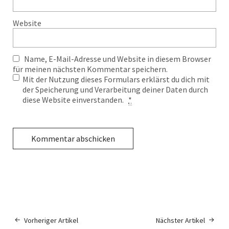
Website
Name, E-Mail-Adresse und Website in diesem Browser
für meinen nächsten Kommentar speichern.
Mit der Nutzung dieses Formulars erklärst du dich mit
der Speicherung und Verarbeitung deiner Daten durch
diese Website einverstanden.
*
Vorheriger Artikel
Nächster Artikel