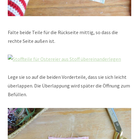
Falte beide Teile für die Rückseite mittig, so dass die
rechte Seite außen ist.
Lege sie so auf die beiden Vorderteile, dass sie sich leicht
überlappen. Die Überlappung wird später die Öffnung zum
Befüllen.