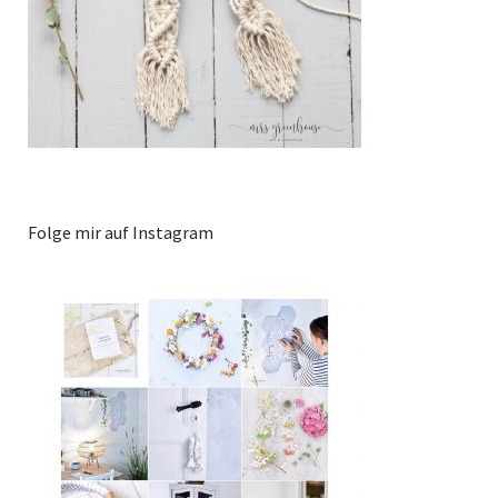
Folge mir auf Instagram