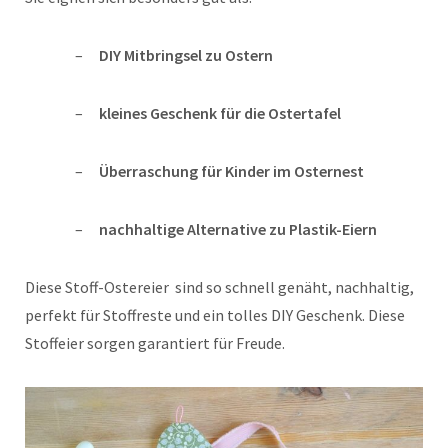
DIY Mitbringsel zu Ostern
kleines Geschenk für die Ostertafel
Überraschung für Kinder im Osternest
nachhaltige Alternative zu Plastik-Eiern
Diese Stoff-Ostereier sind so schnell genäht, nachhaltig,
perfekt für Stoffreste und ein tolles DIY Geschenk. Diese
Stoffeier sorgen garantiert für Freude.