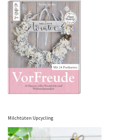
Milchtüten Upcycling