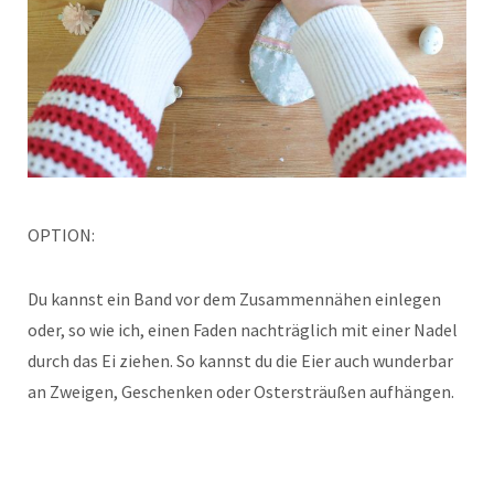
OPTION:
Du kannst ein Band vor dem Zusammennähen einlegen
oder, so wie ich, einen Faden nachträglich mit einer Nadel
durch das Ei ziehen. So kannst du die Eier auch wunderbar
an Zweigen, Geschenken oder Ostersträußen aufhängen.