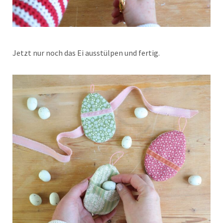
Jetzt nur noch das Ei ausstülpen und fertig.