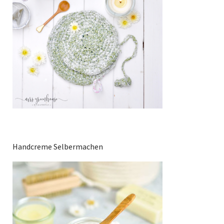
Handcreme Selbermachen