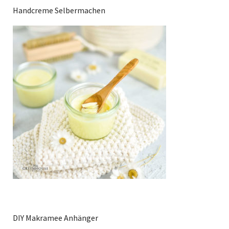
Handcreme Selbermachen
DIY Makramee Anhänger