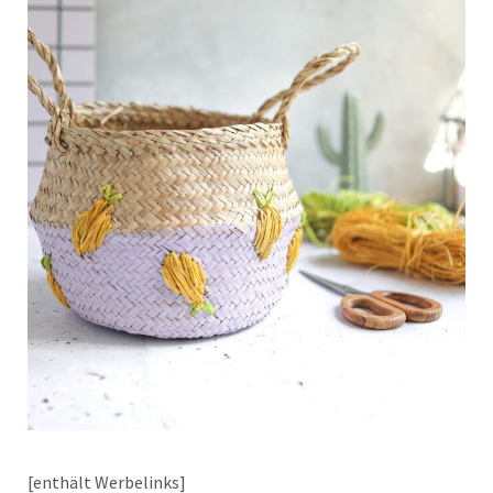
[enthält Werbelinks]