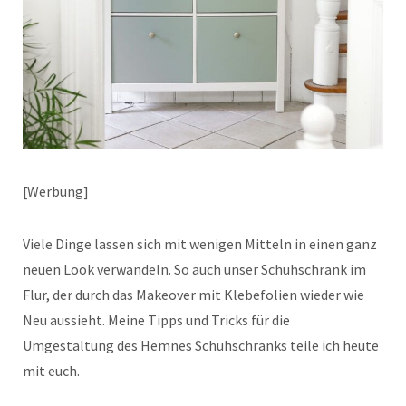
[Werbung]
Viele Dinge lassen sich mit wenigen Mitteln in einen ganz
neuen Look verwandeln. So auch unser Schuhschrank im
Flur, der durch das Makeover mit Klebefolien wieder wie
Neu aussieht. Meine Tipps und Tricks für die
Umgestaltung des Hemnes Schuhschranks teile ich heute
mit euch.