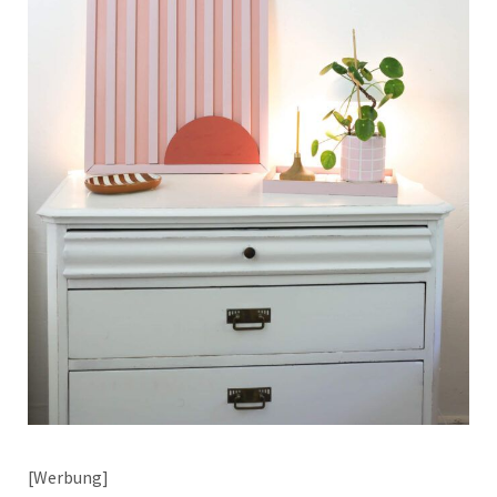
[Werbung]