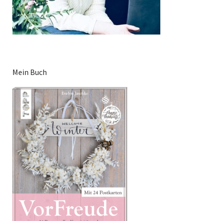
Mein Buch