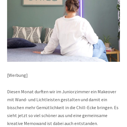
[Werbung]
Diesen Monat durften wir im Juniorzimmer ein Makeover
mit Wand- und Lichtleisten gestalten und damit ein
bisschen mehr Gemütlichkeit in die Chill-Ecke bringen. Es
sieht jetzt so viel schöner aus und eine gemeinsame
kreative Memowand ist dabei auch entstanden.