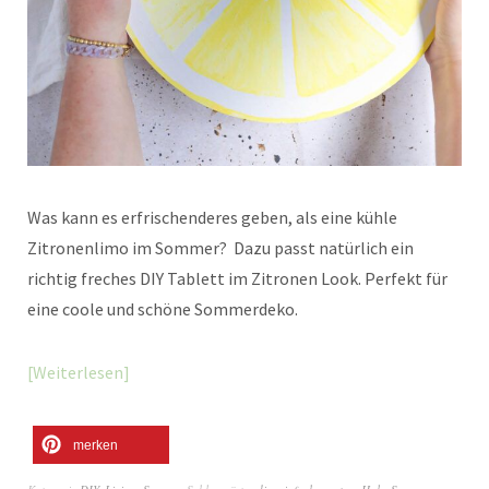
Was kann es erfrischenderes geben, als eine kühle
Zitronenlimo im Sommer? Dazu passt natürlich ein
richtig freches DIY Tablett im Zitronen Look. Perfekt für
eine coole und schöne Sommerdeko.
Weiterlesen
merken