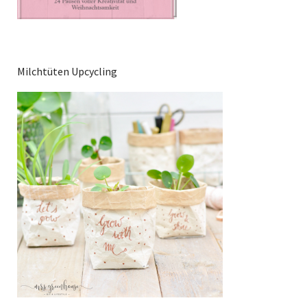
Milchtüten Upcycling