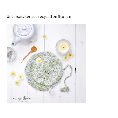
Untersetzter aus recycelten Stoffen