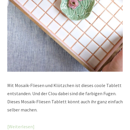
Mit Mosaik-Fliesen und Klötzchen ist dieses coole Tablett
entstanden. Und der Clou dabei sind die farbigen Fugen.
Dieses Mosaik-Fliesen Tablett könnt auch ihr ganz einfach
selber machen.
Weiterlesen