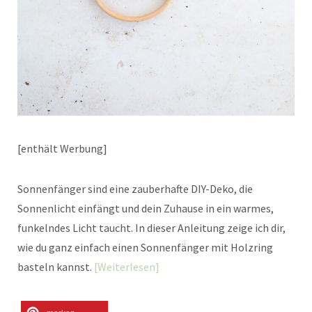
[enthält Werbung]
Sonnenfänger sind eine zauberhafte DIY-Deko, die
Sonnenlicht einfängt und dein Zuhause in ein warmes,
funkelndes Licht taucht. In dieser Anleitung zeige ich dir,
wie du ganz einfach einen Sonnenfänger mit Holzring
basteln kannst.
Weiterlesen