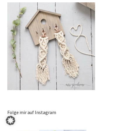
Folge mir auf Instagram