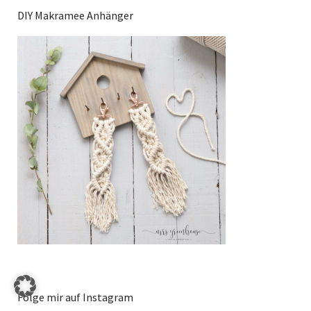
DIY Makramee Anhänger
Folge mir auf Instagram