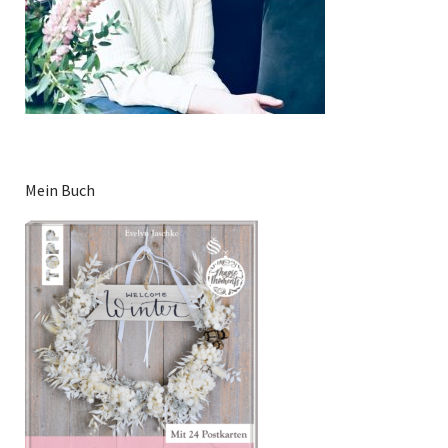
Mein Buch