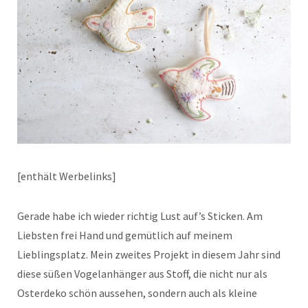
[enthält Werbelinks]
Gerade habe ich wieder richtig Lust auf’s Sticken. Am
Liebsten frei Hand und gemütlich auf meinem
Lieblingsplatz. Mein zweites Projekt in diesem Jahr sind
diese süßen Vogelanhänger aus Stoff, die nicht nur als
Osterdeko schön aussehen, sondern auch als kleine