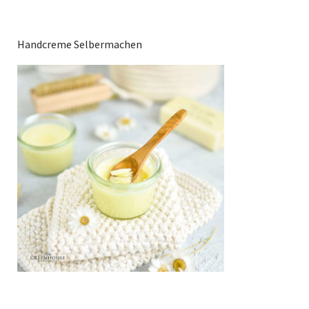
Handcreme Selbermachen