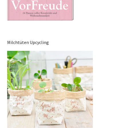
Milchtüten Upcycling