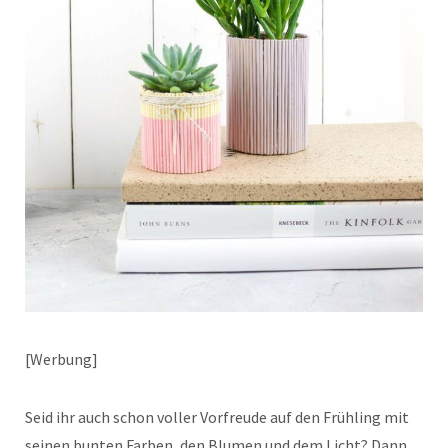
[Werbung]
Seid ihr auch schon voller Vorfreude auf den Frühling mit
seinen bunten Farben, den Blumen und dem Licht? Dann