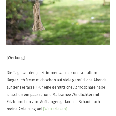
[Werbung]
Die Tage werden jetzt immer wärmer und vor allem
länger. Ich freue mich schon auf viele gemütliche Abende
auf der Terrasse ! Für eine gemütliche Atmosphäre habe
ich schon ein paar schöne Makramee Windlichter mit
Filzblümchen zum Aufhängen geknotet. Schaut euch
meine Anleitung an!
Weiterlesen