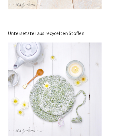
Untersetzter aus recycelten Stoffen