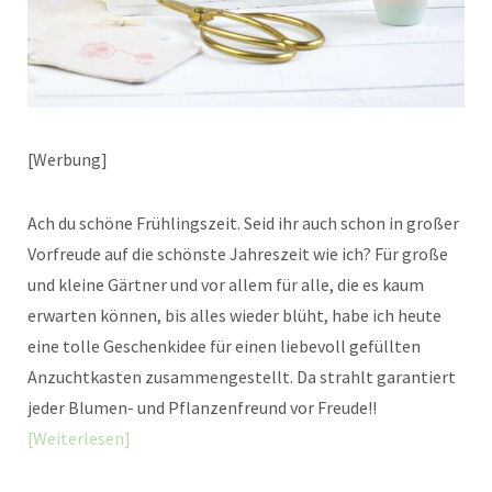
[Werbung]
Ach du schöne Frühlingszeit. Seid ihr auch schon in großer
Vorfreude auf die schönste Jahreszeit wie ich? Für große
und kleine Gärtner und vor allem für alle, die es kaum
erwarten können, bis alles wieder blüht, habe ich heute
eine tolle Geschenkidee für einen liebevoll gefüllten
Anzuchtkasten zusammengestellt. Da strahlt garantiert
jeder Blumen- und Pflanzenfreund vor Freude!!
Weiterlesen