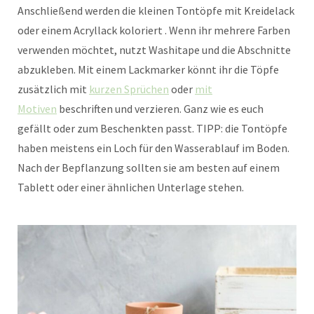
Anschließend werden die kleinen Tontöpfe mit Kreidelack
oder einem Acryllack koloriert . Wenn ihr mehrere Farben
verwenden möchtet, nutzt Washitape und die Abschnitte
abzukleben. Mit einem Lackmarker könnt ihr die Töpfe
zusätzlich mit
kurzen Sprüchen
oder
mit
Motiven
beschriften und verzieren. Ganz wie es euch
gefällt oder zum Beschenkten passt. TIPP: die Tontöpfe
haben meistens ein Loch für den Wasserablauf im Boden.
Nach der Bepflanzung sollten sie am besten auf einem
Tablett oder einer ähnlichen Unterlage stehen.