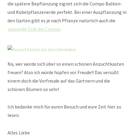
die spätere Bepflanzung eignet sich die Compo Balkon-
und Kübelpflanzenerde perfekt. Bei einer Auspflanzung in
den Garten gibt es je nach Pflanze natürlich auch die
passende Erde bei Compo.
Na, wer würde sich über so einen schönen Anzuchtkasten
freuen? Also ich würde hüpfen vor Freude!! Das versüßt
einem doch die Vorfreude auf das Gärtnern und die
schönen Blumen so sehr!
Ich bedanke mich für euren Besuch und eure Zeit hier zu
lesen.
Alles Liebe