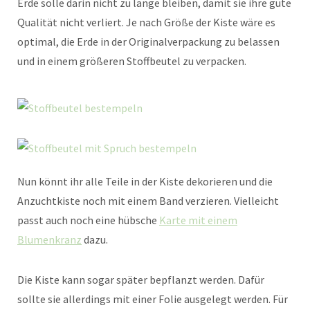
Erde solle darin nicht zu lange bleiben, damit sie ihre gute
Qualität nicht verliert. Je nach Größe der Kiste wäre es
optimal, die Erde in der Originalverpackung zu belassen
und in einem größeren Stoffbeutel zu verpacken.
Nun könnt ihr alle Teile in der Kiste dekorieren und die
Anzuchtkiste noch mit einem Band verzieren. Vielleicht
passt auch noch eine hübsche
Karte mit einem
Blumenkranz
dazu.
Die Kiste kann sogar später bepflanzt werden. Dafür
sollte sie allerdings mit einer Folie ausgelegt werden. Für