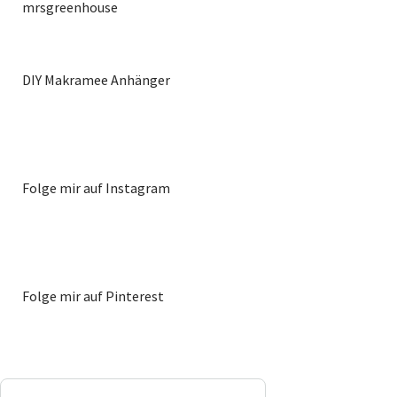
DIY Makramee Anhänger
Folge mir auf Instagram
Folge mir auf Pinterest