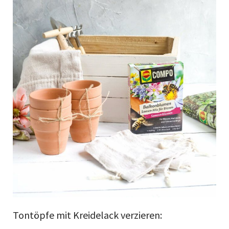
Tontöpfe mit Kreidelack verzieren: