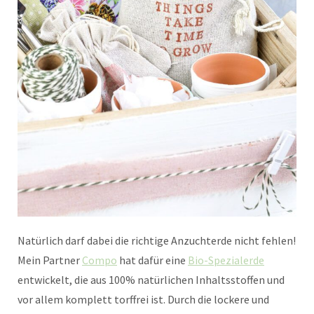
Natürlich darf dabei die richtige Anzuchterde nicht fehlen!
Mein Partner
Compo
hat dafür eine
Bio-Spezialerde
entwickelt, die aus 100% natürlichen Inhaltsstoffen und
vor allem komplett torffrei ist. Durch die lockere und