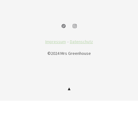
Impressum
–
Datenschutz
©2024 Mrs Greenhouse