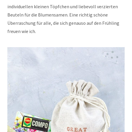
individuellen kleinen Töpfchen und liebevoll verzierten
Beuteln für die Blumensamen. Eine richtig schöne
Überraschung für alle, die sich genauso auf den Frühling
freuen wie ich.