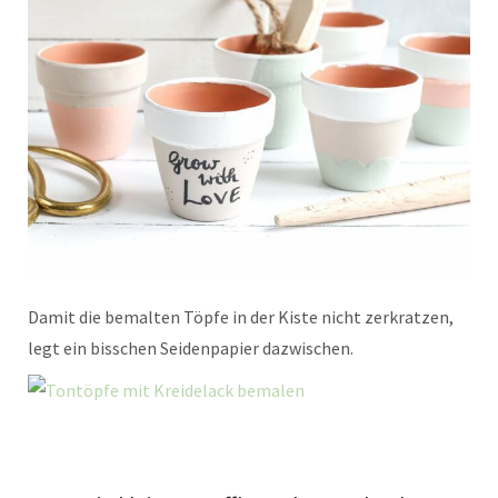
Damit die bemalten Töpfe in der Kiste nicht zerkratzen,
legt ein bisschen Seidenpapier dazwischen.