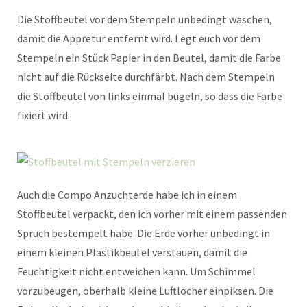
Die Stoffbeutel vor dem Stempeln unbedingt waschen,
damit die Appretur entfernt wird. Legt euch vor dem
Stempeln ein Stück Papier in den Beutel, damit die Farbe
nicht auf die Rückseite durchfärbt. Nach dem Stempeln
die Stoffbeutel von links einmal bügeln, so dass die Farbe
fixiert wird.
Auch die Compo Anzuchterde habe ich in einem
Stoffbeutel verpackt, den ich vorher mit einem passenden
Spruch bestempelt habe. Die Erde vorher unbedingt in
einem kleinen Plastikbeutel verstauen, damit die
Feuchtigkeit nicht entweichen kann. Um Schimmel
vorzubeugen, oberhalb kleine Luftlöcher einpiksen. Die