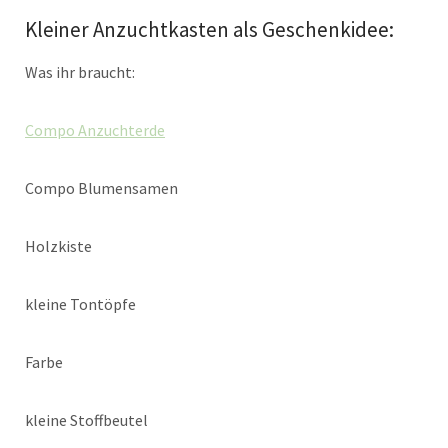
Kleiner Anzuchtkasten als Geschenkidee:
Was ihr braucht:
Compo Anzuchterde
Compo Blumensamen
Holzkiste
kleine Tontöpfe
Farbe
kleine Stoffbeutel