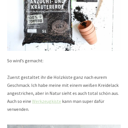
So wird’s gemacht:
Zuerst gestaltet ihr die Holzkiste ganz nach eurem
Geschmack. Ich habe meine mit einem weißen Kreidelack
angestrichen, aber in Natur sieht es auch total schön aus.
Auch so eine
Werkzeugkiste
kann man super dafür
verwenden.