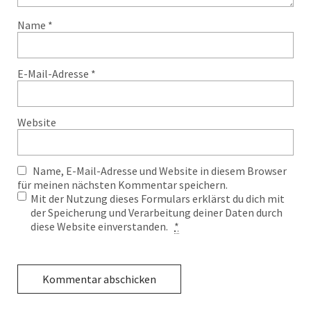
Name
*
E-Mail-Adresse
*
Website
Name, E-Mail-Adresse und Website in diesem Browser
für meinen nächsten Kommentar speichern.
Mit der Nutzung dieses Formulars erklärst du dich mit
der Speicherung und Verarbeitung deiner Daten durch
diese Website einverstanden.
*