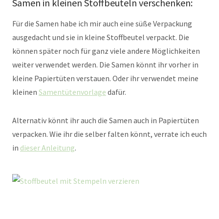
Samen in kleinen Stoffbeuteln verschenken:
Für die Samen habe ich mir auch eine süße Verpackung
ausgedacht und sie in kleine Stoffbeutel verpackt. Die
können später noch für ganz viele andere Möglichkeiten
weiter verwendet werden. Die Samen könnt ihr vorher in
kleine Papiertüten verstauen. Oder ihr verwendet meine
kleinen
Samentütenvorlage
dafür.
Alternativ könnt ihr auch die Samen auch in Papiertüten
verpacken. Wie ihr die selber falten könnt, verrate ich euch
in
dieser Anleitung
.