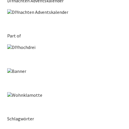
DIYnachten Adventskalender
Part of
Schlagwörter