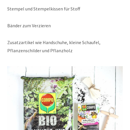
Stempel und Stempelkissen für Stoff
Bänder zum Verzieren
Zusatzartikel wie Handschuhe, kleine Schaufel,
Pflanzenschilder und Pflanzholz