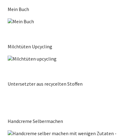
Mein Buch
Milchtüten Upcycling
Untersetzter aus recycelten Stoffen
Handcreme Selbermachen