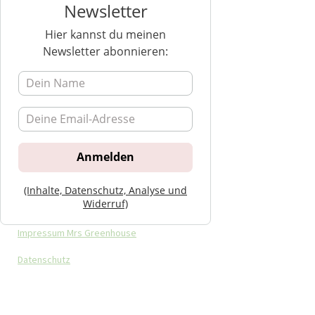
Newsletter
Hier kannst du meinen
Newsletter abonnieren:
(Inhalte, Datenschutz, Analyse und
Widerruf)
Impressum Mrs Greenhouse
Datenschutz