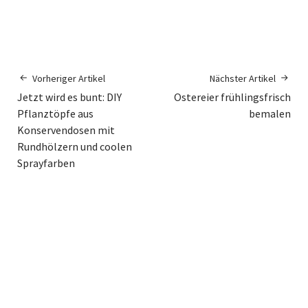
Vorheriger Artikel
Nächster Artikel
Jetzt wird es bunt: DIY
Ostereier frühlingsfrisch
Pflanztöpfe aus
bemalen
Konservendosen mit
Rundhölzern und coolen
Sprayfarben