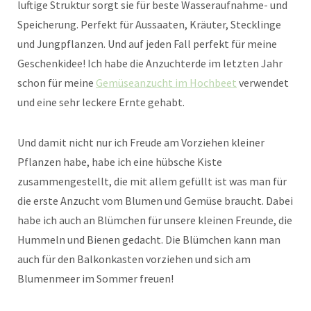
luftige Struktur sorgt sie für beste Wasseraufnahme- und
Speicherung. Perfekt für Aussaaten, Kräuter, Stecklinge
und Jungpflanzen. Und auf jeden Fall perfekt für meine
Geschenkidee! Ich habe die Anzuchterde im letzten Jahr
schon für meine
Gemüseanzucht im Hochbeet
verwendet
und eine sehr leckere Ernte gehabt.
Und damit nicht nur ich Freude am Vorziehen kleiner
Pflanzen habe, habe ich eine hübsche Kiste
zusammengestellt, die mit allem gefüllt ist was man für
die erste Anzucht vom Blumen und Gemüse braucht. Dabei
habe ich auch an Blümchen für unsere kleinen Freunde, die
Hummeln und Bienen gedacht. Die Blümchen kann man
auch für den Balkonkasten vorziehen und sich am
Blumenmeer im Sommer freuen!