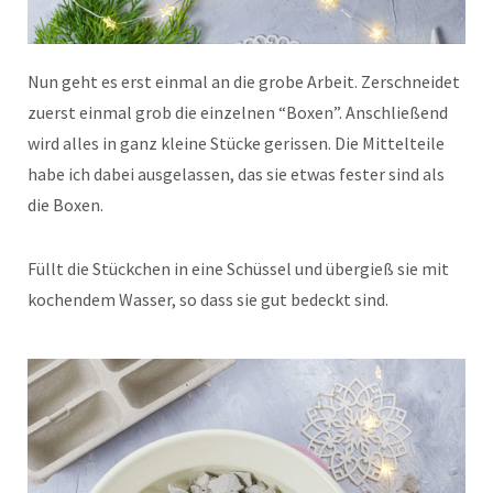
Nun geht es erst einmal an die grobe Arbeit. Zerschneidet
zuerst einmal grob die einzelnen “Boxen”. Anschließend
wird alles in ganz kleine Stücke gerissen. Die Mittelteile
habe ich dabei ausgelassen, das sie etwas fester sind als
die Boxen.
Füllt die Stückchen in eine Schüssel und übergieß sie mit
kochendem Wasser, so dass sie gut bedeckt sind.