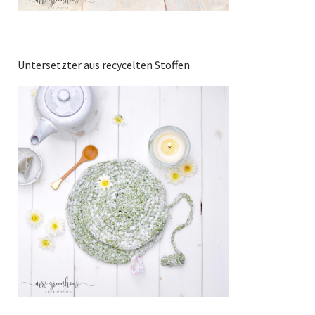
Untersetzter aus recycelten Stoffen