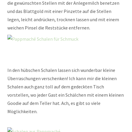
die gewünschten Stellen mit der Anlegemilch benetzen
und das Blattgold mit einer Pinzette auf die Stellen
legen, leicht andrücken, trocknen lassen und mit einem
weichen Pinsel die Reststücke entfernen.
In den hübschen Schalen lassen sich wunderbar kleine
Überraschungen verschenken! Ich kann mir die kleinen
Schalen auch ganz toll auf dem gedeckten Tisch
vorstellen, wo jeder Gast ein Schälchen mit einem kleinen
Goodie auf dem Teller hat. Ach, es gibt so viele
Möglichkeiten.