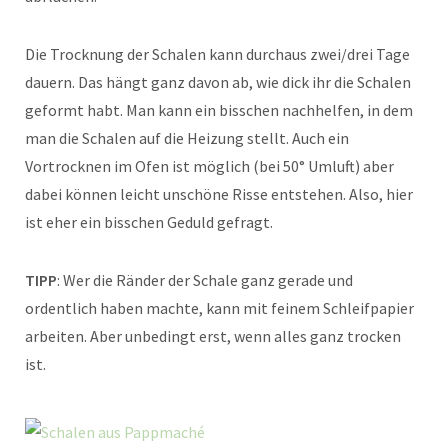
Die Trocknung der Schalen kann durchaus zwei/drei Tage
dauern. Das hängt ganz davon ab, wie dick ihr die Schalen
geformt habt. Man kann ein bisschen nachhelfen, in dem
man die Schalen auf die Heizung stellt. Auch ein
Vortrocknen im Ofen ist möglich (bei 50° Umluft) aber
dabei können leicht unschöne Risse entstehen. Also, hier
ist eher ein bisschen Geduld gefragt.
TIPP
: Wer die Ränder der Schale ganz gerade und
ordentlich haben machte, kann mit feinem Schleifpapier
arbeiten. Aber unbedingt erst, wenn alles ganz trocken
ist.