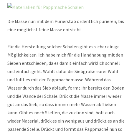
Die Masse nun mit dem Pürierstab ordentlich pürieren, bis
eine möglichst feine Masse entsteht.
Für die Herstellung solcher Schalen gibt es sicher einige
Möglichkeiten. Ich habe mich für die Handhabung mit den
Sieben entschieden, da es damit einfach wirklich schnell
und einfach geht. Wählt dafür die Siebgröße eurer Wahl
und füllt es mit der Pappmachemasse. Während das
Wasser durch das Sieb abläuft, formt ihr bereits den Boden
und die Wände der Schale. Drückt die Masse immer wieder
gut an das Sieb, so dass immer mehr Wasser abfließen
kann. Gibt es noch Stellen, die zu dünn sind, holt euch
wieder Material, drück es ein wenig aus und drückt es an die
passende Stelle. Drückt und formt das Pappmaché nun so