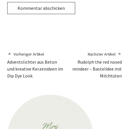
Vorheriger Artikel
Nächster Artikel
Adventslichter aus Beton
Rudolph the red nosed
und kreative Kerzenideen im
reindeer – Bastelidee mit
Dip Dye Look
Milchtüten