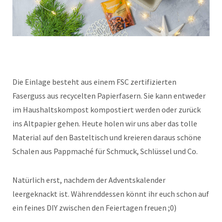
Die Einlage besteht aus einem FSC zertifizierten
Faserguss aus recycelten Papierfasern. Sie kann entweder
im Haushaltskompost kompostiert werden oder zurück
ins Altpapier gehen. Heute holen wir uns aber das tolle
Material auf den Basteltisch und kreieren daraus schöne
Schalen aus Pappmaché für Schmuck, Schlüssel und Co.
Natürlich erst, nachdem der Adventskalender
leergeknackt ist. Währenddessen könnt ihr euch schon auf
ein feines DIY zwischen den Feiertagen freuen ;0)