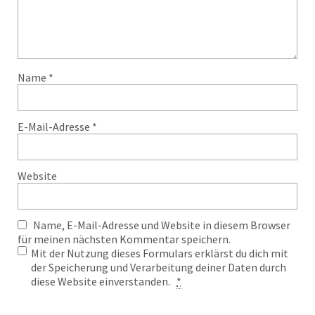
Name
*
E-Mail-Adresse
*
Website
Name, E-Mail-Adresse und Website in diesem Browser
für meinen nächsten Kommentar speichern.
Mit der Nutzung dieses Formulars erklärst du dich mit
der Speicherung und Verarbeitung deiner Daten durch
diese Website einverstanden.
*