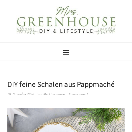
DIY feine Schalen aus Pappmaché
20. November 2020
von
Mrs Greenhouse
Kommentare 5