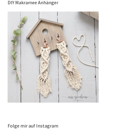
DIY Makramee Anhänger
Folge mir auf Instagram