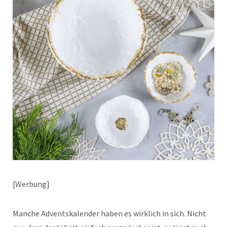
[Werbung]
Manche Adventskalender haben es wirklich in sich. Nicht