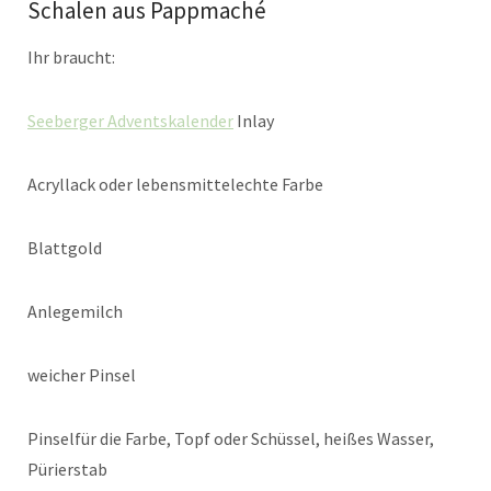
Schalen aus Pappmaché
Ihr braucht:
Seeberger Adventskalender
Inlay
Acryllack oder lebensmittelechte Farbe
Blattgold
Anlegemilch
weicher Pinsel
Pinselfür die Farbe, Topf oder Schüssel, heißes Wasser,
Pürierstab