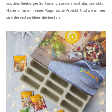
aus dem Seeberger Sortiment, sonders auch das perfekte
Material für ein feines Pappmaché Projekt. Und wie immer
sind die ersten Ideen die besten.