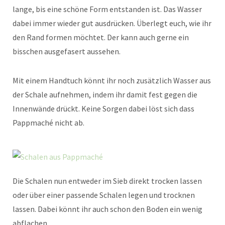
lange, bis eine schöne Form entstanden ist. Das Wasser
dabei immer wieder gut ausdrücken. Überlegt euch, wie ihr
den Rand formen möchtet. Der kann auch gerne ein
bisschen ausgefasert aussehen.
Mit einem Handtuch könnt ihr noch zusätzlich Wasser aus
der Schale aufnehmen, indem ihr damit fest gegen die
Innenwände drückt. Keine Sorgen dabei löst sich dass
Pappmaché nicht ab.
Die Schalen nun entweder im Sieb direkt trocken lassen
oder über einer passende Schalen legen und trocknen
lassen. Dabei könnt ihr auch schon den Boden ein wenig
abflachen.