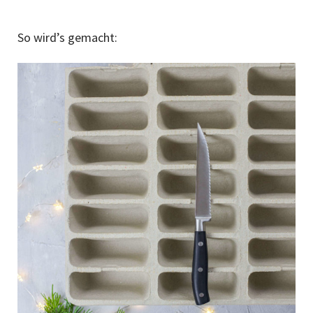
So wird’s gemacht: