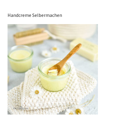
Handcreme Selbermachen