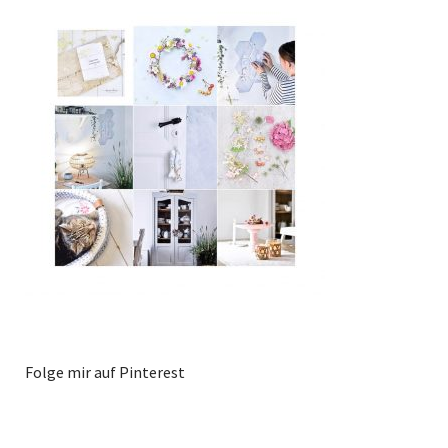
Folge mir auf Pinterest