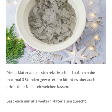
Dieses Material löst sich relativ schnell auf. Ich habe
maximal 3 Stunden gewartet. Ihr könnt es aber auch
prima über Nacht einweichen lassen.
Legt euch nun alle weitern Materialien zurecht.