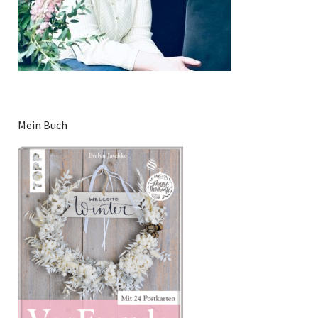
Mein Buch