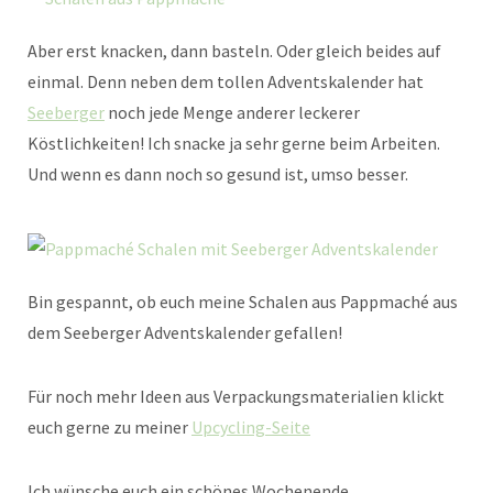
Aber erst knacken, dann basteln. Oder gleich beides auf
einmal. Denn neben dem tollen Adventskalender hat
Seeberger
noch jede Menge anderer leckerer
Köstlichkeiten! Ich snacke ja sehr gerne beim Arbeiten.
Und wenn es dann noch so gesund ist, umso besser.
Bin gespannt, ob euch meine Schalen aus Pappmaché aus
dem Seeberger Adventskalender gefallen!
Für noch mehr Ideen aus Verpackungsmaterialien klickt
euch gerne zu meiner
Upcycling-Seite
Ich wünsche euch ein schönes Wochenende.