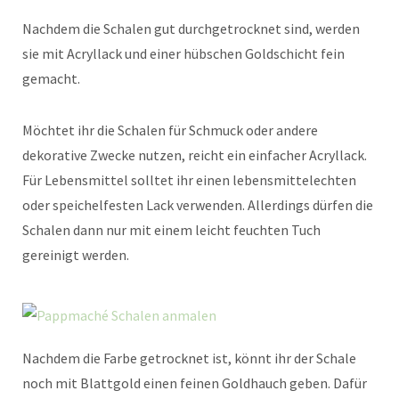
Nachdem die Schalen gut durchgetrocknet sind, werden
sie mit Acryllack und einer hübschen Goldschicht fein
gemacht.
Möchtet ihr die Schalen für Schmuck oder andere
dekorative Zwecke nutzen, reicht ein einfacher Acryllack.
Für Lebensmittel solltet ihr einen lebensmittelechten
oder speichelfesten Lack verwenden. Allerdings dürfen die
Schalen dann nur mit einem leicht feuchten Tuch
gereinigt werden.
Nachdem die Farbe getrocknet ist, könnt ihr der Schale
noch mit Blattgold einen feinen Goldhauch geben. Dafür