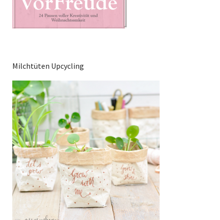
Milchtüten Upcycling