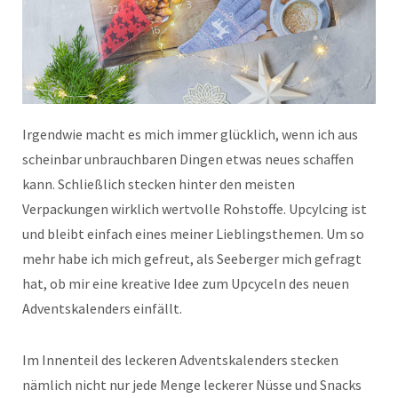
Irgendwie macht es mich immer glücklich, wenn ich aus
scheinbar unbrauchbaren Dingen etwas neues schaffen
kann. Schließlich stecken hinter den meisten
Verpackungen wirklich wertvolle Rohstoffe. Upcylcing ist
und bleibt einfach eines meiner Lieblingsthemen. Um so
mehr habe ich mich gefreut, als Seeberger mich gefragt
hat, ob mir eine kreative Idee zum Upcyceln des neuen
Adventskalenders einfällt.
Im Innenteil des leckeren Adventskalenders stecken
nämlich nicht nur jede Menge leckerer Nüsse und Snacks