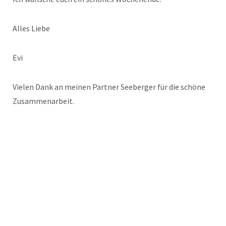
Alles Liebe
Evi
Vielen Dank an meinen Partner Seeberger für die schöne
Zusammenarbeit.