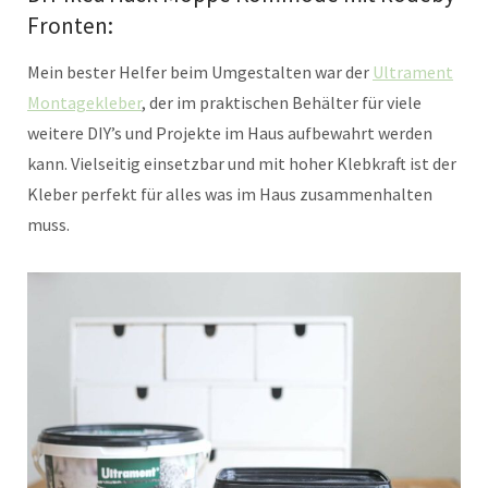
Fronten:
Mein bester Helfer beim Umgestalten war der
Ultrament
Montagekleber
, der im praktischen Behälter für viele
weitere DIY’s und Projekte im Haus aufbewahrt werden
kann. Vielseitig einsetzbar und mit hoher Klebkraft ist der
Kleber perfekt für alles was im Haus zusammenhalten
muss.