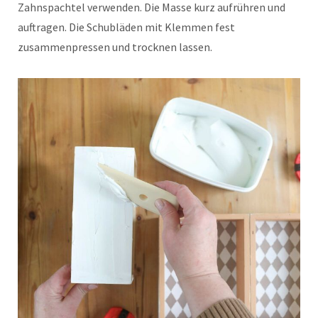
Zahnspachtel verwenden. Die Masse kurz aufrühren und
auftragen. Die Schubläden mit Klemmen fest
zusammenpressen und trocknen lassen.