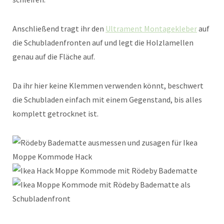
Anschließend tragt ihr den
Ultrament Montagekleber
auf
die Schubladenfronten auf und legt die Holzlamellen
genau auf die Fläche auf.
Da ihr hier keine Klemmen verwenden könnt, beschwert
die Schubladen einfach mit einem Gegenstand, bis alles
komplett getrocknet ist.