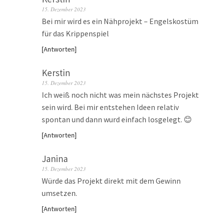
15. Dezember 2023
Bei mir wird es ein Nähprojekt – Engelskostüm
für das Krippenspiel
Antworten
Kerstin
15. Dezember 2023
Ich weiß noch nicht was mein nächstes Projekt
sein wird. Bei mir entstehen Ideen relativ
spontan und dann wurd einfach losgelegt. 😊
Antworten
Janina
15. Dezember 2023
Würde das Projekt direkt mit dem Gewinn
umsetzen.
Antworten