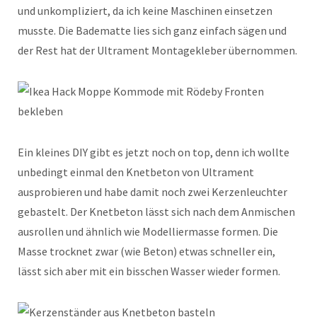
und unkompliziert, da ich keine Maschinen einsetzen
musste. Die Badematte lies sich ganz einfach sägen und
der Rest hat der Ultrament Montagekleber übernommen.
Ein kleines DIY gibt es jetzt noch on top, denn ich wollte
unbedingt einmal den Knetbeton von Ultrament
ausprobieren und habe damit noch zwei Kerzenleuchter
gebastelt. Der Knetbeton lässt sich nach dem Anmischen
ausrollen und ähnlich wie Modelliermasse formen. Die
Masse trocknet zwar (wie Beton) etwas schneller ein,
lässt sich aber mit ein bisschen Wasser wieder formen.