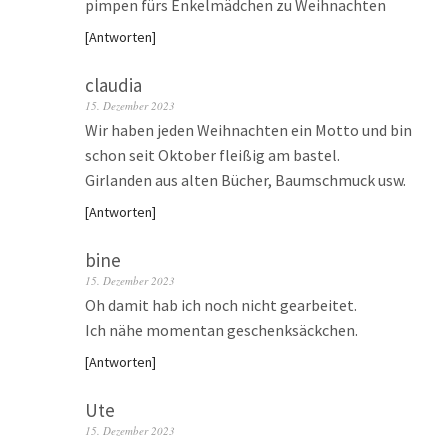
pimpen fürs Enkelmädchen zu Weihnachten
Antworten
claudia
15. Dezember 2023
Wir haben jeden Weihnachten ein Motto und bin
schon seit Oktober fleißig am bastel.
Girlanden aus alten Bücher, Baumschmuck usw.
Antworten
bine
15. Dezember 2023
Oh damit hab ich noch nicht gearbeitet.
Ich nähe momentan geschenksäckchen.
Antworten
Ute
15. Dezember 2023