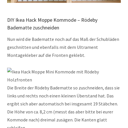
DIY Ikea Hack Moppe Kommode – Rödeby
Badematte zuschneiden
Nun wird die Badematte noch auf das Maß der Schubläden
geschnitten und ebenfalls mit dem Ultrament
Montagekleber auf die Fronten geklebt.
Die Breite der Rödeby Badematte so zuschneiden, dass sie
links und rechts noch einen kleinen Überstand hat. Das
ergibt sich aber automatisch bei insgesamt 19 Stäbchen.
Die Höhe von ca. 8,2 cm (messt das aber bitte bei eurer
Kommode nach) dreimal zusägen. Die Kanten glatt
schleifen.