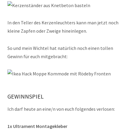
In den Teller des Kerzenleuchters kann man jetzt noch
kleine Zapfen oder Zweige hineinlegen.
So und mein Wichtel hat natürlich noch einen tollen
Gewinn für euch mitgebracht:
GEWINNSPIEL
Ich darf heute an eine/n von euch folgendes verlosen:
1x Ultrament Montagekleber