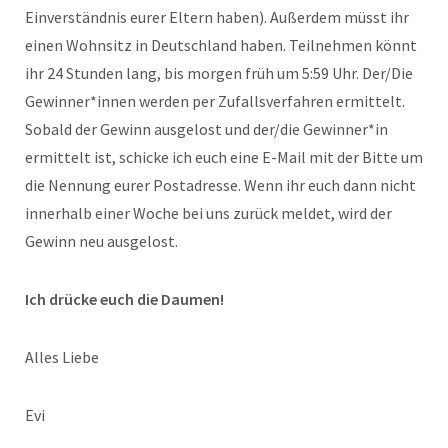
Einverständnis eurer Eltern haben). Außerdem müsst ihr
einen Wohnsitz in Deutschland haben. Teilnehmen könnt
ihr 24 Stunden lang, bis morgen früh um 5:59 Uhr. Der/Die
Gewinner*innen werden per Zufallsverfahren ermittelt.
Sobald der Gewinn ausgelost und der/die Gewinner*in
ermittelt ist, schicke ich euch eine E-Mail mit der Bitte um
die Nennung eurer Postadresse. Wenn ihr euch dann nicht
innerhalb einer Woche bei uns zurück meldet, wird der
Gewinn neu ausgelost.
Ich drücke euch die Daumen!
Alles Liebe
Evi