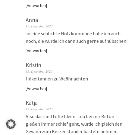
Antworten
Anna
15. Dezember 2023
so eine schlichte Holzkommode habe ich auch
noch, die würde ich dann auch gerne aufhübschen!
Antworten
Kristin
15. Dezember 2023
Häkeltannen zu We8hnachten
Antworten
Katja
15. Dezember 2023
Also das sind tolle Ideen…da bei mir Beton
gießen immer schief geht, würde ich gleich den
Gewinn zum Kerzenständer basteln nehmen.