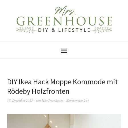
DIY Ikea Hack Moppe Kommode mit
Rödeby Holzfronten
15. Dezember 2023
von
Mrs Greenhouse
Kommentare 244