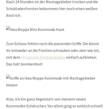
Nach 24 Stunden ist der Montagekleber trocken und die
Schubladenfronten bekommen hier noch einen weißen
Anstrich.
Zum Schluss fehlen noch die passenden Griffe. Die könnt
ihr entweder an die Fronten schrauben oder aber wie ich,
mit dem
Ultrament Montagekleber
einfach aufkleben.
Das hält bombenfest!
Also, ich bin ganz begeistert von meinem neuen
Kommoden Schätzchen. Vor allem ging es wirklich schnell