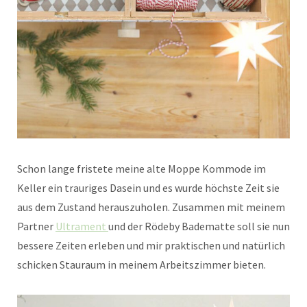
Schon lange fristete meine alte Moppe Kommode im
Keller ein trauriges Dasein und es wurde höchste Zeit sie
aus dem Zustand herauszuholen. Zusammen mit meinem
Partner
Ultrament
und der Rödeby Badematte soll sie nun
bessere Zeiten erleben und mir praktischen und natürlich
schicken Stauraum in meinem Arbeitszimmer bieten.