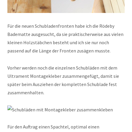
Für die neuen Schubladenfronten habe ich die Rödeby
Badematte ausgesucht, da sie praktischerweise aus vielen
kleinen Holzstäbchen besteht und ich sie nur noch
passend auf die Länge der Fronten zusägen musste.
Vorher werden noch die einzelnen Schubläden mit dem
Ultrament Montagekleber zusammengefügt, damit sie
später beim Ausziehen der kompletten Schublade fest
zusammenhalten.
Für den Auftrag einen Spachtel, optimal einen