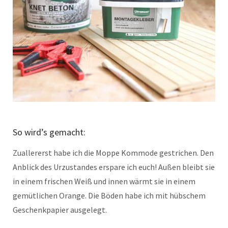
So wird’s gemacht:
Zuallererst habe ich die Moppe Kommode gestrichen. Den
Anblick des Urzustandes erspare ich euch! Außen bleibt sie
in einem frischen Weiß und innen wärmt sie in einem
gemütlichen Orange. Die Böden habe ich mit hübschem
Geschenkpapier ausgelegt.