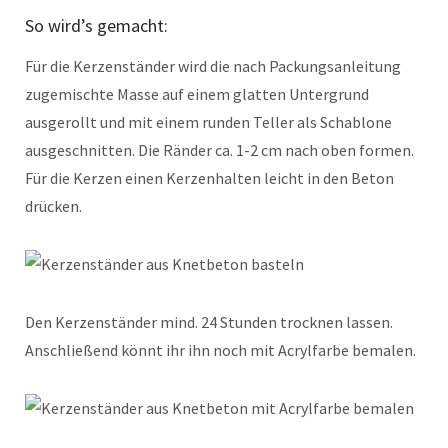
So wird’s gemacht:
Für die Kerzenständer wird die nach Packungsanleitung
zugemischte Masse auf einem glatten Untergrund
ausgerollt und mit einem runden Teller als Schablone
ausgeschnitten. Die Ränder ca. 1-2 cm nach oben formen.
Für die Kerzen einen Kerzenhalten leicht in den Beton
drücken.
Den Kerzenständer mind. 24 Stunden trocknen lassen.
Anschließend könnt ihr ihn noch mit Acrylfarbe bemalen.