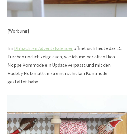
[Werbung]
Im
DIYnachten Adventskalender
öffnet sich heute das 15.
Türchen und ich zeige euch, wie ich meiner alten Ikea
Moppe Kommode ein Update verpasst und mit den
Rödeby Holzmatten zu einer schicken Kommode
gestaltet habe.