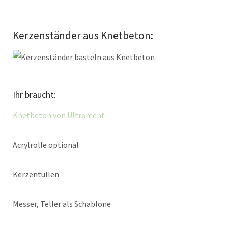
Kerzenständer aus Knetbeton:
Ihr braucht:
Knetbeton von Ultrament
Acrylrolle optional
Kerzentüllen
Messer, Teller als Schablone