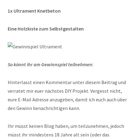
1x Ultrament Knetbeton
Eine Holzkiste zum Selbstgestalten
So könnt ihr am Gewinnspiel teilnehmen:
Hinterlasst einen Kommentar unter diesem Beitrag und
verratet mir euer nächstes DIY Projekt. Vergesst nicht,
eure E-Mail Adresse anzugeben, damit ich euch auch über
den Gewinn benachrichtigen kann.
Ihr müsst keinen Blog haben, um teilzunehmen, jedoch
müsst ihr mindestens 18 Jahre alt sein (oder das