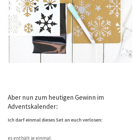
Aber nun zum heutigen Gewinn im
Adventskalender:
Ich darf einmal dieses Set an euch verlosen:
es enthält je einmal: