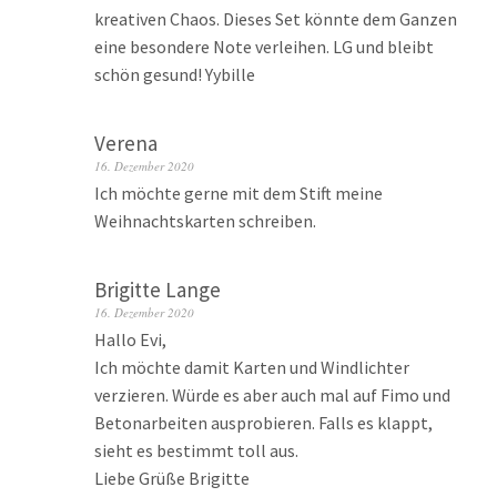
kreativen Chaos. Dieses Set könnte dem Ganzen
eine besondere Note verleihen. LG und bleibt
schön gesund! Yybille
Verena
16. Dezember 2020
Ich möchte gerne mit dem Stift meine
Weihnachtskarten schreiben.
Brigitte Lange
16. Dezember 2020
Hallo Evi,
Ich möchte damit Karten und Windlichter
verzieren. Würde es aber auch mal auf Fimo und
Betonarbeiten ausprobieren. Falls es klappt,
sieht es bestimmt toll aus.
Liebe Grüße Brigitte