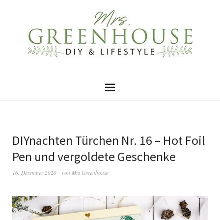
DIYnachten Türchen Nr. 16 – Hot Foil
Pen und vergoldete Geschenke
16. Dezember 2020
von
Mrs Greenhouse