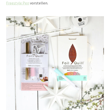
Freestyle Pen
vorstellen.