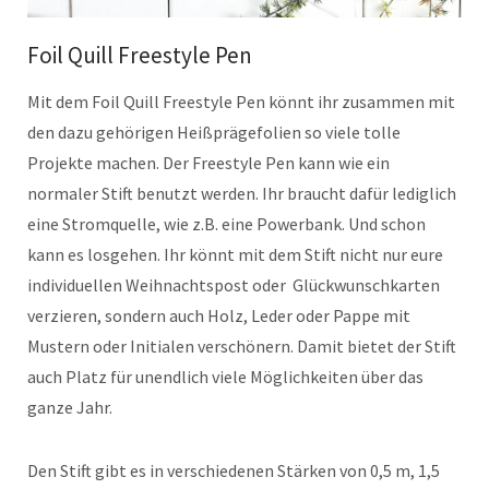
Foil Quill Freestyle Pen
Mit dem Foil Quill Freestyle Pen könnt ihr zusammen mit
den dazu gehörigen Heißprägefolien so viele tolle
Projekte machen. Der Freestyle Pen kann wie ein
normaler Stift benutzt werden. Ihr braucht dafür lediglich
eine Stromquelle, wie z.B. eine Powerbank. Und schon
kann es losgehen. Ihr könnt mit dem Stift nicht nur eure
individuellen Weihnachtspost oder Glückwunschkarten
verzieren, sondern auch Holz, Leder oder Pappe mit
Mustern oder Initialen verschönern. Damit bietet der Stift
auch Platz für unendlich viele Möglichkeiten über das
ganze Jahr.
Den Stift gibt es in verschiedenen Stärken von 0,5 m, 1,5