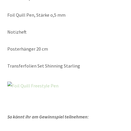
Foil Quill Pen, Stärke o,5 mm
Notizheft
Posterhänger 20 cm
Transferfolien Set Shinning Starling
So könnt ihr am Gewinnspiel teilnehmen: