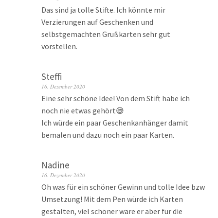
Das sind ja tolle Stifte. Ich könnte mir
Verzierungen auf Geschenken und
selbstgemachten Grußkarten sehr gut
vorstellen.
Steffi
16. Dezember 2020
Eine sehr schöne Idee! Von dem Stift habe ich
noch nie etwas gehört😅
Ich würde ein paar Geschenkanhänger damit
bemalen und dazu noch ein paar Karten.
Nadine
16. Dezember 2020
Oh was für ein schöner Gewinn und tolle Idee bzw
Umsetzung! Mit dem Pen würde ich Karten
gestalten, viel schöner wäre er aber für die