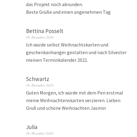
das Projekt noch abrunden.
Beste Grüße und einen angenehmen Tag
Bettina Posselt
16. Dezember 2020
Ich würde selbst Weihnachtskarten und
geschenkanhanger gestalten und nach Silvester
meinen Terminkalender 2021.
Schwartz
16. Dezember 2020
Guten Morgen, ich würde mit dem Pen erstmal
meine Weihnachtenskarten verzieren. Lieben
Gruß und schöne Weihnachten Jasmin
Julia
16. Dezember 2020