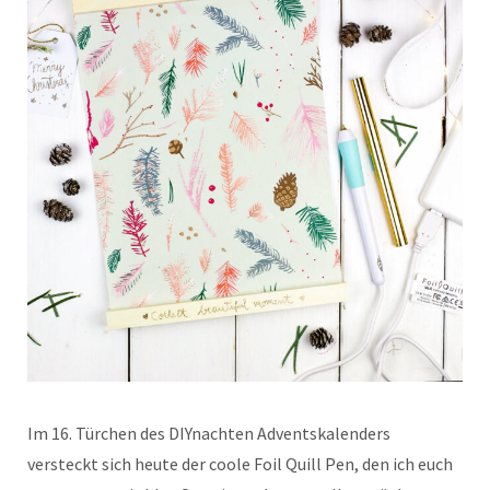
Im 16. Türchen des DIYnachten Adventskalenders
versteckt sich heute der coole Foil Quill Pen, den ich euch