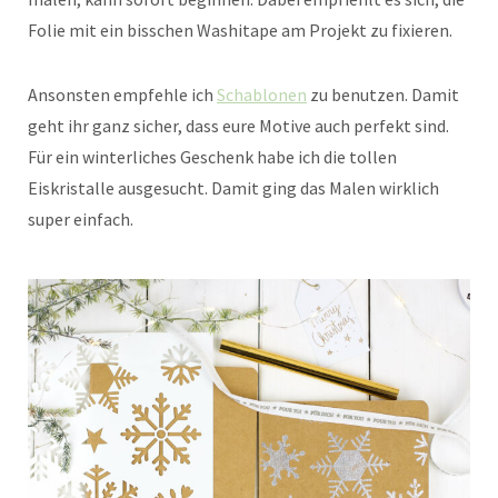
Folie mit ein bisschen Washitape am Projekt zu fixieren.
Ansonsten empfehle ich
Schablonen
zu benutzen. Damit
geht ihr ganz sicher, dass eure Motive auch perfekt sind.
Für ein winterliches Geschenk habe ich die tollen
Eiskristalle ausgesucht. Damit ging das Malen wirklich
super einfach.