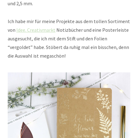
und 2,5 mm.
Ich habe mir für meine Projekte aus dem tollen Sortiment
von
Idee. Creativmarkt
Notizbücher und eine Posterleiste
ausgesucht, die ich mit dem Stift und den Folien
“vergoldet” habe. Stöbert da ruhig mal ein bisschen, denn
die Auswahl ist megaschön!