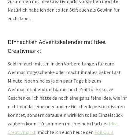
zusammen mit Idee Creativmarkt vorstellen möchte.
Natürlich habe ich den tollen Stift auch als Gewinn für
euch dabei…
DIYnachten Adventskalender mit Idee.
Creativmarkt
Seid ihr auch mitten in den Vorbereitungen für eure
Weihnachtsgeschenke oder macht ihr alles lieber Last
Minute. Noch sind es ja ein paar Tage bis zum
Weihnachtsabend und damit noch Zeit für kreative
Geschenke. Ich hätte da noch eine ganz feine Idee, wie ihr
nicht nur das eine oder andere Geschenk personalisieren
könntet, sondern daraus ein wirklich tolles Einzelstück
zaubern könnt. Zusammen mit meinem Partner
Idee.
Creativmarkt
möchte ich euch heute den
Foil Quill