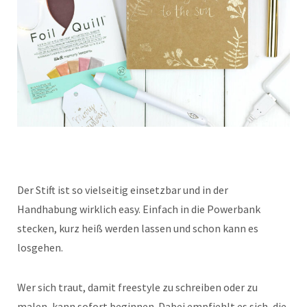
Der Stift ist so vielseitig einsetzbar und in der
Handhabung wirklich easy. Einfach in die Powerbank
stecken, kurz heiß werden lassen und schon kann es
losgehen.
Wer sich traut, damit freestyle zu schreiben oder zu
malen, kann sofort beginnen. Dabei empfiehlt es sich, die