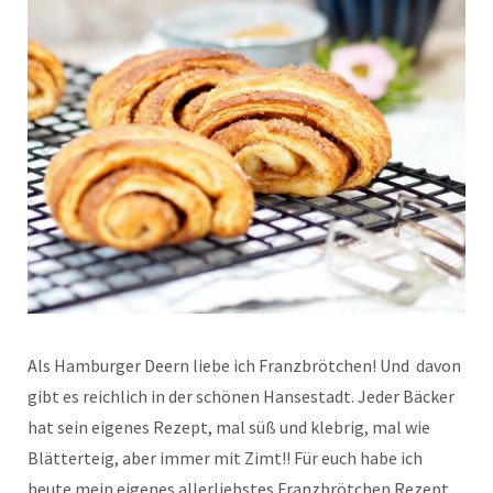
Als Hamburger Deern liebe ich Franzbrötchen! Und davon
gibt es reichlich in der schönen Hansestadt. Jeder Bäcker
hat sein eigenes Rezept, mal süß und klebrig, mal wie
Blätterteig, aber immer mit Zimt!! Für euch habe ich
heute mein eigenes allerliebstes Franzbrötchen Rezept