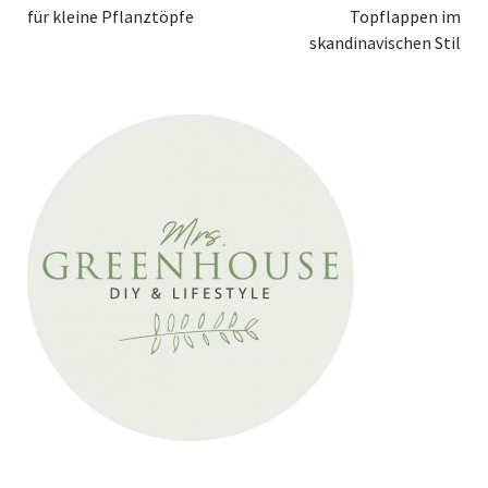
für kleine Pflanztöpfe
Topflappen im
skandinavischen Stil