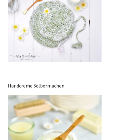
Handcreme Selbermachen