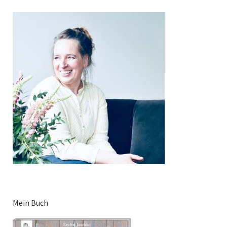
Mein Buch