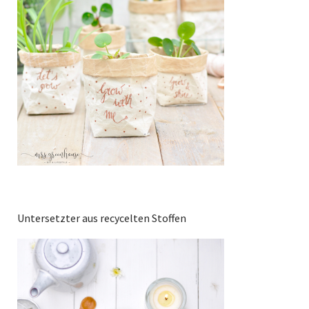
Untersetzter aus recycelten Stoffen