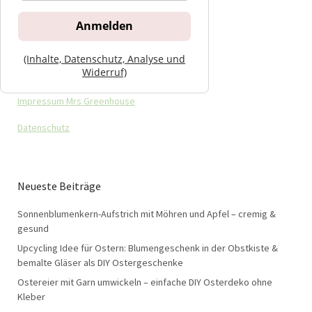
(Inhalte, Datenschutz, Analyse und
Widerruf)
Impressum Mrs Greenhouse
Datenschutz
Neueste Beiträge
Sonnenblumenkern-Aufstrich mit Möhren und Apfel – cremig &
gesund
Upcycling Idee für Ostern: Blumengeschenk in der Obstkiste &
bemalte Gläser als DIY Ostergeschenke
Ostereier mit Garn umwickeln – einfache DIY Osterdeko ohne
Kleber