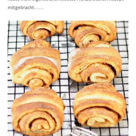
mitgebracht……