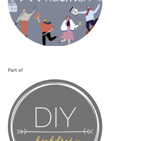
Part of