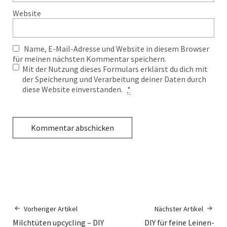
Website
Name, E-Mail-Adresse und Website in diesem Browser
für meinen nächsten Kommentar speichern.
Mit der Nutzung dieses Formulars erklärst du dich mit
der Speicherung und Verarbeitung deiner Daten durch
diese Website einverstanden.
*
Vorheriger Artikel
Nächster Artikel
Milchtüten upcycling – DIY
DIY für feine Leinen-