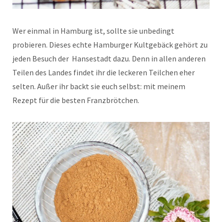
Wer einmal in Hamburg ist, sollte sie unbedingt
probieren. Dieses echte Hamburger Kultgebäck gehört zu
jeden Besuch der Hansestadt dazu. Denn in allen anderen
Teilen des Landes findet ihr die leckeren Teilchen eher
selten. Außer ihr backt sie euch selbst: mit meinem
Rezept für die besten Franzbrötchen.