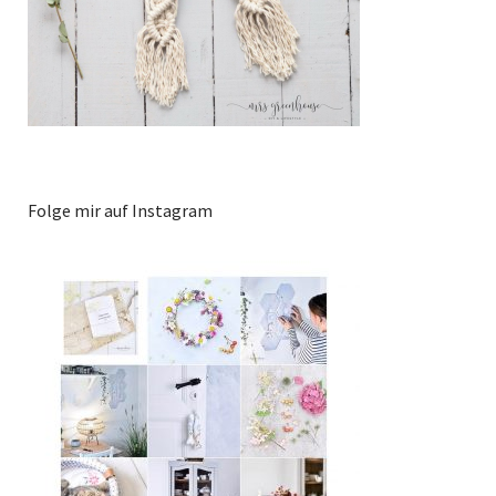
Folge mir auf Instagram