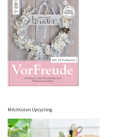
Milchtüten Upcycling