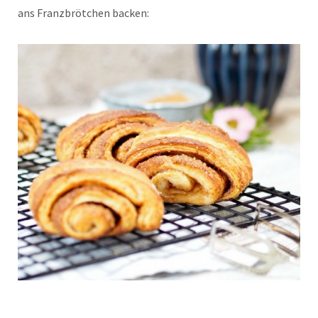
ans Franzbrötchen backen: