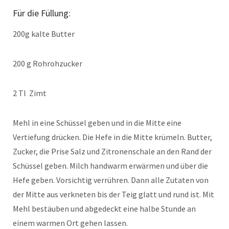
Für die Füllung:
200g kalte Butter
200 g Rohrohzucker
2 Tl Zimt
Mehl in eine Schüssel geben und in die Mitte eine
Vertiefung drücken. Die Hefe in die Mitte krümeln. Butter,
Zucker, die Prise Salz und Zitronenschale an den Rand der
Schüssel geben. Milch handwarm erwärmen und über die
Hefe geben. Vorsichtig verrühren. Dann alle Zutaten von
der Mitte aus verkneten bis der Teig glatt und rund ist. Mit
Mehl bestäuben und abgedeckt eine halbe Stunde an
einem warmen Ort gehen lassen.