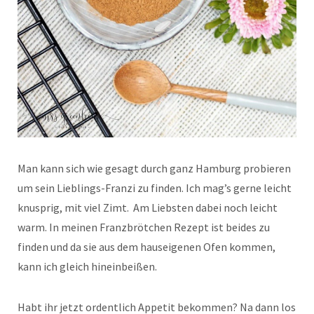
Man kann sich wie gesagt durch ganz Hamburg probieren
um sein Lieblings-Franzi zu finden. Ich mag’s gerne leicht
knusprig, mit viel Zimt. Am Liebsten dabei noch leicht
warm. In meinen Franzbrötchen Rezept ist beides zu
finden und da sie aus dem hauseigenen Ofen kommen,
kann ich gleich hineinbeißen.
Habt ihr jetzt ordentlich Appetit bekommen? Na dann los