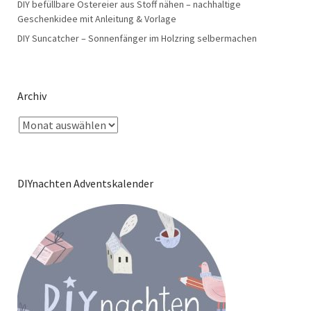
DIY befüllbare Ostereier aus Stoff nähen – nachhaltige
Geschenkidee mit Anleitung & Vorlage
DIY Suncatcher – Sonnenfänger im Holzring selbermachen
Archiv
DIYnachten Adventskalender