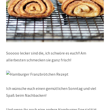
Sooooo lecker sind die, ich schwöre es euch!! Am
allerbesten schmecken sie ganz frisch!
Ich wünsche euch einen gemütlichen Sonntag und viel
Spaß beim Nachbacken!
Und wenn ihr noch eine andere Hamburger Spezialität