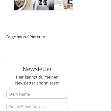
Folge mir auf Pinterest
Newsletter
Hier kannst du meinen
Newsletter abonnieren: