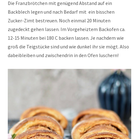
Die Franzbrötchen mit genügend Abstand auf ein
Backblech legen und nach Bedarf mit ein bisschen
Zucker-Zimt bestreuen. Noch einmal 20 Minuten
zugedeckt gehen lassen. Im Vorgeheiztem Backofen ca.
12-15 Minuten bei 180 C backen lassen. Je nachdem wie
groß die Teigstücke sind und wie dunkel ihr sie mögt. Also
dabeibleiben und zwischendrin in den Ofen luschern!