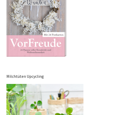
Milchtüten Upcycling