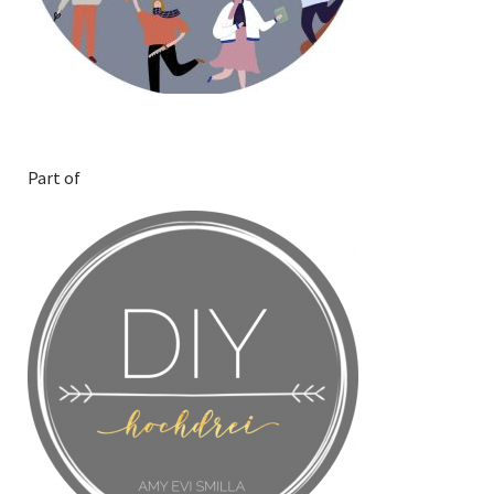
Part of