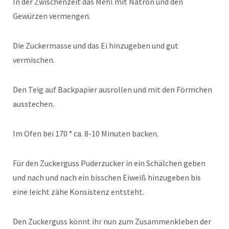
In der Zwischenzeit das Mehl mit Natron und den
Gewürzen vermengen.
Die Zuckermasse und das Ei hinzugeben und gut
vermischen.
Den Teig auf Backpapier ausrollen und mit den Förmchen
ausstechen.
Im Ofen bei 170 ° ca. 8-10 Minuten backen.
Für den Zuckerguss Puderzucker in ein Schälchen geben
und nach und nach ein bisschen Eiweiß hinzugeben bis
eine leicht zähe Konsistenz entsteht.
Den Zuckerguss könnt ihr nun zum Zusammenkleben der