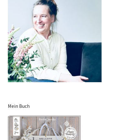
Mein Buch