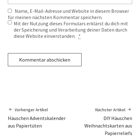
Name, E-Mail-Adresse und Website in diesem Browser
für meinen nächsten Kommentar speichern.
Mit der Nutzung dieses Formulars erklärst du dich mit
der Speicherung und Verarbeitung deiner Daten durch
diese Website einverstanden.
*
Vorheriger Artikel
Nächster Artikel
Häuschen Adventskalender
DIY Häuschen
aus Papiertüten
Weihnachtskarten aus
Papierreliefs