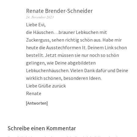
Renate Brender-Schneider
24. November 2023
Liebe Evi,
die Häuschen…brauner Lebkuchen mit
Zuckerguss, sehen richtig schön aus. Habe mir
heute die Ausstechformen lt. Deinem Link schon
bestellt. Jetzt müssen sie nur noch so schön
gelingen, wie Deine abgebildeten
Lebkuchenhäuschen. Vielen Dank dafür und Deine
wirklich schönen, besonderen Ideen.
Liebe Grüße zurück
Renate
Antworten
Schreibe einen Kommentar