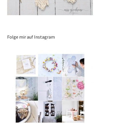
Folge mir auf Instagram