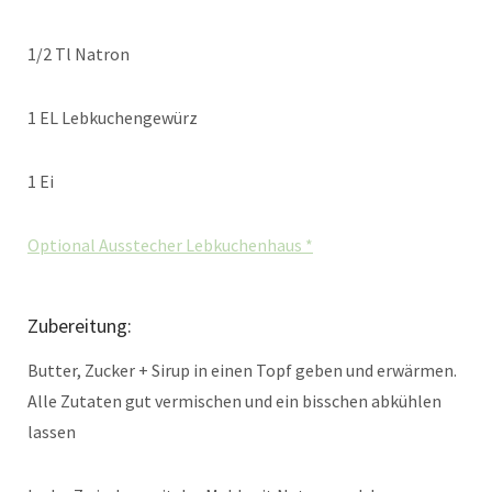
1/2 Tl Natron
1 EL Lebkuchengewürz
1 Ei
Optional Ausstecher Lebkuchenhaus *
Zubereitung:
Butter, Zucker + Sirup in einen Topf geben und erwärmen.
Alle Zutaten gut vermischen und ein bisschen abkühlen
lassen