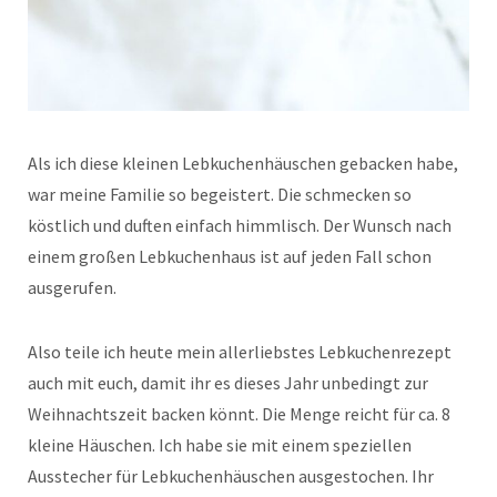
Als ich diese kleinen Lebkuchenhäuschen gebacken habe,
war meine Familie so begeistert. Die schmecken so
köstlich und duften einfach himmlisch. Der Wunsch nach
einem großen Lebkuchenhaus ist auf jeden Fall schon
ausgerufen.
Also teile ich heute mein allerliebstes Lebkuchenrezept
auch mit euch, damit ihr es dieses Jahr unbedingt zur
Weihnachtszeit backen könnt. Die Menge reicht für ca. 8
kleine Häuschen. Ich habe sie mit einem speziellen
Ausstecher für Lebkuchenhäuschen ausgestochen. Ihr