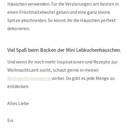
Häuschen verwenden. Für die Verzierungen am besten in
einen Frischhaltebeutel geben und eine ganz kleine
Spitze abschneiden. So könnt ihr die Häuschen perfekt
dekorieren.
Viel Spaß beim Backen der Mini Lebkuchenhäuschen.
Und wenn ihr noch mehr Inspirationen und Rezepte zur
Weihnachtszeit sucht, schaut gerne in meiner
Weihnachtskategorie
vorbei. Da gibt es jede Menge zu
entdecken.
Alles Liebe
Evi