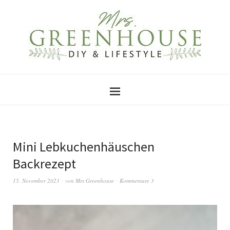
Mini Lebkuchenhäuschen
Backrezept
15. November 2023
von
Mrs Greenhouse
Kommentare 3