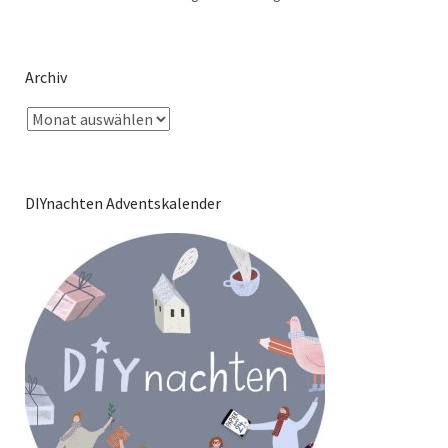
Archiv
DIYnachten Adventskalender