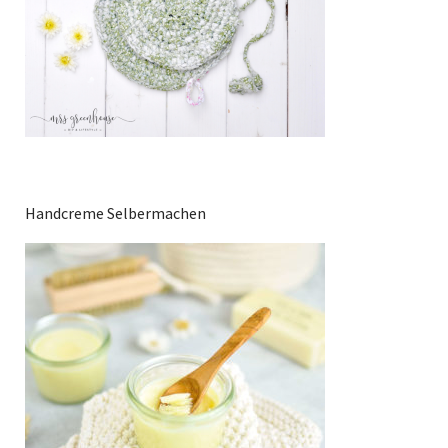
Handcreme Selbermachen