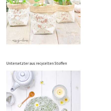
Untersetzter aus recycelten Stoffen