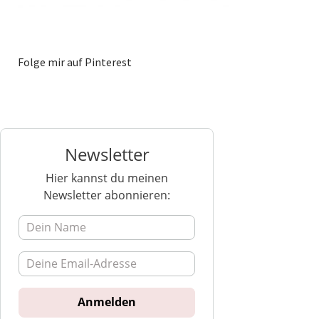
Folge mir auf Pinterest
Newsletter
Hier kannst du meinen
Newsletter abonnieren: