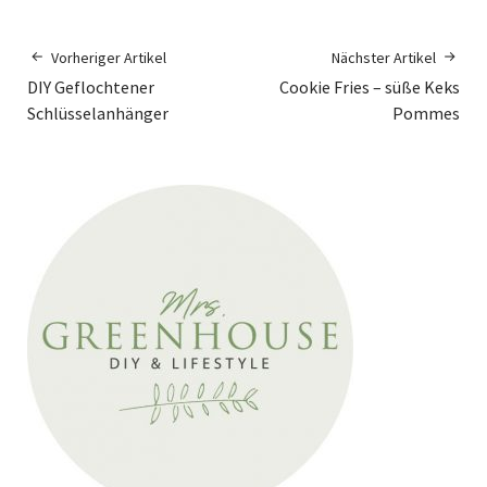
Vorheriger Artikel
Nächster Artikel
DIY Geflochtener
Cookie Fries – süße Keks
Schlüsselanhänger
Pommes