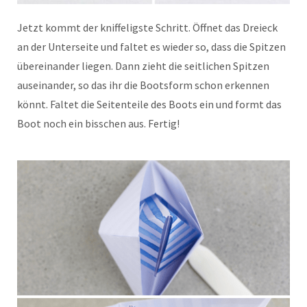
Jetzt kommt der kniffeligste Schritt. Öffnet das Dreieck
an der Unterseite und faltet es wieder so, dass die Spitzen
übereinander liegen. Dann zieht die seitlichen Spitzen
auseinander, so das ihr die Bootsform schon erkennen
könnt. Faltet die Seitenteile des Boots ein und formt das
Boot noch ein bisschen aus. Fertig!