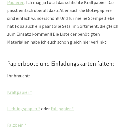
Papieren
. Ich mag ja total das schlichte Kraftpapier. Das
passt einfach überall dazu. Aber auch die Motivpapiere
sind einfach wunderschön!! Und für meine Stempelliebe
hat Folia auch ein paar tolle Sets im Sortiment, die gleich
zum Einsatz kommen!! Die Liste der benötigten
Materialien habe ich euch schon gleich hier verlinkt!
Papierboote und Einladungskarten falten:
Ihr braucht:
Kraftpapier *
Lieblingspapier *
oder
Faltpapier *
Falzbein *