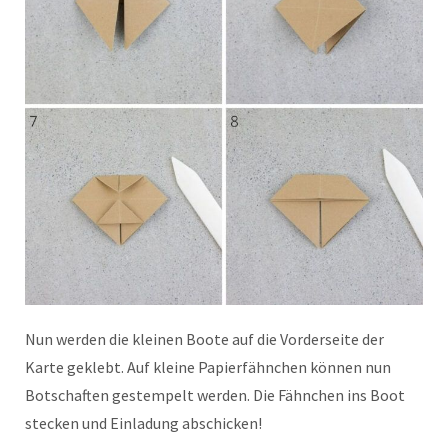
Nun werden die kleinen Boote auf die Vorderseite der
Karte geklebt. Auf kleine Papierfähnchen können nun
Botschaften gestempelt werden. Die Fähnchen ins Boot
stecken und Einladung abschicken!