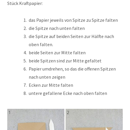
Stück Kraftpapier:
das Papier jeweils von Spitze zu Spitze falten
die Spitze nach unten falten
die Spitze auf beiden Seiten zur Hälfte nach
oben falten.
beide Seiten zur Mitte falten
beide Spitzen sind zur Mitte gefaltet
Papier umdrehen, so das die offenen Spitzen
nach unten zeigen
Ecken zur Mitte falten
untere gefallene Ecke nach oben falten