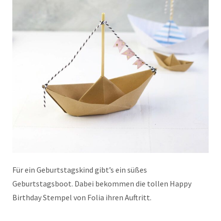
Für ein Geburtstagskind gibt’s ein süßes
Geburtstagsboot. Dabei bekommen die tollen Happy
Birthday Stempel von Folia ihren Auftritt.