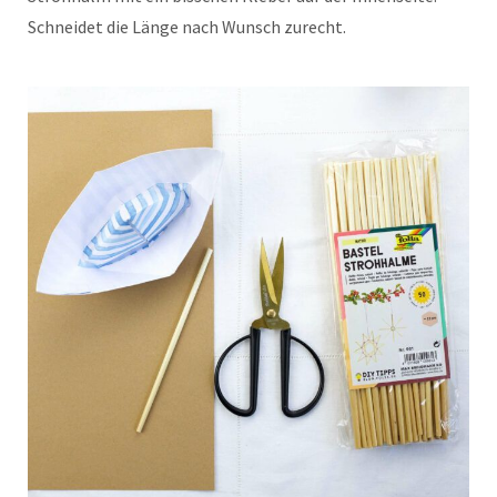
Schneidet die Länge nach Wunsch zurecht.