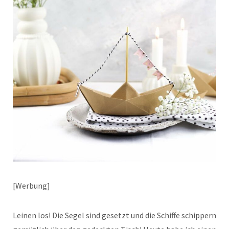
[Werbung]
Leinen los! Die Segel sind gesetzt und die Schiffe schippern