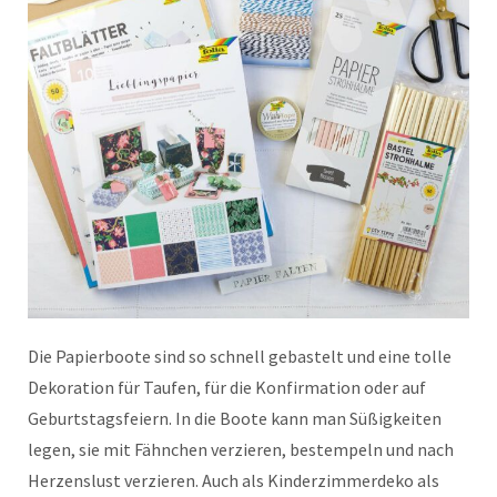
Die Papierboote sind so schnell gebastelt und eine tolle
Dekoration für Taufen, für die Konfirmation oder auf
Geburtstagsfeiern. In die Boote kann man Süßigkeiten
legen, sie mit Fähnchen verzieren, bestempeln und nach
Herzenslust verzieren. Auch als Kinderzimmerdeko als