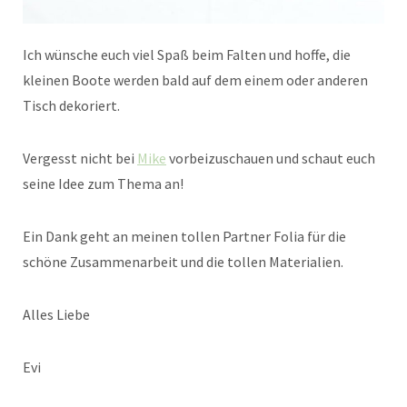
Ich wünsche euch viel Spaß beim Falten und hoffe, die
kleinen Boote werden bald auf dem einem oder anderen
Tisch dekoriert.
Vergesst nicht bei
Mike
vorbeizuschauen und schaut euch
seine Idee zum Thema an!
Ein Dank geht an meinen tollen Partner Folia für die
schöne Zusammenarbeit und die tollen Materialien.
Alles Liebe
Evi