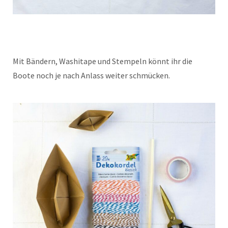
Mit Bändern, Washitape und Stempeln könnt ihr die
Boote noch je nach Anlass weiter schmücken.