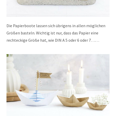
Die Papierboote lassen sich übrigens in allen möglichen
Größen basteln. Wichtig ist nur, dass das Papier eine
rechteckige Größe hat, wie DIN A 5 oder 6 oder 7……