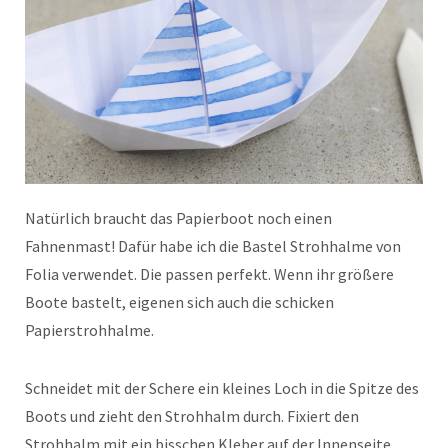
Natürlich braucht das Papierboot noch einen
Fahnenmast! Dafür habe ich die Bastel Strohhalme von
Folia verwendet. Die passen perfekt. Wenn ihr größere
Boote bastelt, eigenen sich auch die schicken
Papierstrohhalme.
Schneidet mit der Schere ein kleines Loch in die Spitze des
Boots und zieht den Strohhalm durch. Fixiert den
Strohhalm mit ein bisschen Kleber auf der Innenseite.