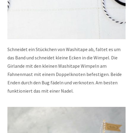
Schneidet ein Stückchen von Washitape ab, faltet es um
das Band und schneidet kleine Ecken in die Wimpel. Die
Girlande mit den kleinen Washitape Wimpeln am
Fahnenmast mit einem Doppelknoten befestigen. Beide
Enden durch den Bug fädeln und verknoten. Am besten
funktioniert das mit einer Nadel.