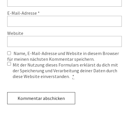
E-Mail-Adresse
*
Website
Name, E-Mail-Adresse und Website in diesem Browser
für meinen nächsten Kommentar speichern.
Mit der Nutzung dieses Formulars erklärst du dich mit
der Speicherung und Verarbeitung deiner Daten durch
diese Website einverstanden.
*