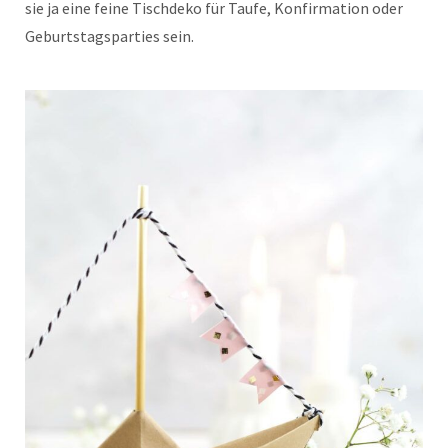
sie ja eine feine Tischdeko für Taufe, Konfirmation oder
Geburtstagsparties sein.