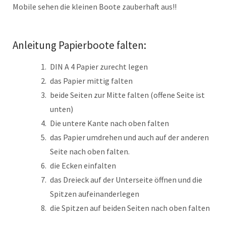
Mobile sehen die kleinen Boote zauberhaft aus!!
Anleitung Papierboote falten:
DIN A 4 Papier zurecht legen
das Papier mittig falten
beide Seiten zur Mitte falten (offene Seite ist
unten)
Die untere Kante nach oben falten
das Papier umdrehen und auch auf der anderen
Seite nach oben falten.
die Ecken einfalten
das Dreieck auf der Unterseite öffnen und die
Spitzen aufeinanderlegen
die Spitzen auf beiden Seiten nach oben falten