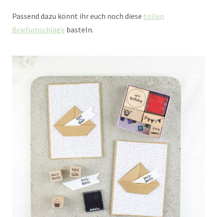
Passend dazu könnt ihr euch noch diese
tollen
Briefumschläge
basteln.