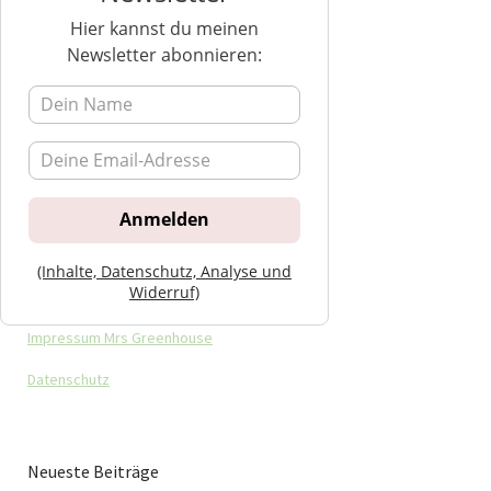
Hier kannst du meinen
Newsletter abonnieren:
(Inhalte, Datenschutz, Analyse und
Widerruf)
Impressum Mrs Greenhouse
Datenschutz
Neueste Beiträge