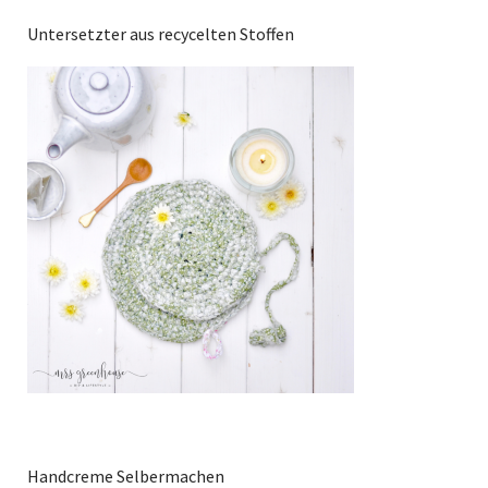
Untersetzter aus recycelten Stoffen
Handcreme Selbermachen