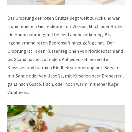
Der Ursprung der roten Grütze liegt weit zurück und war
früher eher ein Getreidebrei mit Wasser, Milch oder Brühe,
ein Hauptnahrungsmittel der Landbevölkerung. Bis
irgendjemand roten Beerensaft hinzugefügt hat. Der
Ursprung ist in den Küstenregionen von Norddeutschland
bis Skandinavien zu finden. Auf jeden Fall ein echter
Klassiker und für mich Kindheitserinnerung pur. Serviert
mit Sahne oder Vanillesoße, mit Kirschen oder Erdbeeren,
ganz nach Gusto. Hach, oder noch warm mit einer Kugel
Vanilleeis…..