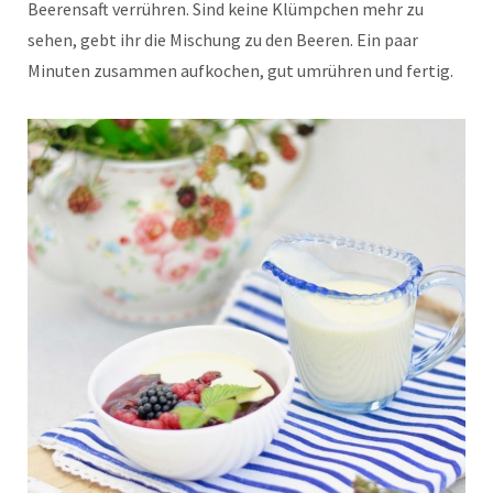
Beerensaft verrühren. Sind keine Klümpchen mehr zu
sehen, gebt ihr die Mischung zu den Beeren. Ein paar
Minuten zusammen aufkochen, gut umrühren und fertig.