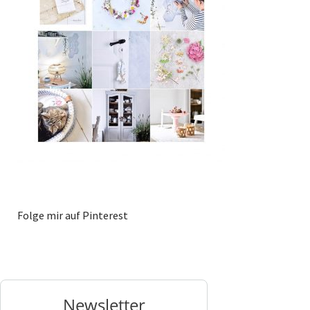
Folge mir auf Pinterest
Newsletter