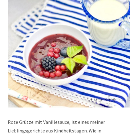
Rote Grütze mit Vanillesauce, ist eines meiner
Lieblingsgerichte aus Kindheitstagen. Wie in