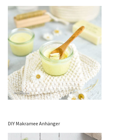
DIY Makramee Anhänger