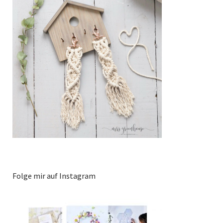
Folge mir auf Instagram