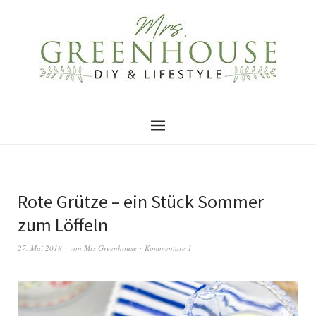
Rote Grütze – ein Stück Sommer
zum Löffeln
27. Mai 2018
von
Mrs Greenhouse
Kommentare 1