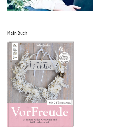
Mein Buch