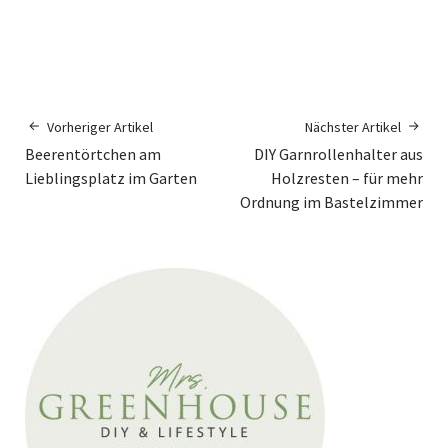
Vorheriger Artikel
Nächster Artikel
Beerentörtchen am
DIY Garnrollenhalter aus
Lieblingsplatz im Garten
Holzresten – für mehr
Ordnung im Bastelzimmer