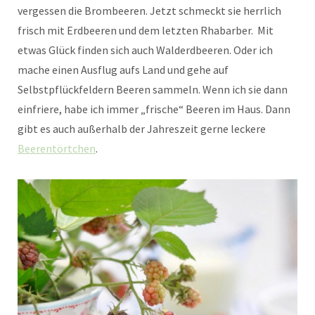
vergessen die Brombeeren. Jetzt schmeckt sie herrlich
frisch mit Erdbeeren und dem letzten Rhabarber. Mit
etwas Glück finden sich auch Walderdbeeren. Oder ich
mache einen Ausflug aufs Land und gehe auf
Selbstpflückfeldern Beeren sammeln. Wenn ich sie dann
einfriere, habe ich immer „frische“ Beeren im Haus. Dann
gibt es auch außerhalb der Jahreszeit gerne leckere
Beerentörtchen
.