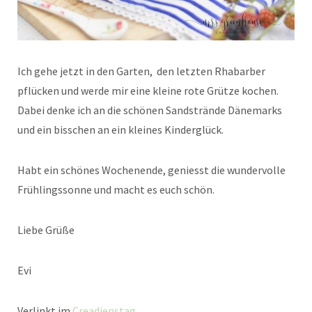
Ich gehe jetzt in den Garten, den letzten Rhabarber
pflücken und werde mir eine kleine rote Grütze kochen.
Dabei denke ich an die schönen Sandstrände Dänemarks
und ein bisschen an ein kleines Kinderglück.
Habt ein schönes Wochenende, geniesst die wundervolle
Frühlingssonne und macht es euch schön.
Liebe Grüße
Evi
Verlinkt im
Creadienstag