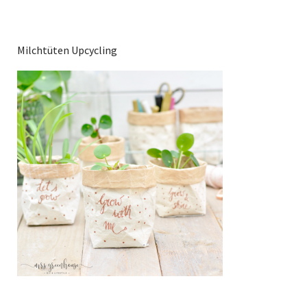
Milchtüten Upcycling