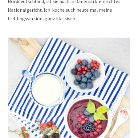
Norddeutschland, ist sie auch in Dänemark ein echtes
Nationalgericht. Ich koche euch heute mal meine
Lieblingsversion; ganz klassisch.