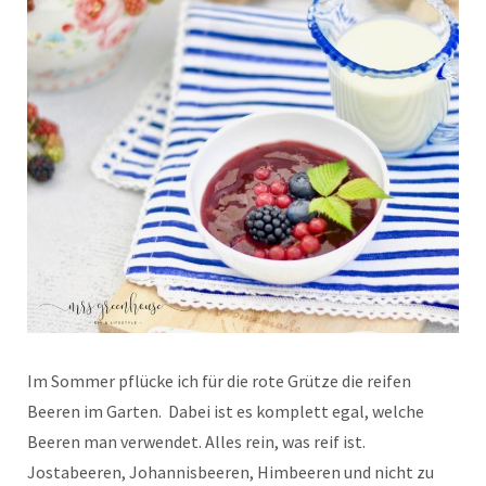
Im Sommer pflücke ich für die rote Grütze die reifen
Beeren im Garten. Dabei ist es komplett egal, welche
Beeren man verwendet. Alles rein, was reif ist.
Jostabeeren, Johannisbeeren, Himbeeren und nicht zu