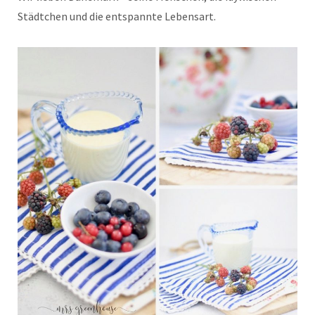
Städtchen und die entspannte Lebensart.