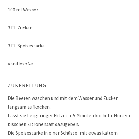
100 ml Wasser
3 EL Zucker
3 EL Speisestärke
Vanillesoße
ZUBEREITUNG:
Die Beeren waschen und mit dem Wasser und Zucker
langsam aufkochen.
Lasst sie bei geringer Hitze ca. 5 Minuten köcheln. Nun ein
bisschen Zitronensaft dazugeben.
Die Speisestärke in einer Schüssel mit etwas kaltem