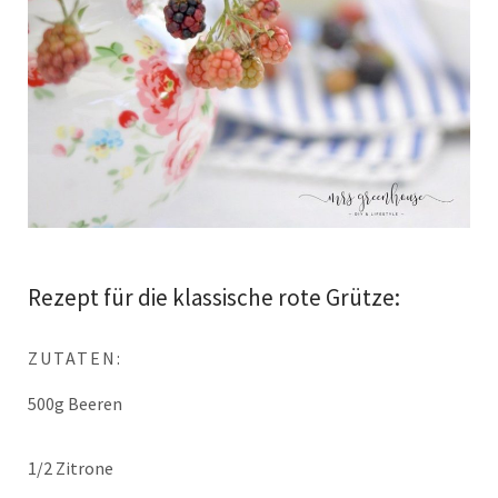
Rezept für die klassische rote Grütze:
ZUTATEN:
500g Beeren
1/2 Zitrone