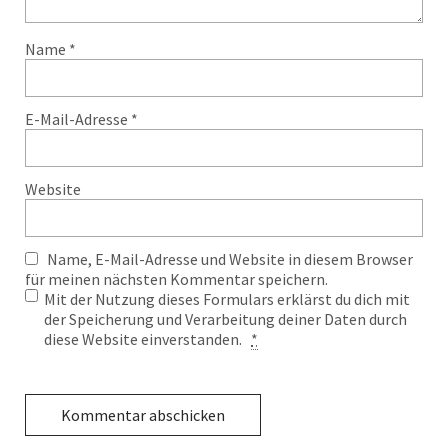
Name
*
E-Mail-Adresse
*
Website
Name, E-Mail-Adresse und Website in diesem Browser
für meinen nächsten Kommentar speichern.
Mit der Nutzung dieses Formulars erklärst du dich mit
der Speicherung und Verarbeitung deiner Daten durch
diese Website einverstanden.
*