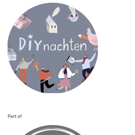
Part of