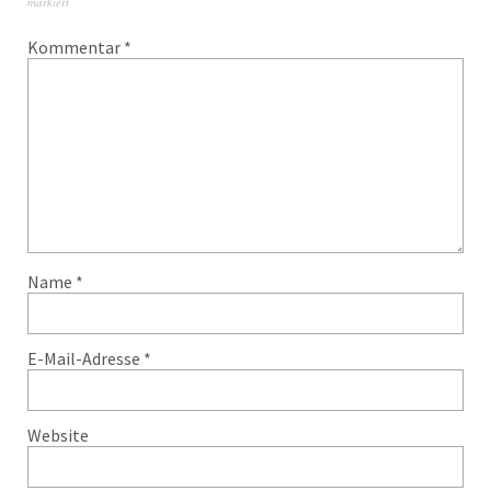
markiert
Kommentar
*
Name
*
E-Mail-Adresse
*
Website