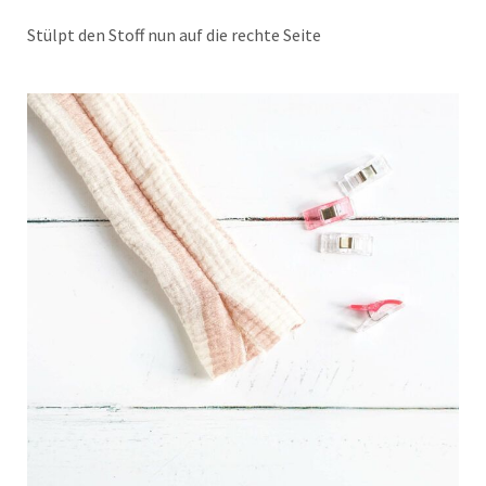
Stülpt den Stoff nun auf die rechte Seite