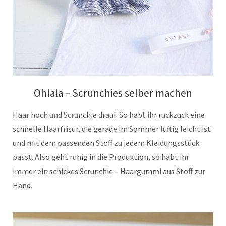
Ohlala – Scrunchies selber machen
Haar hoch und Scrunchie drauf. So habt ihr ruckzuck eine
schnelle Haarfrisur, die gerade im Sommer luftig leicht ist
und mit dem passenden Stoff zu jedem Kleidungsstück
passt. Also geht ruhig in die Produktion, so habt ihr
immer ein schickes Scrunchie – Haargummi aus Stoff zur
Hand.