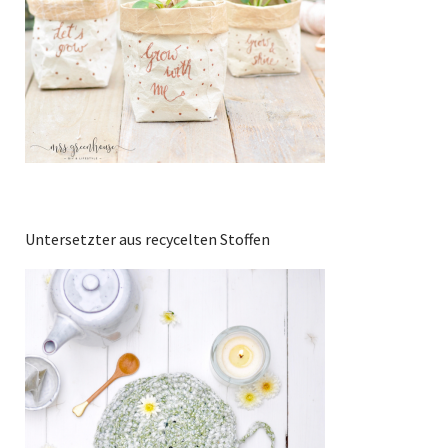
Untersetzter aus recycelten Stoffen