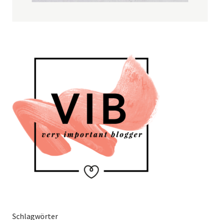
Schlagwörter