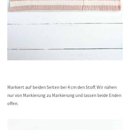
Markiert auf beiden Seiten bei 4 cm den Stoff. Wir nähen
nur von Markierung zu Markierung und lassen beide Enden
offen.