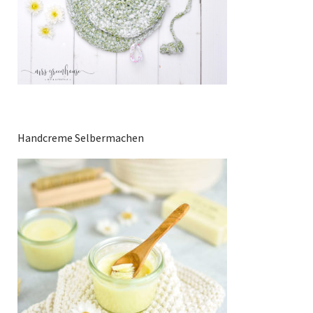
Handcreme Selbermachen