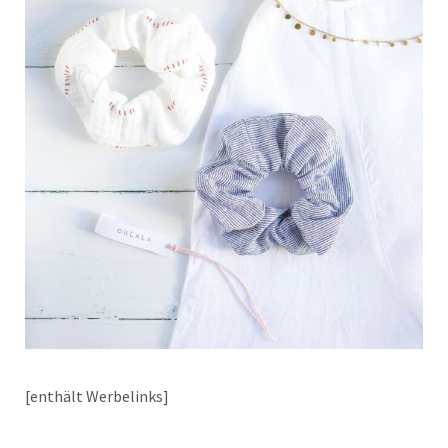
[enthält Werbelinks]