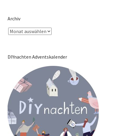
Archiv
DIYnachten Adventskalender