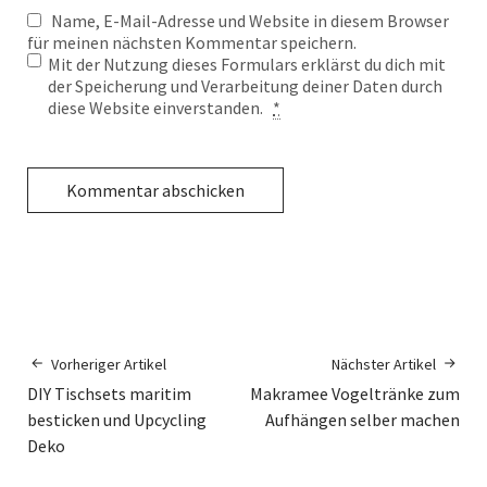
Name, E-Mail-Adresse und Website in diesem Browser
für meinen nächsten Kommentar speichern.
Mit der Nutzung dieses Formulars erklärst du dich mit
der Speicherung und Verarbeitung deiner Daten durch
diese Website einverstanden.
*
Vorheriger Artikel
Nächster Artikel
DIY Tischsets maritim
Makramee Vogeltränke zum
besticken und Upcycling
Aufhängen selber machen
Deko