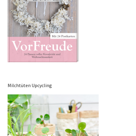
Milchtüten Upcycling