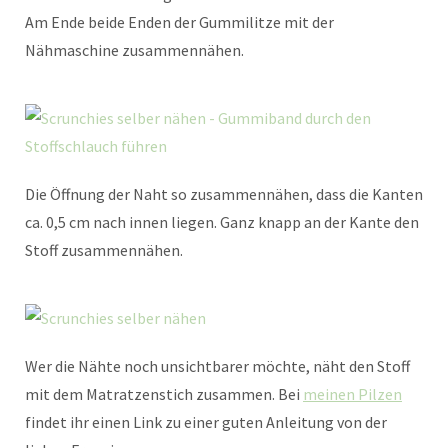
Am Ende beide Enden der Gummilitze mit der
Nähmaschine zusammennähen.
Die Öffnung der Naht so zusammennähen, dass die Kanten
ca. 0,5 cm nach innen liegen. Ganz knapp an der Kante den
Stoff zusammennähen.
Wer die Nähte noch unsichtbarer möchte, näht den Stoff
mit dem Matratzenstich zusammen. Bei
meinen Pilzen
findet ihr einen Link zu einer guten Anleitung von der