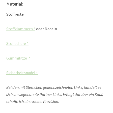
Material:
Stoffreste
Stoffklammern *
oder Nadeln
Stoffschere *
Gummilitze *
Sicherheitsnadel *
Bei den mit Sternchen gekennzeichneten Links, handelt es
sich um sogenannte Partner Links. Erfolgt darüber ein Kauf,
erhalte ich eine kleine Provision.