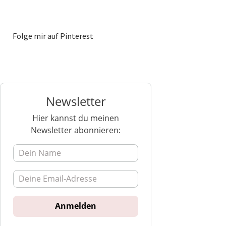
Folge mir auf Pinterest
Newsletter
Hier kannst du meinen
Newsletter abonnieren: