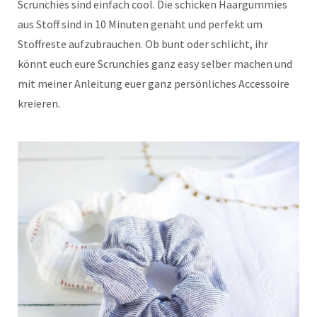
Scrunchies sind einfach cool. Die schicken Haargummies
aus Stoff sind in 10 Minuten genäht und perfekt um
Stoffreste aufzubrauchen. Ob bunt oder schlicht, ihr
könnt euch eure Scrunchies ganz easy selber machen und
mit meiner Anleitung euer ganz persönliches Accessoire
kreieren.