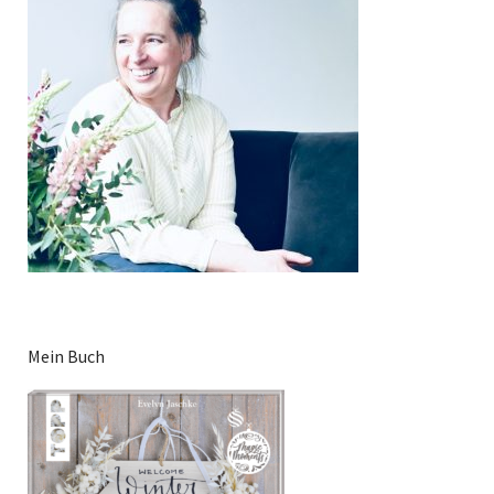
Mein Buch