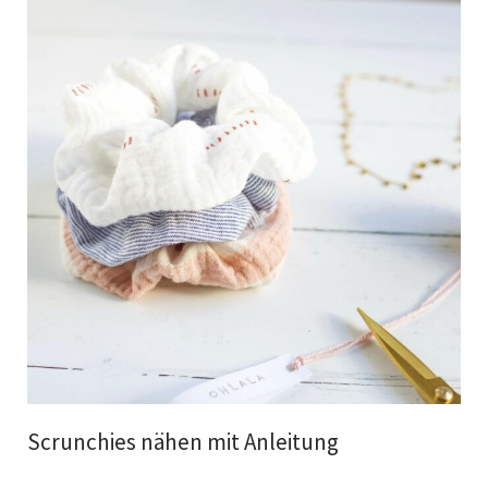
Scrunchies nähen mit Anleitung