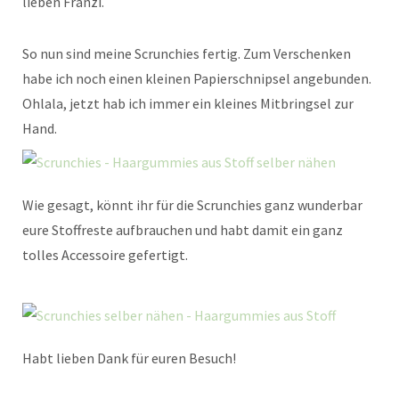
lieben Franzi.
So nun sind meine Scrunchies fertig. Zum Verschenken
habe ich noch einen kleinen Papierschnipsel angebunden.
Ohlala, jetzt hab ich immer ein kleines Mitbringsel zur
Hand.
Wie gesagt, könnt ihr für die Scrunchies ganz wunderbar
eure Stoffreste aufbrauchen und habt damit ein ganz
tolles Accessoire gefertigt.
Habt lieben Dank für euren Besuch!