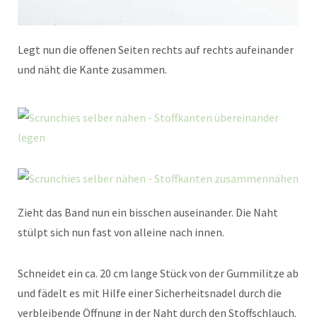
Legt nun die offenen Seiten rechts auf rechts aufeinander
und näht die Kante zusammen.
Zieht das Band nun ein bisschen auseinander. Die Naht
stülpt sich nun fast von alleine nach innen.
Schneidet ein ca. 20 cm lange Stück von der Gummilitze ab
und fädelt es mit Hilfe einer Sicherheitsnadel durch die
verbleibende Öffnung in der Naht durch den Stoffschlauch.