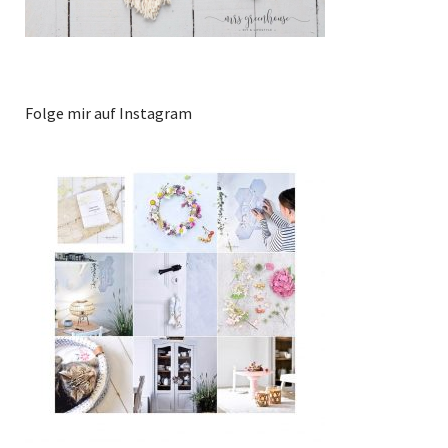
Folge mir auf Instagram