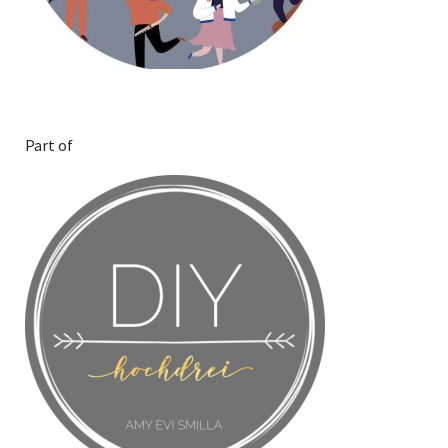
Part of