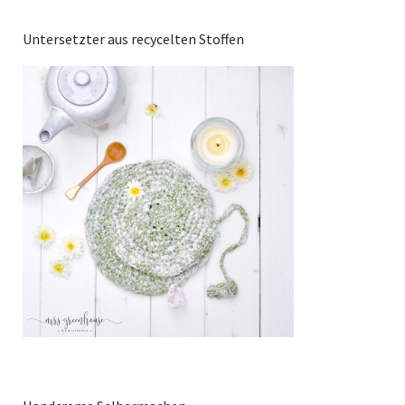
Untersetzter aus recycelten Stoffen