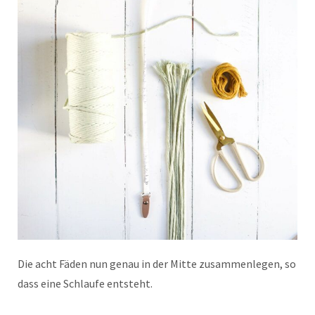
Die acht Fäden nun genau in der Mitte zusammenlegen, so
dass eine Schlaufe entsteht.