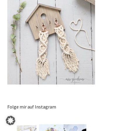
Folge mir auf Instagram