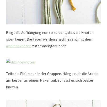
Biegt die Aufhängung nun so zurecht, dass die Knoten
oben liegen. Die Fäden werden anschließend mit dem
Abbindeknoten
zusammengebunden.
Teilt die Fäden nun in 4er Gruppen. Hängt euch die Arbeit
am besten an einem Haken auf. So lässt es sich besser
knoten.