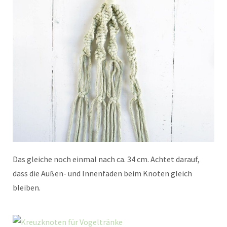
Das gleiche noch einmal nach ca. 34 cm. Achtet darauf,
dass die Außen- und Innenfäden beim Knoten gleich
bleiben.