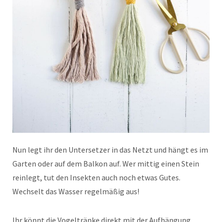
Nun legt ihr den Untersetzer in das Netzt und hängt es im
Garten oder auf dem Balkon auf. Wer mittig einen Stein
reinlegt, tut den Insekten auch noch etwas Gutes.
Wechselt das Wasser regelmäßig aus!
Ihr könnt die Vogeltränke direkt mit der Aufhängung