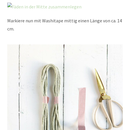
Markiere nun mit Washitape mittig einen Länge von ca. 14
cm.