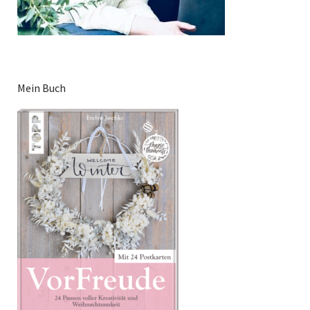
Mein Buch