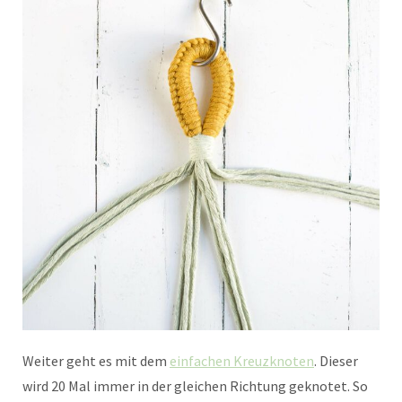
Weiter geht es mit dem
einfachen Kreuzknoten
. Dieser
wird 20 Mal immer in der gleichen Richtung geknotet. So