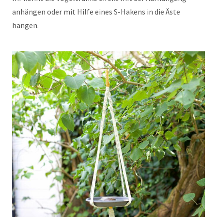
anhängen oder mit Hilfe eines S-Hakens in die Äste
hängen.