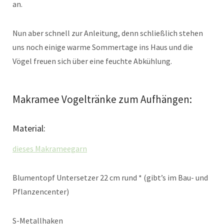
an.
Nun aber schnell zur Anleitung, denn schließlich stehen
uns noch einige warme Sommertage ins Haus und die
Vögel freuen sich über eine feuchte Abkühlung.
Makramee Vogeltränke zum Aufhängen:
Material:
dieses Makrameegarn
Blumentopf Untersetzer 22 cm rund * (gibt’s im Bau- und
Pflanzencenter)
S-Metallhaken