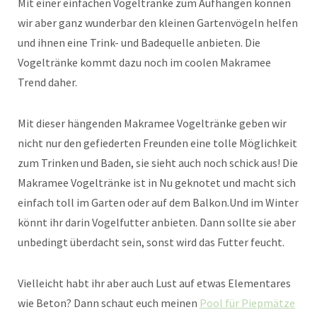
Mit einer einfachen Vogeltränke zum Aufhängen können
wir aber ganz wunderbar den kleinen Gartenvögeln helfen
und ihnen eine Trink- und Badequelle anbieten. Die
Vogeltränke kommt dazu noch im coolen Makramee
Trend daher.
Mit dieser hängenden Makramee Vogeltränke geben wir
nicht nur den gefiederten Freunden eine tolle Möglichkeit
zum Trinken und Baden, sie sieht auch noch schick aus! Die
Makramee Vogeltränke ist in Nu geknotet und macht sich
einfach toll im Garten oder auf dem Balkon.Und im Winter
könnt ihr darin Vogelfutter anbieten. Dann sollte sie aber
unbedingt überdacht sein, sonst wird das Futter feucht.
Vielleicht habt ihr aber auch Lust auf etwas Elementares
wie Beton? Dann schaut euch meinen
Pool für Piepmätze