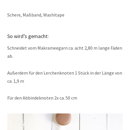
Schere, Maßband, Washitape
So wird’s gemacht:
Schneidet vom Makrameegarn ca. acht 2,80 m lange Fäden
ab.
Außerdem für den Lerchenknoten 1 Stück in der Länge von
ca. 1,9 m
Für den Abbindeknoten 2x ca. 50 cm