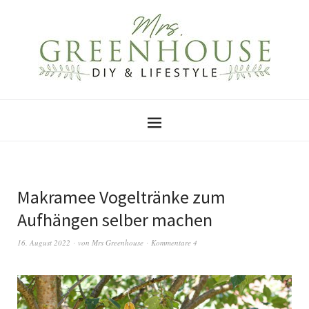
Makramee Vogeltränke zum
Aufhängen selber machen
16. August 2022
von
Mrs Greenhouse
Kommentare 4