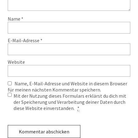
Name
*
E-Mail-Adresse
*
Website
Name, E-Mail-Adresse und Website in diesem Browser
für meinen nächsten Kommentar speichern.
Mit der Nutzung dieses Formulars erklärst du dich mit
der Speicherung und Verarbeitung deiner Daten durch
diese Website einverstanden.
*