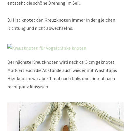
entsteht die schöne Drehung im Seil.
D.H ist knotet den Kreuzknoten immer in der gleichen
Richtung und nicht abwechselnd.
Der nächste Kreuzknoten wird nach ca. 5 cm geknotet.
Markiert euch die Abstände auch wieder mit Washitape.
Hier knoten wir aber 1 mal nach links und einmal nach
recht ganz klassisch.