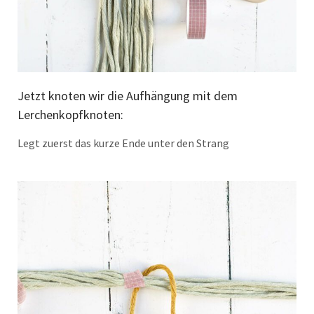
Jetzt knoten wir die Aufhängung mit dem
Lerchenkopfknoten:
Legt zuerst das kurze Ende unter den Strang