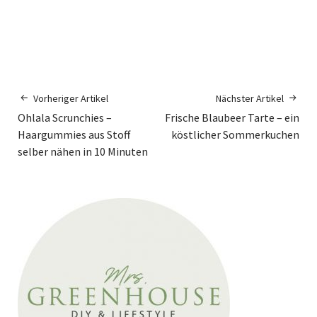
Vorheriger Artikel
Nächster Artikel
Ohlala Scrunchies –
Frische Blaubeer Tarte – ein
Haargummies aus Stoff
köstlicher Sommerkuchen
selber nähen in 10 Minuten