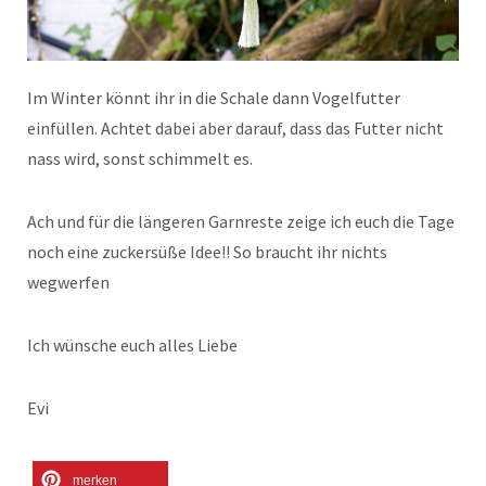
Im Winter könnt ihr in die Schale dann Vogelfutter
einfüllen. Achtet dabei aber darauf, dass das Futter nicht
nass wird, sonst schimmelt es.
Ach und für die längeren Garnreste zeige ich euch die Tage
noch eine zuckersüße Idee!! So braucht ihr nichts
wegwerfen
Ich wünsche euch alles Liebe
Evi
merken