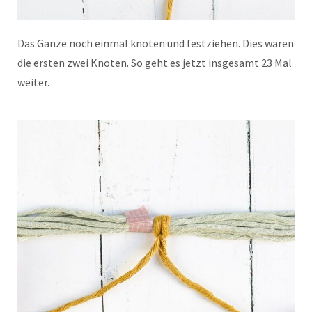
Das Ganze noch einmal knoten und festziehen. Dies waren
die ersten zwei Knoten. So geht es jetzt insgesamt 23 Mal
weiter.