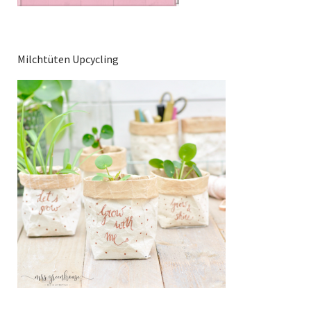
Milchtüten Upcycling