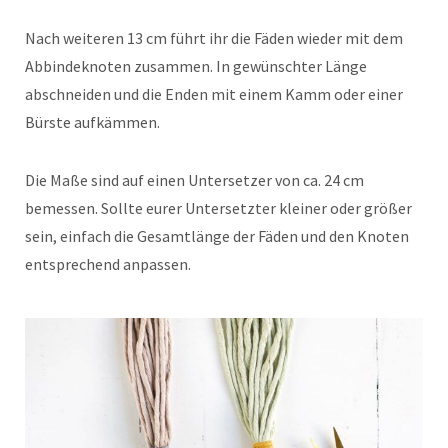
Nach weiteren 13 cm führt ihr die Fäden wieder mit dem
Abbindeknoten zusammen. In gewünschter Länge
abschneiden und die Enden mit einem Kamm oder einer
Bürste aufkämmen.
Die Maße sind auf einen Untersetzer von ca. 24 cm
bemessen. Sollte eurer Untersetzter kleiner oder größer
sein, einfach die Gesamtlänge der Fäden und den Knoten
entsprechend anpassen.