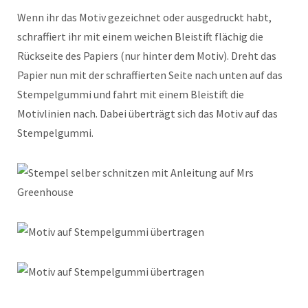
Wenn ihr das Motiv gezeichnet oder ausgedruckt habt,
schraffiert ihr mit einem weichen Bleistift flächig die
Rückseite des Papiers (nur hinter dem Motiv). Dreht das
Papier nun mit der schraffierten Seite nach unten auf das
Stempelgummi und fahrt mit einem Bleistift die
Motivlinien nach. Dabei überträgt sich das Motiv auf das
Stempelgummi.