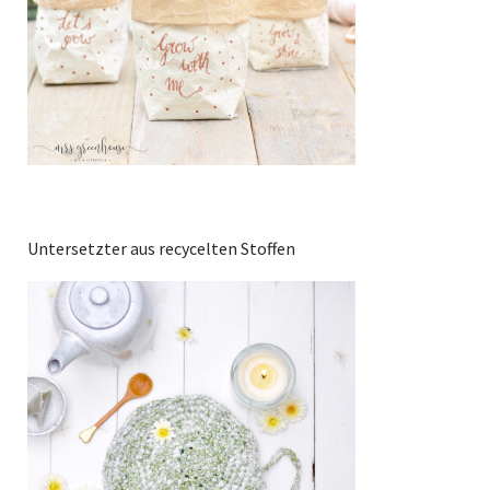
Untersetzter aus recycelten Stoffen