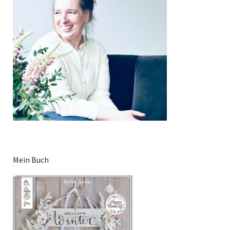
Mein Buch