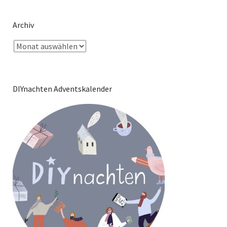
Archiv
DIYnachten Adventskalender