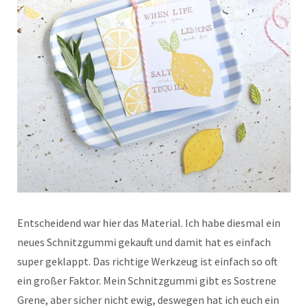
Entscheidend war hier das Material. Ich habe diesmal ein
neues Schnitzgummi gekauft und damit hat es einfach
super geklappt. Das richtige Werkzeug ist einfach so oft
ein großer Faktor. Mein Schnitzgummi gibt es Sostrene
Grene, aber sicher nicht ewig, deswegen hat ich euch ein