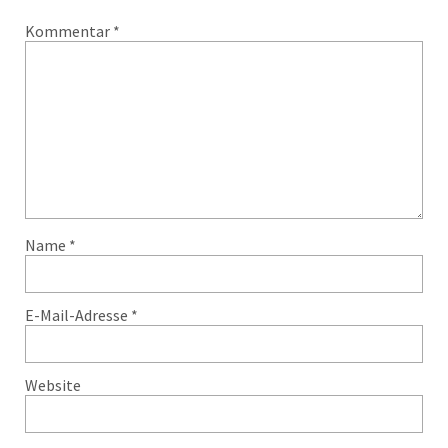
Kommentar
*
Name
*
E-Mail-Adresse
*
Website