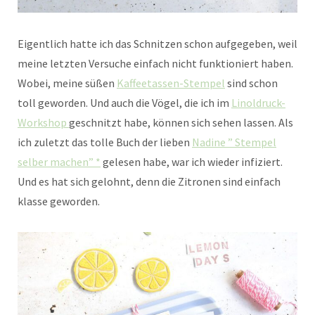
Eigentlich hatte ich das Schnitzen schon aufgegeben, weil
meine letzten Versuche einfach nicht funktioniert haben.
Wobei, meine süßen
Kaffeetassen-Stempel
sind schon
toll geworden. Und auch die Vögel, die ich im
Linoldruck-
Workshop
geschnitzt habe, können sich sehen lassen. Als
ich zuletzt das tolle Buch der lieben
Nadine ” Stempel
selber machen” *
gelesen habe, war ich wieder infiziert.
Und es hat sich gelohnt, denn die Zitronen sind einfach
klasse geworden.