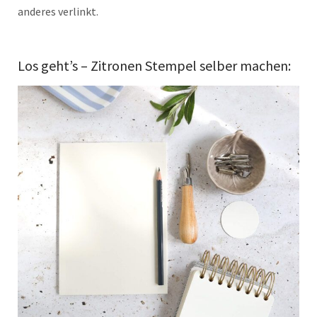
anderes verlinkt.
Los geht’s – Zitronen Stempel selber machen: