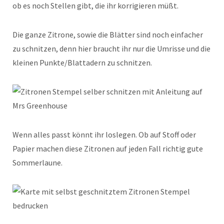
ob es noch Stellen gibt, die ihr korrigieren müßt.
Die ganze Zitrone, sowie die Blätter sind noch einfacher
zu schnitzen, denn hier braucht ihr nur die Umrisse und die
kleinen Punkte/Blattadern zu schnitzen.
Wenn alles passt könnt ihr loslegen. Ob auf Stoff oder
Papier machen diese Zitronen auf jeden Fall richtig gute
Sommerlaune.