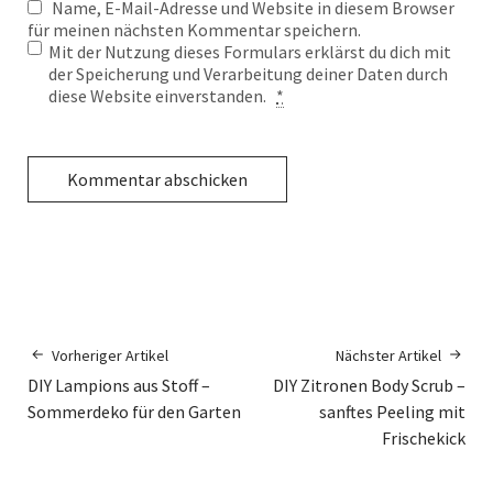
Name, E-Mail-Adresse und Website in diesem Browser
für meinen nächsten Kommentar speichern.
Mit der Nutzung dieses Formulars erklärst du dich mit
der Speicherung und Verarbeitung deiner Daten durch
diese Website einverstanden.
*
Vorheriger Artikel
Nächster Artikel
DIY Lampions aus Stoff –
DIY Zitronen Body Scrub –
Sommerdeko für den Garten
sanftes Peeling mit
Frischekick