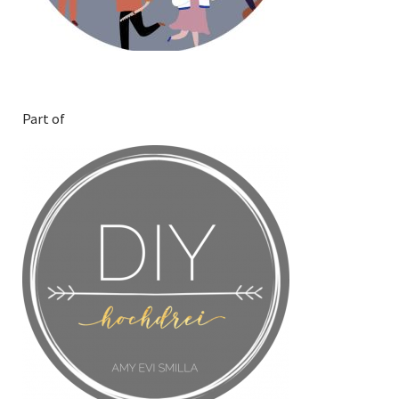
Part of