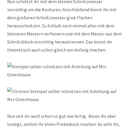
Nun schnitzt ihr mit dem kleinen Schnitzmesser
vorsichtig um die Konturen. Anschließend könnt ihr mit
dem größeren Schnitzmesser grob Flächen
herausschnitzen. Zu Schluß noch einmal alles mit dem
kleineren Messern verfeinern und mit dem Messer aus dem
Schnitzblock vorsichtig heraustrennen. Das könnt ihr
theoretisch auch schon gleich am Anfang machen.
Nun seit ihr auch schon so gut wie fertig. Bevor ihr aber
loslegt, solltet ihr einen Probedruck machen. So seht ihr,