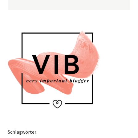
Schlagwörter