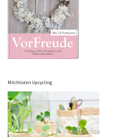
Milchtüten Upcycling