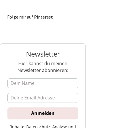
Folge mir auf Pinterest
Newsletter
Hier kannst du meinen
Newsletter abonnieren:
(Inhalte, Datenschutz, Analyse und