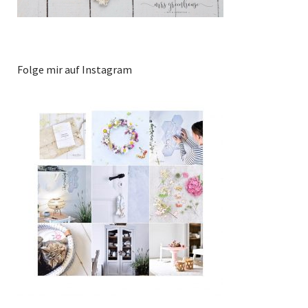
Folge mir auf Instagram