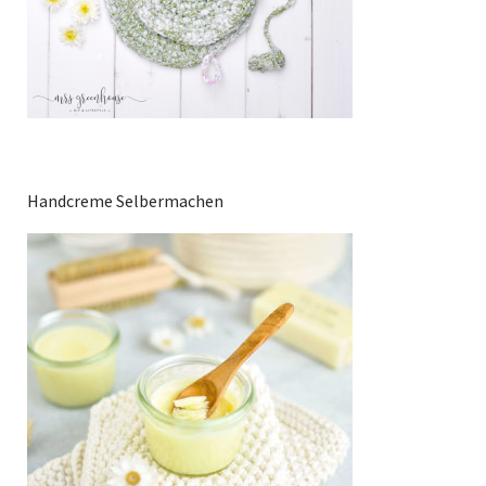
Handcreme Selbermachen