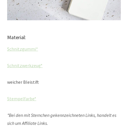
Material:
Schnitzgummi*
Schnitzwerkzeug*
weicher Bleistift
Stempelfarbe*
*Bei den mit Sternchen gekennzeichneten Links, handelt es
sich um Affiliate Links.