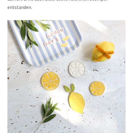
entstanden.