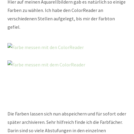
Hier auf meinen Aquarellbildern gab es natürlich so einige
Farben zu wählen. Ich habe den ColorReader an
verschiedenen Stellen aufgelegt, bis mir der Farbton
gefiel.
Die Farben lassen sich nun abspeichern und für sofort oder
später archivieren. Sehr hilfreich finde ich die Farbfächer.
Darin sind so viele Abstufungen in den einzelnen