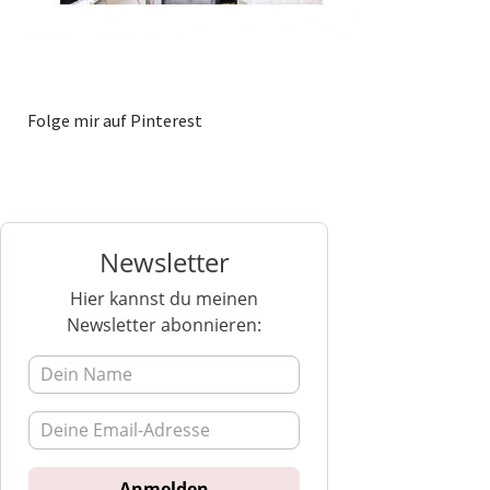
Folge mir auf Pinterest
Newsletter
Hier kannst du meinen
Newsletter abonnieren: