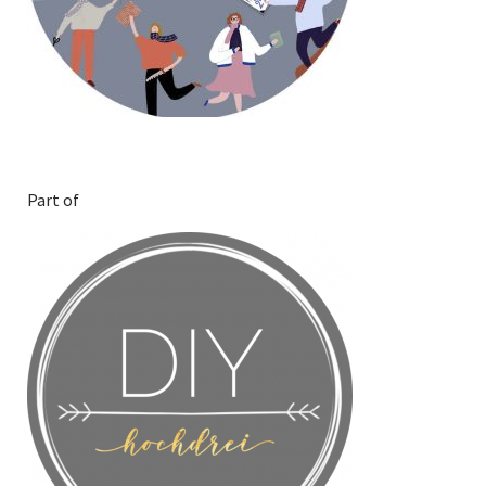
Part of