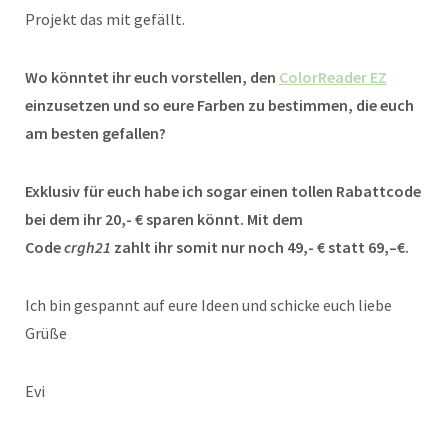
Projekt das mit gefällt.
Wo könntet ihr euch vorstellen, den
ColorReader EZ
einzusetzen und so eure Farben zu bestimmen, die euch
am besten gefallen?
Exklusiv für euch habe ich sogar einen tollen Rabattcode
bei dem ihr 20,- € sparen könnt. Mit dem
Code
crgh21
zahlt ihr somit nur noch 49,- € statt 69,–€.
Ich bin gespannt auf eure Ideen und schicke euch liebe
Grüße
Evi