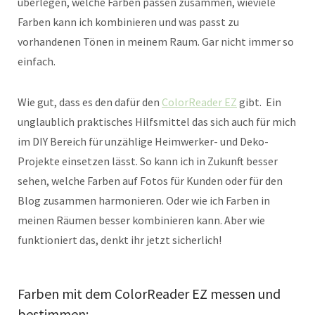
überlegen, welche Farben passen zusammen, wieviele
Farben kann ich kombinieren und was passt zu
vorhandenen Tönen in meinem Raum. Gar nicht immer so
einfach.
Wie gut, dass es den dafür den
ColorReader EZ
gibt. Ein
unglaublich praktisches Hilfsmittel das sich auch für mich
im DIY Bereich für unzählige Heimwerker- und Deko-
Projekte einsetzen lässt. So kann ich in Zukunft besser
sehen, welche Farben auf Fotos für Kunden oder für den
Blog zusammen harmonieren. Oder wie ich Farben in
meinen Räumen besser kombinieren kann. Aber wie
funktioniert das, denkt ihr jetzt sicherlich!
Farben mit dem ColorReader EZ messen und
bestimmen: