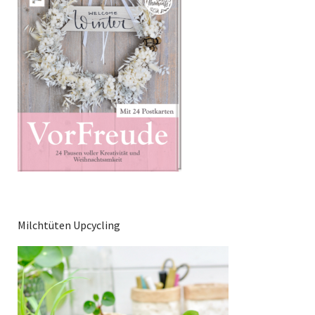
Milchtüten Upcycling