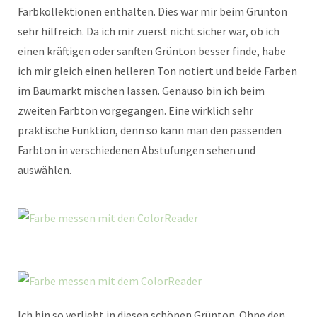
Farbkollektionen enthalten. Dies war mir beim Grünton
sehr hilfreich. Da ich mir zuerst nicht sicher war, ob ich
einen kräftigen oder sanften Grünton besser finde, habe
ich mir gleich einen helleren Ton notiert und beide Farben
im Baumarkt mischen lassen. Genauso bin ich beim
zweiten Farbton vorgegangen. Eine wirklich sehr
praktische Funktion, denn so kann man den passenden
Farbton in verschiedenen Abstufungen sehen und
auswählen.
Ich bin so verliebt in diesen schönen Grünton. Ohne den