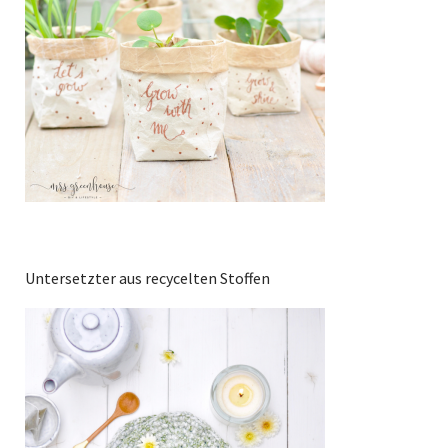
Untersetzter aus recycelten Stoffen