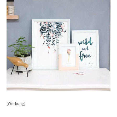
[Werbung]