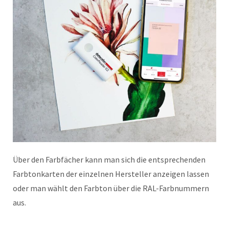
Über den Farbfächer kann man sich die entsprechenden
Farbtonkarten der einzelnen Hersteller anzeigen lassen
oder man wählt den Farbton über die RAL-Farbnummern
aus.