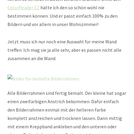
ColorReader EZ
hätte ich den so schön wohl nie
bestimmen können. Und er passt einfach 100% zu den
Bildern und vor allem in unser Wohnzimmer!
Jetzt muss ich nur noch eine Auswahl für meine Wand
treffen. Ich mag sie ja alle sehr, aber es passen nicht alle
zusammen an die Wand.
Alle Bilderrahmen sind fertig bemalt. Der kleine hat sogar
einen zweifarbigen Anstrich bekommen. Dafür einfach
den Bilderrahmen einmal mit der helleren Farbe
komplett anstreichen und trocknen lassen. Dann mittig
mit einem Kreppband ankleben und den unteren oder