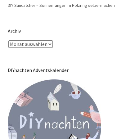
DIY Suncatcher – Sonnenfänger im Holzring selbermachen
Archiv
DIYnachten Adventskalender