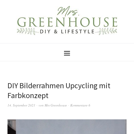
DIY Bilderrahmen Upcycling mit
Farbkonzept
14. September 2021
von
Mrs Greenhouse
Kommentare 6