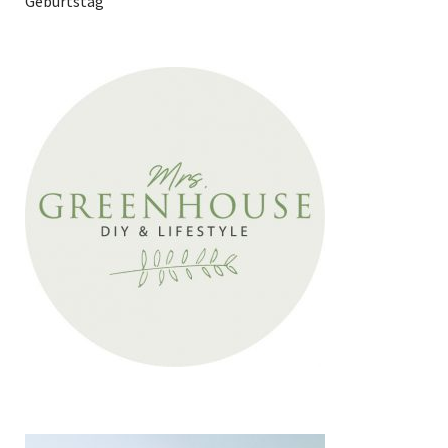
Geburtstag