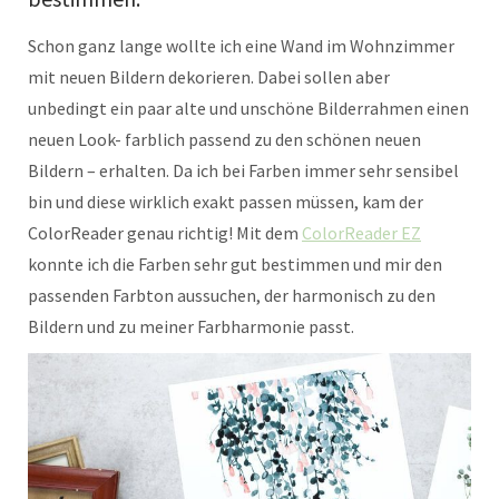
Schon ganz lange wollte ich eine Wand im Wohnzimmer
mit neuen Bildern dekorieren. Dabei sollen aber
unbedingt ein paar alte und unschöne Bilderrahmen einen
neuen Look- farblich passend zu den schönen neuen
Bildern – erhalten. Da ich bei Farben immer sehr sensibel
bin und diese wirklich exakt passen müssen, kam der
ColorReader genau richtig! Mit dem
ColorReader EZ
konnte ich die Farben sehr gut bestimmen und mir den
passenden Farbton aussuchen, der harmonisch zu den
Bildern und zu meiner Farbharmonie passt.