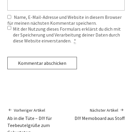
Name, E-Mail-Adresse und Website in diesem Browser
für meinen nächsten Kommentar speichern.
Mit der Nutzung dieses Formulars erklärst du dich mit
der Speicherung und Verarbeitung deiner Daten durch
diese Website einverstanden.
*
Vorheriger Artikel
Nächster Artikel
Ab in die Tüte – DIY für
DIY Memoboard aus Stoff
Teebeutelgrüße zum