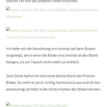
oberen Teil mit der anderen Farbe streichen.
Ich habe mir die Anordnung erst einmal auf dem Boden
vorgelegt, denn wenn die Bilder erst einmal an der Wand
hängen, ist ein Tausch nicht mehr so einfach.
Zum Glück hatte ich noch eine kleine Karte des Protea-
Bildes. So sieht es jetzt richtig harmonisch aus und ich bin
wahnsinnig verliebt in die tollen Farben der Bilderrahmen.