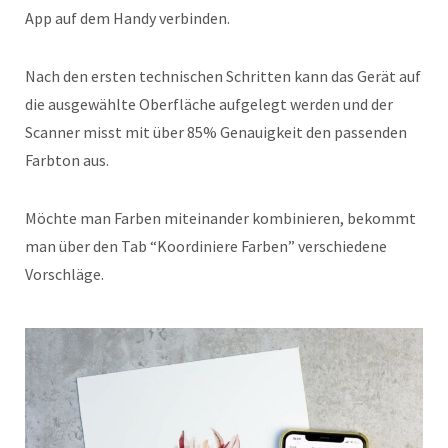
App auf dem Handy verbinden.
Nach den ersten technischen Schritten kann das Gerät auf
die ausgewählte Oberfläche aufgelegt werden und der
Scanner misst mit über 85% Genauigkeit den passenden
Farbton aus.
Möchte man Farben miteinander kombinieren, bekommt
man über den Tab “Koordiniere Farben” verschiedene
Vorschläge.