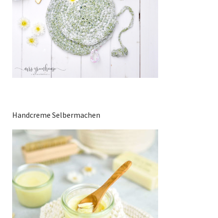
Handcreme Selbermachen