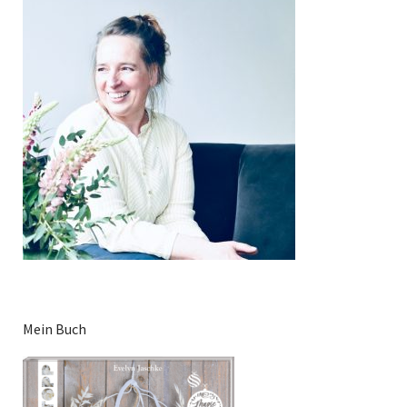
Mein Buch