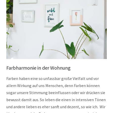
Farbharmonie in der Wohnung
Farben haben eine so unfassbar große Vielfalt und vor
allem Wirkung auf uns Menschen, denn Farben können
sogar unsere Stimmung beeinflussen oder wir drücken sie
bewusst damit aus. So leben die einen in intensiven Tönen
und andere lieben es eher sanft und dezent, so wie ich. Wir