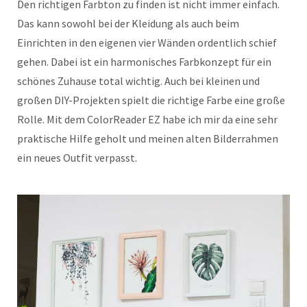
Den richtigen Farbton zu finden ist nicht immer einfach.
Das kann sowohl bei der Kleidung als auch beim
Einrichten in den eigenen vier Wänden ordentlich schief
gehen. Dabei ist ein harmonisches Farbkonzept für ein
schönes Zuhause total wichtig. Auch bei kleinen und
großen DIY-Projekten spielt die richtige Farbe eine große
Rolle. Mit dem ColorReader EZ habe ich mir da eine sehr
praktische Hilfe geholt und meinen alten Bilderrahmen
ein neues Outfit verpasst.