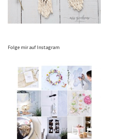
Folge mir auf Instagram