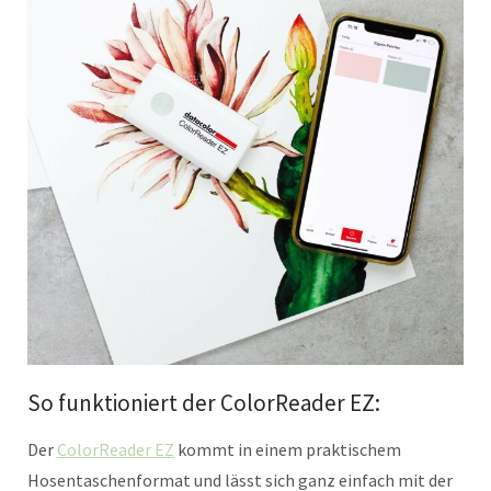
So funktioniert der ColorReader EZ:
Der
ColorReader EZ
kommt in einem praktischem
Hosentaschenformat und lässt sich ganz einfach mit der