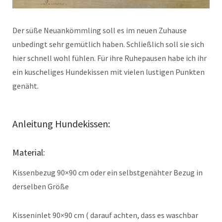
Der süße Neuankömmling soll es im neuen Zuhause
unbedingt sehr gemütlich haben. Schließlich soll sie sich
hier schnell wohl fühlen. Für ihre Ruhepausen habe ich ihr
ein kuscheliges Hundekissen mit vielen lustigen Punkten
genäht.
Anleitung Hundekissen:
Material:
Kissenbezug 90×90 cm oder ein selbstgenähter Bezug in
derselben Größe
Kisseninlet 90×90 cm ( darauf achten, dass es waschbar