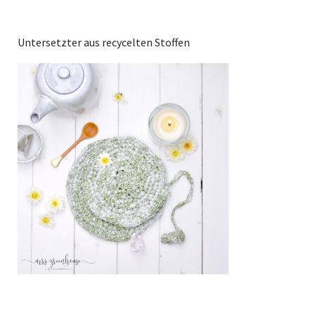
Untersetzter aus recycelten Stoffen