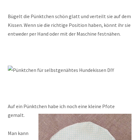
Bügelt die Pünktchen schön glatt und verteilt sie auf dem
Kissen. Wenn sie die richtige Position haben, könnt ihr sie
entweder per Hand oder mit der Maschine festnähen.
Auf ein Pünktchen habe ich noch eine kleine Pfote
gemalt.
Man kann