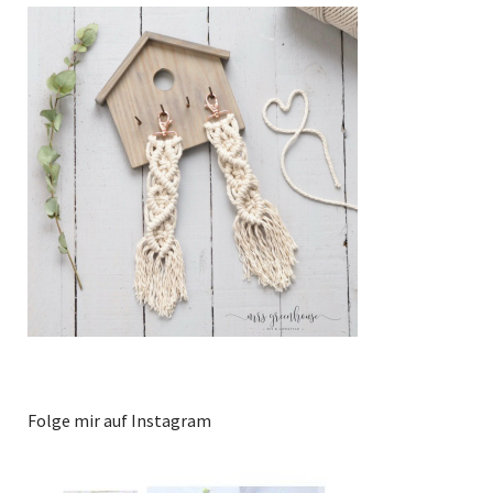
Folge mir auf Instagram