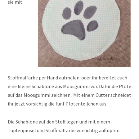
sie mit
Stoffmalfarbe per Hand aufmalen oder ihr bereitet euch
eine kleine Schablone aus Moosgummi vor. Dafür die Pfote
auf das Moosgummi zeichnen . Mit einem Cutter schneidet
ihr jetzt vorsichtig die fünf Pfotenteilchen aus.
Die Schablone auf den Stoff legen und mit einem
Tupfenpinsel und Stoffmalfarbe vorsichtig auftupfen.