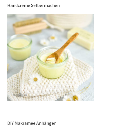
Handcreme Selbermachen
DIY Makramee Anhänger