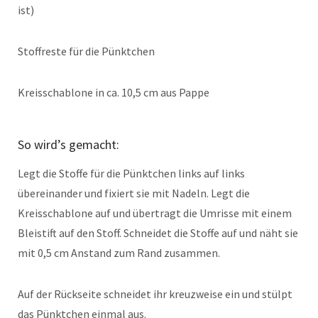
ist)
Stoffreste für die Pünktchen
Kreisschablone in ca. 10,5 cm aus Pappe
So wird’s gemacht:
Legt die Stoffe für die Pünktchen links auf links
übereinander und fixiert sie mit Nadeln. Legt die
Kreisschablone auf und übertragt die Umrisse mit einem
Bleistift auf den Stoff. Schneidet die Stoffe auf und näht sie
mit 0,5 cm Anstand zum Rand zusammen.
Auf der Rückseite schneidet ihr kreuzweise ein und stülpt
das Pünktchen einmal aus.