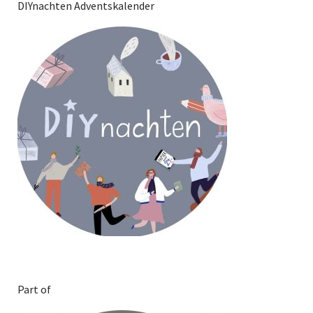
DIYnachten Adventskalender
Part of