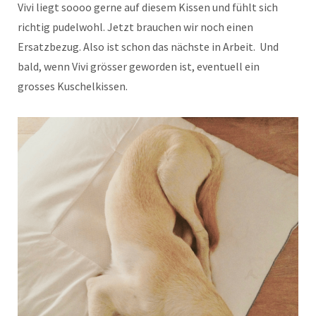
Vivi liegt soooo gerne auf diesem Kissen und fühlt sich
richtig pudelwohl. Jetzt brauchen wir noch einen
Ersatzbezug. Also ist schon das nächste in Arbeit. Und
bald, wenn Vivi grösser geworden ist, eventuell ein
grosses Kuschelkissen.