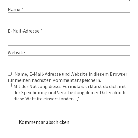
Name
*
E-Mail-Adresse
*
Website
Name, E-Mail-Adresse und Website in diesem Browser
für meinen nächsten Kommentar speichern.
Mit der Nutzung dieses Formulars erklärst du dich mit
der Speicherung und Verarbeitung deiner Daten durch
diese Website einverstanden.
*