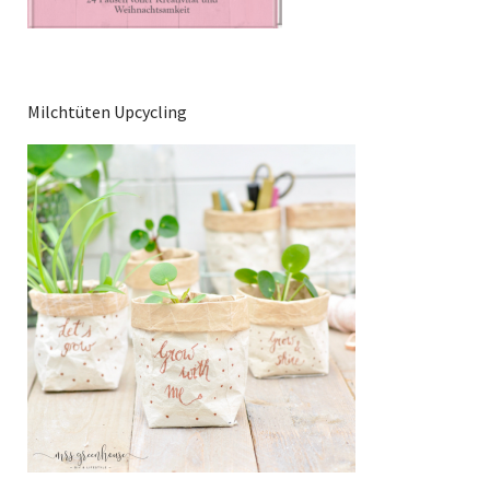
Milchtüten Upcycling