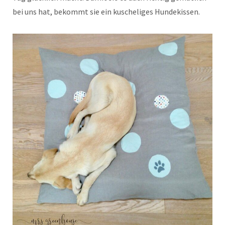
bei uns hat, bekommt sie ein kuscheliges Hundekissen.