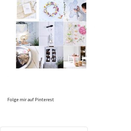
Folge mir auf Pinterest