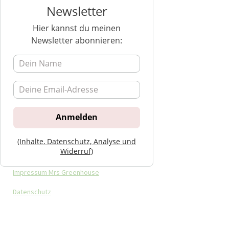
Newsletter
Hier kannst du meinen
Newsletter abonnieren:
(Inhalte, Datenschutz, Analyse und
Widerruf)
Impressum Mrs Greenhouse
Datenschutz