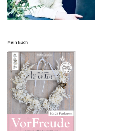
Mein Buch