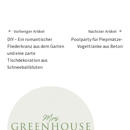
Vorheriger Artikel
Nächster Artikel
DIY – Ein romantischer
Poolparty für Piepmätze-
Fliederkranz aus dem Garten
Vogeltränke aus Beton
und eine zarte
Tischdekoration aus
Schneeballblüten