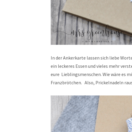
In der Ankerkarte lassen sich liebe Wort
ein leckeres Essen und vieles mehr verst
eure Lieblingsmenschen. Wie wäre es mi
Franzbrötchen. Also, Prickelnadeln raus