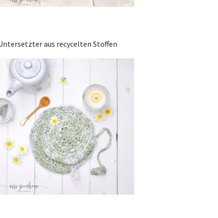
Untersetzter aus recycelten Stoffen