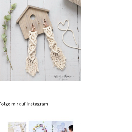
Folge mir auf Instagram