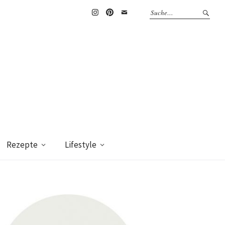
Instagram
Pinterest
Mail
Rezepte
Lifestyle