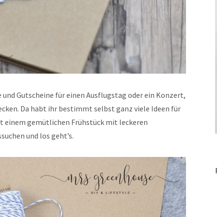
e und Gutscheine für einen Ausflugstag oder ein Konzert,
ecken. Da habt ihr bestimmt selbst ganz viele Ideen für
t einem gemütlichen Frühstück mit leckeren
suchen und los geht’s.