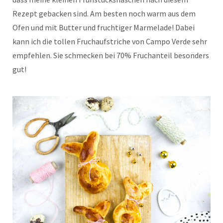
Rezept gebacken sind. Am besten noch warm aus dem
Ofen und mit Butter und fruchtiger Marmelade! Dabei
kann ich die tollen Fruchaufstriche von Campo Verde sehr
empfehlen. Sie schmecken bei 70% Fruchanteil besonders
gut!