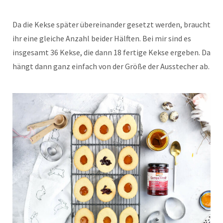
Da die Kekse später übereinander gesetzt werden, braucht
ihr eine gleiche Anzahl beider Hälften. Bei mir sind es
insgesamt 36 Kekse, die dann 18 fertige Kekse ergeben. Da
hängt dann ganz einfach von der Größe der Ausstecher ab.