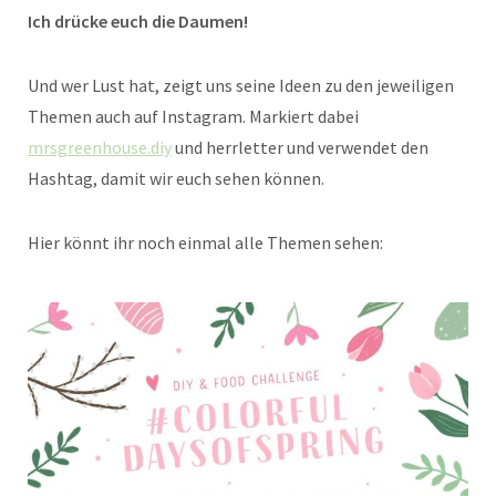
Ich drücke euch die Daumen!
Und wer Lust hat, zeigt uns seine Ideen zu den jeweiligen
Themen auch auf Instagram. Markiert dabei
mrsgreenhouse.diy
und herrletter und verwendet den
Hashtag, damit wir euch sehen können.
Hier könnt ihr noch einmal alle Themen sehen: