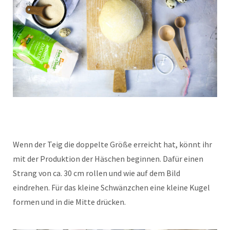
Wenn der Teig die doppelte Größe erreicht hat, könnt ihr
mit der Produktion der Häschen beginnen. Dafür einen
Strang von ca. 30 cm rollen und wie auf dem Bild
eindrehen. Für das kleine Schwänzchen eine kleine Kugel
formen und in die Mitte drücken.