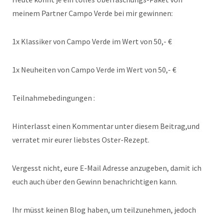
meinem Partner Campo Verde bei mir gewinnen:
1x Klassiker von Campo Verde im Wert von 50,- €
1x Neuheiten von Campo Verde im Wert von 50,- €
Teilnahmebedingungen :
Hinterlasst einen Kommentar unter diesem Beitrag,und
verratet mir eurer liebstes Oster-Rezept.
Vergesst nicht, eure E-Mail Adresse anzugeben, damit ich
euch auch über den Gewinn benachrichtigen kann.
Ihr müsst keinen Blog haben, um teilzunehmen, jedoch