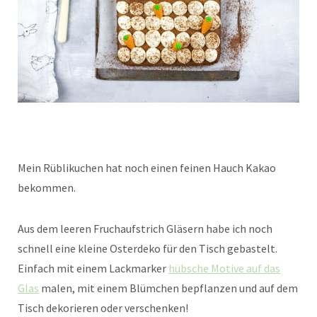
Mein Rüblikuchen hat noch einen feinen Hauch Kakao
bekommen.
Aus dem leeren Fruchaufstrich Gläsern habe ich noch
schnell eine kleine Osterdeko für den Tisch gebastelt.
Einfach mit einem Lackmarker
hübsche Motive auf das
Glas
malen, mit einem Blümchen bepflanzen und auf dem
Tisch dekorieren oder verschenken!