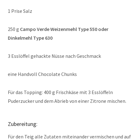
1 Prise Salz
250 g
Campo Verde Weizenmehl Type 550 oder
Dinkelmehl Type 630
3 Esslöffel gehackte Nüsse nach Geschmack
eine Handvoll Chocolate Chunks
Für das Topping: 400 g Frischkäse mit 3 Esslöffeln
Puderzucker und dem Abrieb von einer Zitrone mischen.
Zubereitung:
Für den Teig alle Zutaten miteinander vermischen und auf