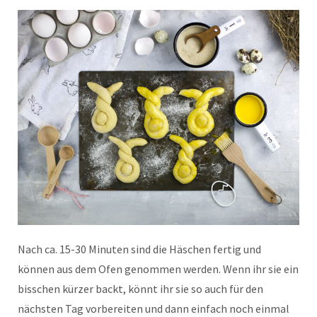
Nach ca. 15-30 Minuten sind die Häschen fertig und
können aus dem Ofen genommen werden. Wenn ihr sie ein
bisschen kürzer backt, könnt ihr sie so auch für den
nächsten Tag vorbereiten und dann einfach noch einmal