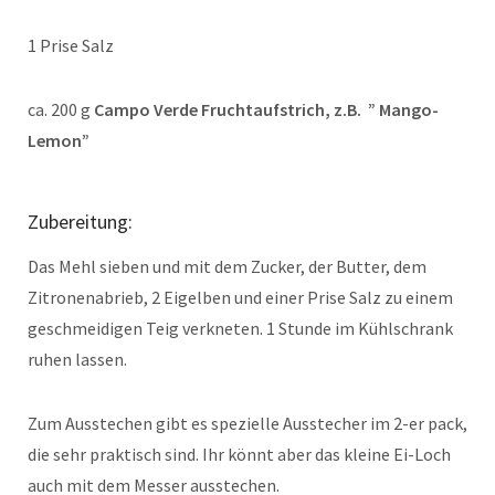
1 Prise Salz
ca. 200 g
Campo Verde Fruchtaufstrich, z.B. ” Mango-
Lemon”
Zubereitung:
Das Mehl sieben und mit dem Zucker, der Butter, dem
Zitronenabrieb, 2 Eigelben und einer Prise Salz zu einem
geschmeidigen Teig verkneten. 1 Stunde im Kühlschrank
ruhen lassen.
Zum Ausstechen gibt es spezielle Ausstecher im 2-er pack,
die sehr praktisch sind. Ihr könnt aber das kleine Ei-Loch
auch mit dem Messer ausstechen.