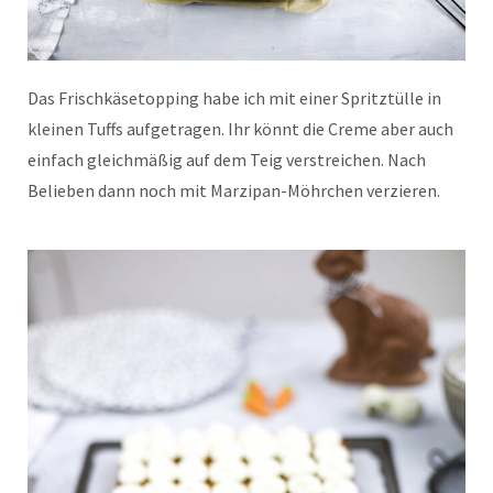
Das Frischkäsetopping habe ich mit einer Spritztülle in
kleinen Tuffs aufgetragen. Ihr könnt die Creme aber auch
einfach gleichmäßig auf dem Teig verstreichen. Nach
Belieben dann noch mit Marzipan-Möhrchen verzieren.