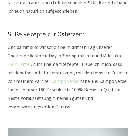
lassen sich auch noch toll verschenken!! Die Rezepte habe
ich euch natürlich aufgeschrieben.
Süße Rezepte zur Osterzeit:
Und damit sind wir schon beim dritten Tag unserer
Challenge #colorfulDaysofSpring mit mir und Mike aka
Herr Letter
. Zum Thema “Rezepte” freue ich mich, dass
ich dabei so tolle Unterstützung mit den feinsten Zutaten
von meinem Partner
Campo Verde
habe. Bei Campo Verde
findet ihr über 180 Produkte in 100% Demeter Qualität.
Beste Voraussetzung für einen guten und
verantwortungsvollen Genuss.