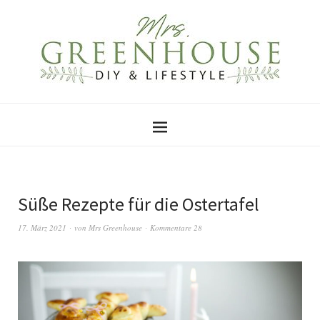
Süße Rezepte für die Ostertafel
17. März 2021
von
Mrs Greenhouse
Kommentare 28