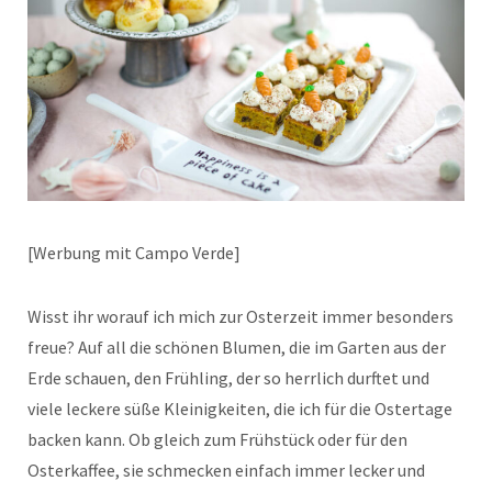
[Werbung mit Campo Verde]
Wisst ihr worauf ich mich zur Osterzeit immer besonders
freue? Auf all die schönen Blumen, die im Garten aus der
Erde schauen, den Frühling, der so herrlich durftet und
viele leckere süße Kleinigkeiten, die ich für die Ostertage
backen kann. Ob gleich zum Frühstück oder für den
Osterkaffee, sie schmecken einfach immer lecker und