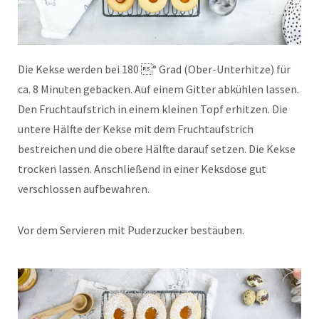
Die Kekse werden bei 180 ° Grad (Ober-Unterhitze) für
ca. 8 Minuten gebacken. Auf einem Gitter abkühlen lassen.
Den Fruchtaufstrich in einem kleinen Topf erhitzen. Die
untere Hälfte der Kekse mit dem Fruchtaufstrich
bestreichen und die obere Hälfte darauf setzen. Die Kekse
trocken lassen. Anschließend in einer Keksdose gut
verschlossen aufbewahren.
Vor dem Servieren mit Puderzucker bestäuben.