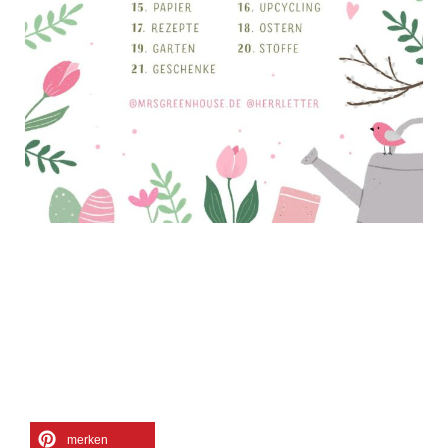
merken