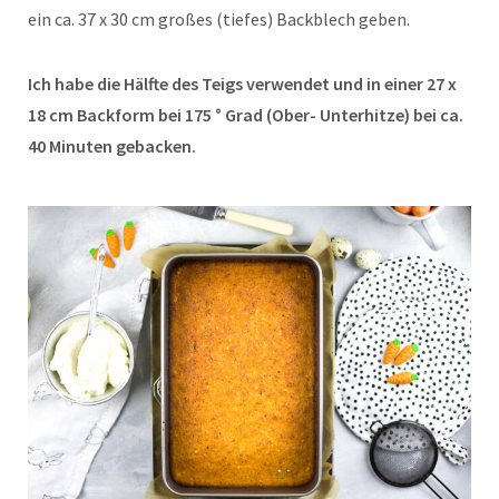
ein ca. 37 x 30 cm großes (tiefes) Backblech geben.
Ich habe die Hälfte des Teigs verwendet und in einer 27 x
18 cm Backform bei 175 ° Grad (Ober- Unterhitze) bei ca.
40 Minuten gebacken.