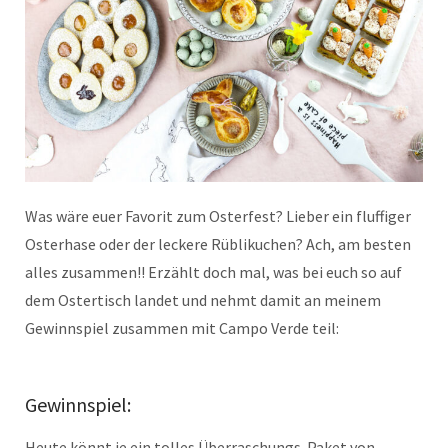
Was wäre euer Favorit zum Osterfest? Lieber ein fluffiger
Osterhase oder der leckere Rüblikuchen? Ach, am besten
alles zusammen!! Erzählt doch mal, was bei euch so auf
dem Ostertisch landet und nehmt damit an meinem
Gewinnspiel zusammen mit Campo Verde teil:
Gewinnspiel:
Heute könnt je ein tolles Überraschungs-Paket von