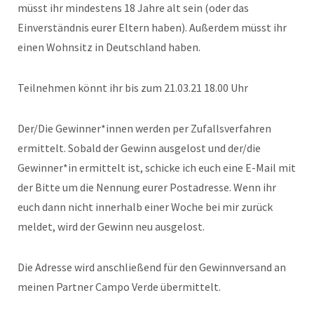
müsst ihr mindestens 18 Jahre alt sein (oder das
Einverständnis eurer Eltern haben). Außerdem müsst ihr
einen Wohnsitz in Deutschland haben.
Teilnehmen könnt ihr bis zum 21.03.21 18.00 Uhr
Der/Die Gewinner*innen werden per Zufallsverfahren
ermittelt. Sobald der Gewinn ausgelost und der/die
Gewinner*in ermittelt ist, schicke ich euch eine E-Mail mit
der Bitte um die Nennung eurer Postadresse. Wenn ihr
euch dann nicht innerhalb einer Woche bei mir zurück
meldet, wird der Gewinn neu ausgelost.
Die Adresse wird anschließend für den Gewinnversand an
meinen Partner Campo Verde übermittelt.