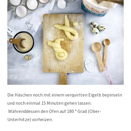
Die Häschen noch mit einem verquirlten Eigelb bepinseln
und noch einmal 15 Minuten gehen lassen.
Währenddessen den Ofen auf 180 ° Grad (Ober-
Unterhitze) vorheizen.