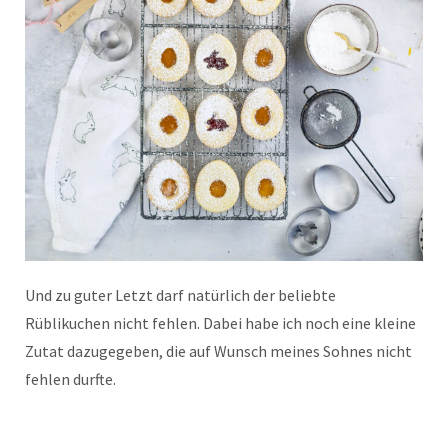
Und zu guter Letzt darf natürlich der beliebte
Rüblikuchen nicht fehlen. Dabei habe ich noch eine kleine
Zutat dazugegeben, die auf Wunsch meines Sohnes nicht
fehlen durfte.