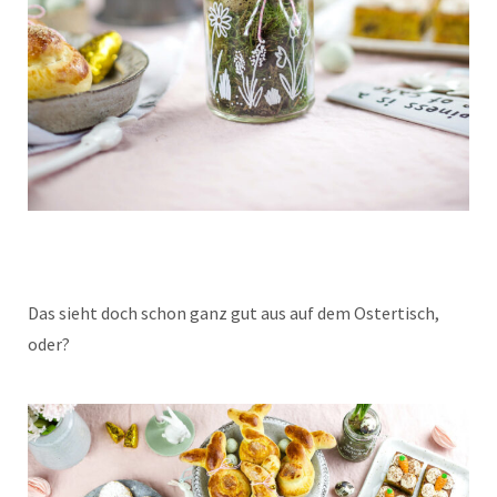
Das sieht doch schon ganz gut aus auf dem Ostertisch,
oder?