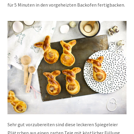
für 5 Minuten in den vorgeheizten Backofen fertigbacken.
Sehr gut vorzubereiten sind diese leckeren Spiegeleier
Plätzchen aus einen zarten Teig mit köstlicher Füllung