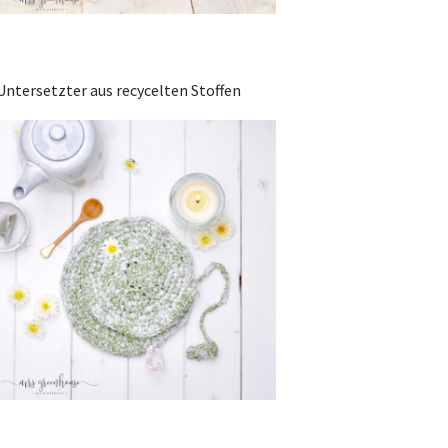
Untersetzter aus recycelten Stoffen