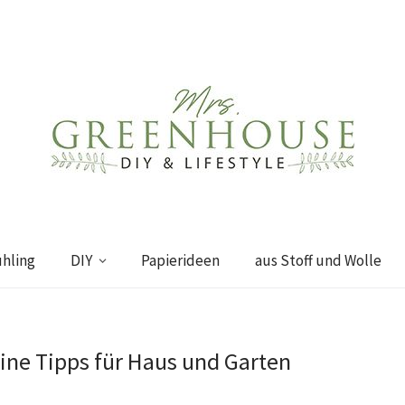
ühling
DIY
Papierideen
aus Stoff und Wolle
eine Tipps für Haus und Garten