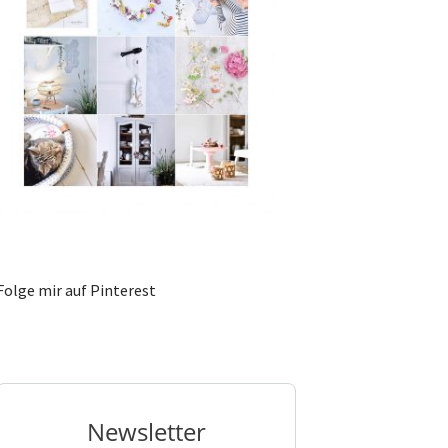
Folge mir auf Pinterest
Newsletter