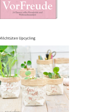
Milchtüten Upcycling