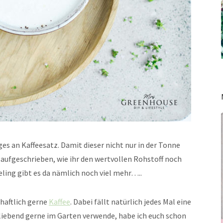
iges an Kaffeesatz. Damit dieser nicht nur in der Tonne
 aufgeschrieben, wie ihr den wertvollen Rohstoff noch
ling gibt es da nämlich noch viel mehr…..
chaftlich gerne
Kaffee
. Dabei fällt natürlich jedes Mal eine
 liebend gerne im Garten verwende, habe ich euch schon