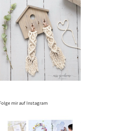
Folge mir auf Instagram