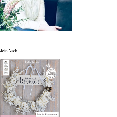
Mein Buch