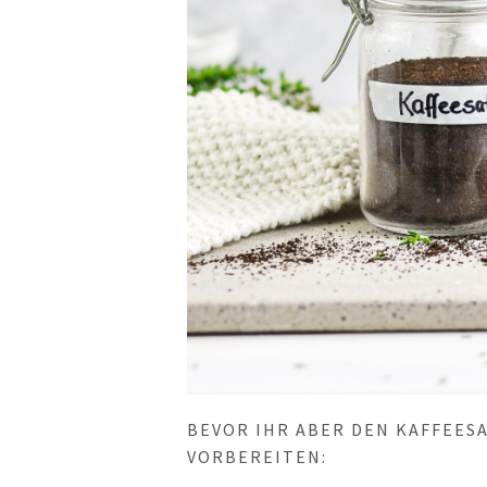
BEVOR IHR ABER DEN KAFFEESA
VORBEREITEN: