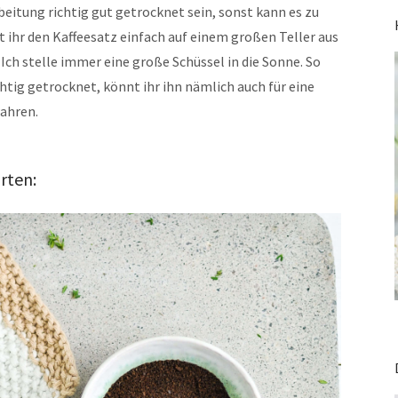
beitung richtig gut getrocknet sein, sonst kann es zu
ihr den Kaffeesatz einfach auf einem großen Teller aus
 Ich stelle immer eine große Schüssel in die Sonne. So
chtig getrocknet, könnt ihr ihn nämlich auch für eine
ahren.
rten: