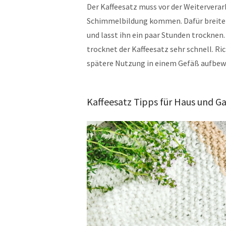
Der Kaffeesatz muss vor der Weiterverar
Schimmelbildung kommen. Dafür breitet 
und lasst ihn ein paar Stunden trocknen.
trocknet der Kaffeesatz sehr schnell. Ri
spätere Nutzung in einem Gefäß aufbew
Kaffeesatz Tipps für Haus und Ga