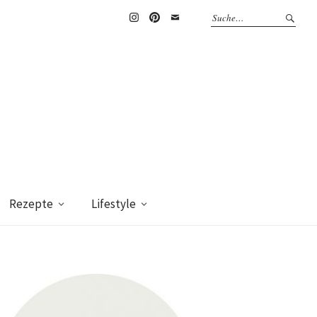
Instagram
Pinterest
Mail
Rezepte
Lifestyle