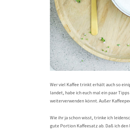
Wer viel Kaffee trinkt erhält auch so ein
landet, habe ich euch mal ein paar Tipps
weiterverwenden könnt. Außer Kaffeepee
Wie ihr ja schon wisst, trinke ich leidens
gute Portion Kaffeesatz ab. Daß ich den