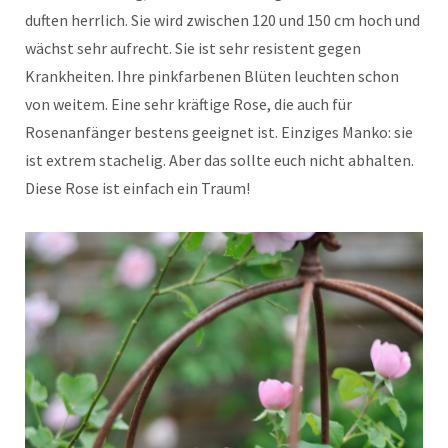
duften herrlich. Sie wird zwischen 120 und 150 cm hoch und
wächst sehr aufrecht. Sie ist sehr resistent gegen
Krankheiten. Ihre pinkfarbenen Blüten leuchten schon
von weitem. Eine sehr kräftige Rose, die auch für
Rosenanfänger bestens geeignet ist. Einziges Manko: sie
ist extrem stachelig. Aber das sollte euch nicht abhalten.
Diese Rose ist einfach ein Traum!