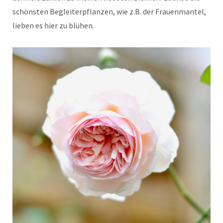
schönsten Begleiterpflanzen, wie z.B. der Frauenmantel,
lieben es hier zu blühen.