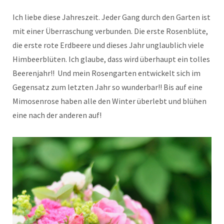
Ich liebe diese Jahreszeit. Jeder Gang durch den Garten ist
mit einer Überraschung verbunden. Die erste Rosenblüte,
die erste rote Erdbeere und dieses Jahr unglaublich viele
Himbeerblüten. Ich glaube, dass wird überhaupt ein tolles
Beerenjahr!! Und mein Rosengarten entwickelt sich im
Gegensatz zum letzten Jahr so wunderbar!! Bis auf eine
Mimosenrose haben alle den Winter überlebt und blühen
eine nach der anderen auf!