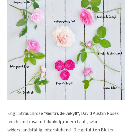
Engl. Strauchrose “
Gertrude Jekyll
“, David Austin Roses:
leuchtend rosa mit dunkelgrünem Laub, sehr
widerstandsfähig, öfterblühend. Die gefüllten Blüten