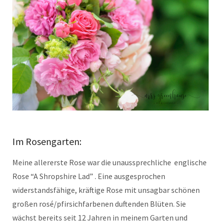
Im Rosengarten:
Meine allererste Rose war die unaussprechliche englische
Rose “A Shropshire Lad” . Eine ausgesprochen
widerstandsfähige, kräftige Rose mit unsagbar schönen
großen rosé/pfirsichfarbenen duftenden Blüten. Sie
wächst bereits seit 12 Jahren in meinem Garten und