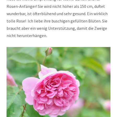
Rosen-Anfänger! Sie wird nicht höher als 150 cm, duftet
wunderbar, ist öfterblühend und sehr gesund. Ein wirklich
tolle Rose! Ich liebe ihre buschigen gefüllten Blüten. Sie
braucht aber ein wenig Unterstützung, damit die Zweige
nicht herunterhängen.