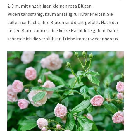
2-3 m, mit unzähligen kleinen rosa Blüten.
Widerstandsfähig, kaum anfällig für Krankheiten. Sie
duftet nur leicht, ihre Blüten sind dicht gefüllt. Nach der
ersten Blüte kann es eine kurze Nachblüte geben. Dafür
schneide ich die verblühten Triebe immer wieder heraus.