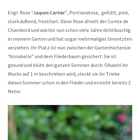
Engl. Rose
“Jaques Cartier”
, Portlandrose, gefüllt, pink,
stark duftend, frosthart. Diese Rose ähnelt der Comte de
Chambord und wächst nun schon viele Jahre dichtbuschig
in meinem Garten und hat sogar mehrmaliges Umsetzten
verziehen. Ihr Platz ist nun zwischen der Gartenhortensie
“Annabelle” und dem Fliederbaum gesichert. Sie ist
gesund und blüht den ganzen Sommer durch. Obwohl ihr
Wuchs auf 1 m beschrieben wird, steckt sie ihr Triebe
diesen Sommer schon in den Flieder und erreicht bereits 2
Meter.