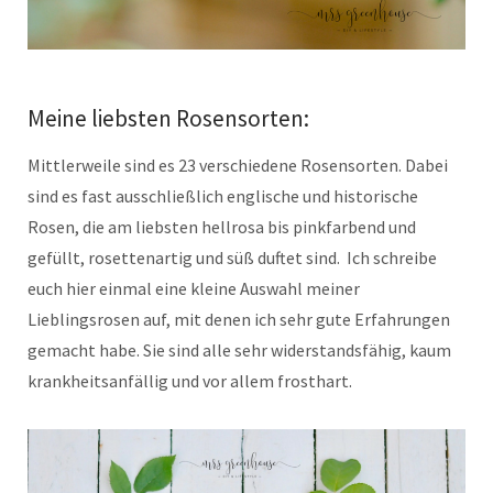
Meine liebsten Rosensorten:
Mittlerweile sind es 23 verschiedene Rosensorten. Dabei
sind es fast ausschließlich englische und historische
Rosen, die am liebsten hellrosa bis pinkfarbend und
gefüllt, rosettenartig und süß duftet sind. Ich schreibe
euch hier einmal eine kleine Auswahl meiner
Lieblingsrosen auf, mit denen ich sehr gute Erfahrungen
gemacht habe. Sie sind alle sehr widerstandsfähig, kaum
krankheitsanfällig und vor allem frosthart.