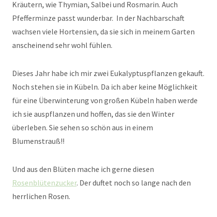
Kräutern, wie Thymian, Salbei und Rosmarin. Auch
Pfefferminze passt wunderbar. In der Nachbarschaft
wachsen viele Hortensien, da sie sich in meinem Garten
anscheinend sehr wohl fühlen.
Dieses Jahr habe ich mir zwei Eukalyptuspflanzen gekauft.
Noch stehen sie in Kübeln. Da ich aber keine Möglichkeit
für eine Überwinterung von großen Kübeln haben werde
ich sie auspflanzen und hoffen, das sie den Winter
überleben. Sie sehen so schön aus in einem
Blumenstrauß!!
Und aus den Blüten mache ich gerne diesen
Rosenblütenzucker
. Der duftet noch so lange nach den
herrlichen Rosen.