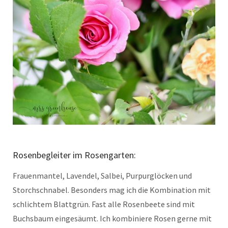
Rosenbegleiter im Rosengarten:
Frauenmantel, Lavendel, Salbei, Purpurglöcken und
Storchschnabel. Besonders mag ich die Kombination mit
schlichtem Blattgrün. Fast alle Rosenbeete sind mit
Buchsbaum eingesäumt. Ich kombiniere Rosen gerne mit