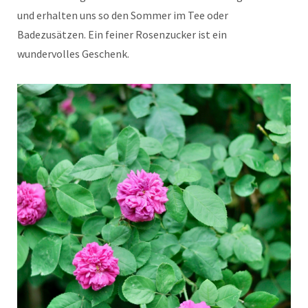
und erhalten uns so den Sommer im Tee oder
Badezusätzen. Ein feiner Rosenzucker ist ein
wundervolles Geschenk.