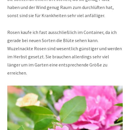
haben und der Wind genug Raum zum durchlüften hat,
sonst sind sie für Krankheiten sehr viel anfälliger.
Rosen kaufe ich fast ausschließlich im Container, da ich
gerade bei neuen Sorten die Blüte sehen kann.
Wuzelnackte Rosen sind wesentlich günstiger und werden
im Herbst gesetzt. Sie brauchen allerdings sehr viel
länger um im Garten eine entsprechende Größe zu
erreichen.