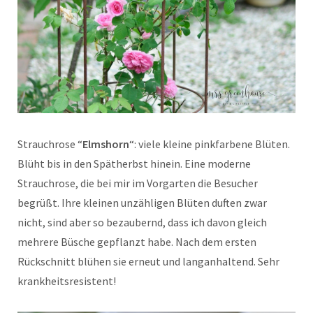
Strauchrose “
Elmshorn
“: viele kleine pinkfarbene Blüten.
Blüht bis in den Spätherbst hinein. Eine moderne
Strauchrose, die bei mir im Vorgarten die Besucher
begrüßt. Ihre kleinen unzähligen Blüten duften zwar
nicht, sind aber so bezaubernd, dass ich davon gleich
mehrere Büsche gepflanzt habe. Nach dem ersten
Rückschnitt blühen sie erneut und langanhaltend. Sehr
krankheitsresistent!