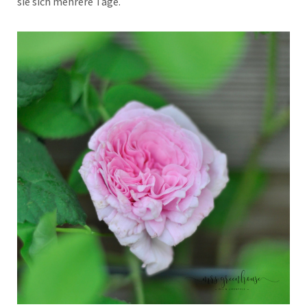
sie sich mehrere Tage.