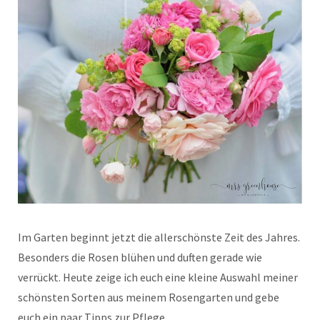
Im Garten beginnt jetzt die allerschönste Zeit des Jahres.
Besonders die Rosen blühen und duften gerade wie
verrückt. Heute zeige ich euch eine kleine Auswahl meiner
schönsten Sorten aus meinem Rosengarten und gebe
euch ein paar Tipps zur Pflege…