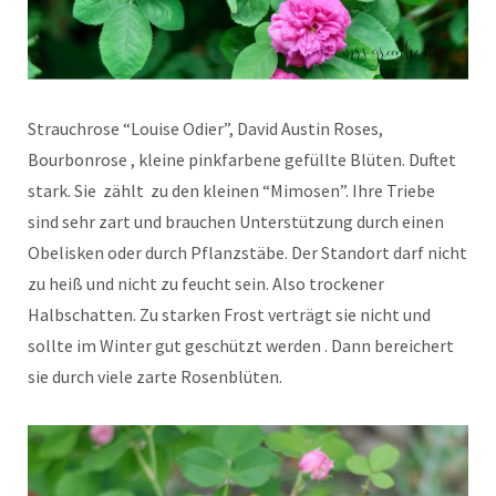
Strauchrose “Louise Odier”, David Austin Roses,
Bourbonrose , kleine pinkfarbene gefüllte Blüten. Duftet
stark. Sie zählt zu den kleinen “Mimosen”. Ihre Triebe
sind sehr zart und brauchen Unterstützung durch einen
Obelisken oder durch Pflanzstäbe. Der Standort darf nicht
zu heiß und nicht zu feucht sein. Also trockener
Halbschatten. Zu starken Frost verträgt sie nicht und
sollte im Winter gut geschützt werden . Dann bereichert
sie durch viele zarte Rosenblüten.