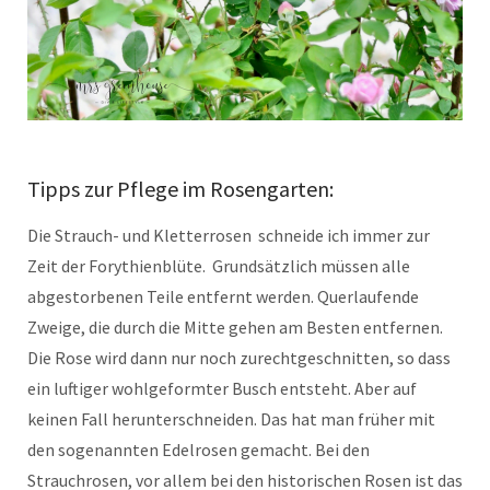
Tipps zur Pflege im Rosengarten:
Die Strauch- und Kletterrosen schneide ich immer zur
Zeit der Forythienblüte. Grundsätzlich müssen alle
abgestorbenen Teile entfernt werden. Querlaufende
Zweige, die durch die Mitte gehen am Besten entfernen.
Die Rose wird dann nur noch zurechtgeschnitten, so dass
ein luftiger wohlgeformter Busch entsteht. Aber auf
keinen Fall herunterschneiden. Das hat man früher mit
den sogenannten Edelrosen gemacht. Bei den
Strauchrosen, vor allem bei den historischen Rosen ist das