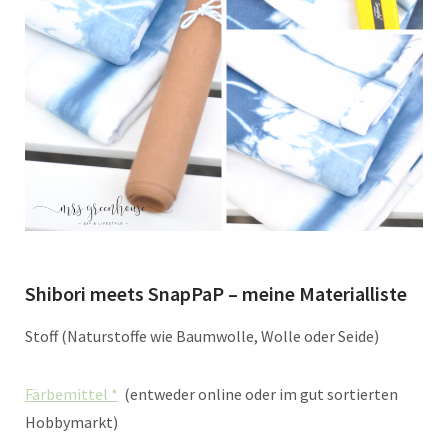
Shibori meets SnapPaP – meine Materialliste
Stoff (Naturstoffe wie Baumwolle, Wolle oder Seide)
Färbemittel *
(entweder online oder im gut sortierten
Hobbymarkt)