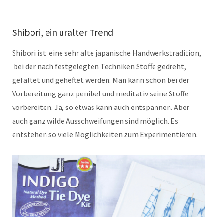
Shibori, ein uralter Trend
Shibori ist eine sehr alte japanische Handwerkstradition,
bei der nach festgelegten Techniken Stoffe gedreht,
gefaltet und geheftet werden. Man kann schon bei der
Vorbereitung ganz penibel und meditativ seine Stoffe
vorbereiten. Ja, so etwas kann auch entspannen. Aber
auch ganz wilde Ausschweifungen sind möglich. Es
entstehen so viele Möglichkeiten zum Experimentieren.