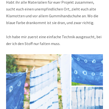
Habt ihr alle Materialien für euer Projekt zusammen,
sucht euch einen unempfindlichen Ort, zieht euch alte
Klamotten und vor allem Gummihandschuhe an. Wo die
blaue Farbe drankommt ist sie dran, und zwar richtig.
Ich habe mir zuerst eine einfache Technik ausgesucht, bei
der ich den Stoff nur falten muss.