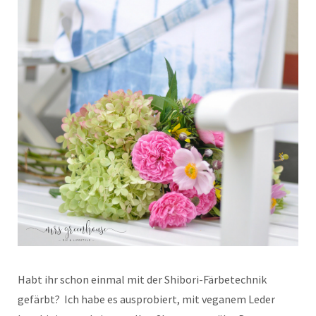
Habt ihr schon einmal mit der Shibori-Färbetechnik
gefärbt? Ich habe es ausprobiert, mit veganem Leder