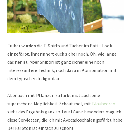
Früher wurden die T-Shirts und Tücher im Batik-Look
eingefärbt. Ihr erinnert euch sicher noch. Oh, wie lange
das her ist. Aber Shibori ist ganz sicher eine noch
interessantere Technik, noch dazu in Kombination mit
dem typischen Indigoblau.
Aber auch mit Pflanzen zu färben ist auch eine
superschöne Möglichkeit. Schaut mal, mit
Blaubeeren
sieht das Ergebnis ganz toll aus! Ganz besonders mag ich
diese Servietten, die ich mit Avocadoschalen gefärbt habe.
Der Farbton ist einfach zu schön!