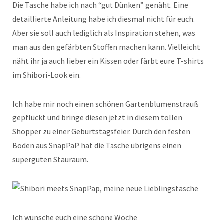
Die Tasche habe ich nach “gut Dünken” genäht. Eine
detaillierte Anleitung habe ich diesmal nicht für euch.
Aber sie soll auch lediglich als Inspiration stehen, was
man aus den gefärbten Stoffen machen kann. Vielleicht
näht ihr ja auch lieber ein Kissen oder färbt eure T-shirts
im Shibori-Look ein.
Ich habe mir noch einen schönen Gartenblumenstrauß
gepflückt und bringe diesen jetzt in diesem tollen
Shopper zu einer Geburtstagsfeier. Durch den festen
Boden aus SnapPaP hat die Tasche übrigens einen
superguten Stauraum.
Ich wünsche euch eine schöne Woche