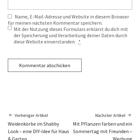
Name, E-Mail-Adresse und Website in diesem Browser
für meinen nächsten Kommentar speichern.
Mit der Nutzung dieses Formulars erklärst du dich mit
der Speicherung und Verarbeitung deiner Daten durch
diese Website einverstanden.
*
Vorheriger Artikel
Nächster Artikel
Weidenkörbe im Shabby
Mit Pflanzen färben und ein
Look – eine DIY-Idee für Haus
Sommertag mit Freunden –
& Garten
Werbung