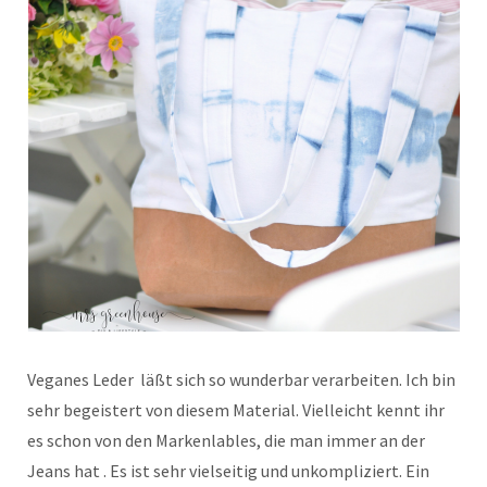
Veganes Leder läßt sich so wunderbar verarbeiten. Ich bin
sehr begeistert von diesem Material. Vielleicht kennt ihr
es schon von den Markenlables, die man immer an der
Jeans hat . Es ist sehr vielseitig und unkompliziert. Ein