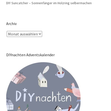
DIY Suncatcher – Sonnenfänger im Holzring selbermachen
Archiv
DIYnachten Adventskalender