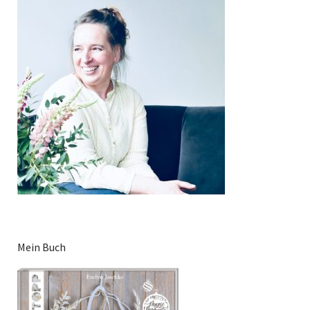
Mein Buch