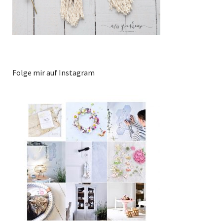
Folge mir auf Instagram