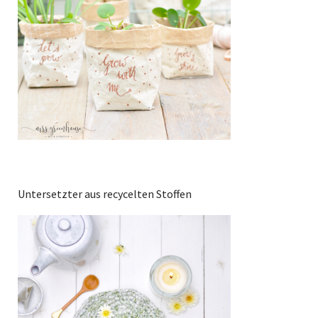
Untersetzter aus recycelten Stoffen