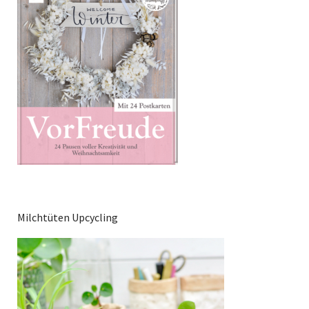
Milchtüten Upcycling