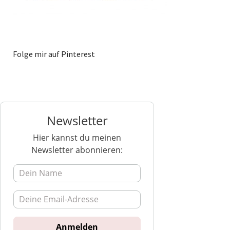
Folge mir auf Pinterest
Newsletter
Hier kannst du meinen
Newsletter abonnieren: