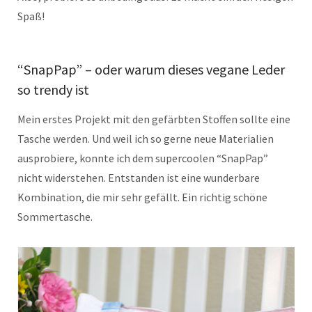
Spaß!
“SnapPap” – oder warum dieses vegane Leder
so trendy ist
Mein erstes Projekt mit den gefärbten Stoffen sollte eine
Tasche werden. Und weil ich so gerne neue Materialien
ausprobiere, konnte ich dem supercoolen “SnapPap”
nicht widerstehen. Entstanden ist eine wunderbare
Kombination, die mir sehr gefällt. Ein richtig schöne
Sommertasche.