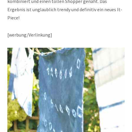
kombiniert und einen tollen Shopper genäht. Das
Ergebnis ist unglaublich trendy und definitiv ein neues It-
Piece!
[werbung/Verlinkung]