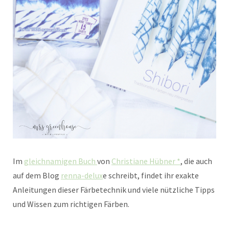
Im
gleichnamigen Buch
von
Christiane Hübner *
, die auch
auf dem Blog
renna-delux
e schreibt, findet ihr exakte
Anleitungen dieser Färbetechnik und viele nützliche Tipps
und Wissen zum richtigen Färben.