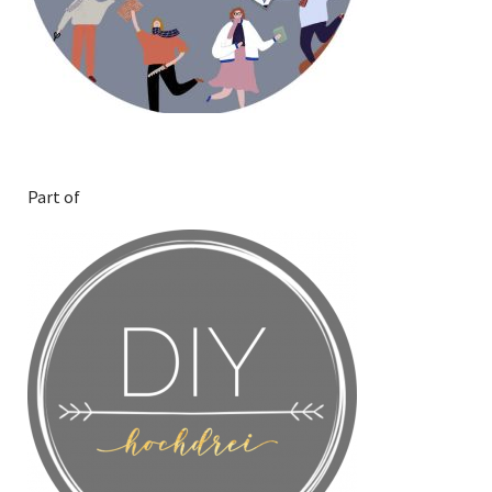
Part of