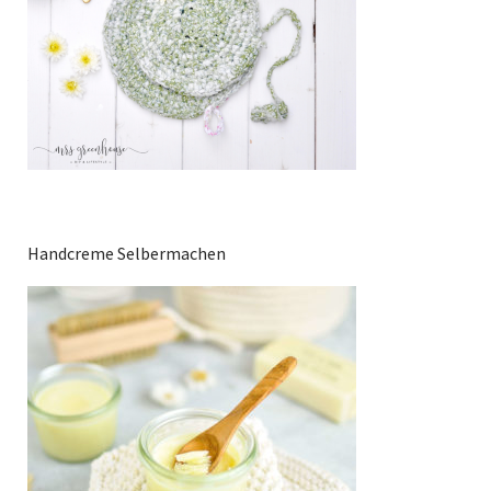
Handcreme Selbermachen