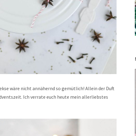
kse wäre nicht annähernd so gemütlich! Allein der Duft
Adventszeit. Ich verrate euch heute mein allerliebstes