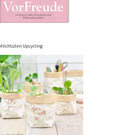
Milchtüten Upcycling