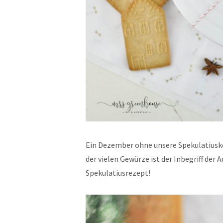
Ein Dezember ohne unsere Spekulatiuske
der vielen Gewürze ist der Inbegriff der 
Spekulatiusrezept!