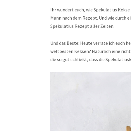
Ihr wundert euch, wie Spekulatius Keks
Mann nach dem Rezept. Und wie durch ei
Spekulatius Rezept aller Zeiten.
Und das Beste: Heute verrate ich euch h
weltbesten Keksen? Natürlich eine richt
die so gut schließt, dass die Spekulatius