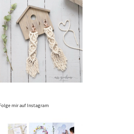
Folge mir auf Instagram