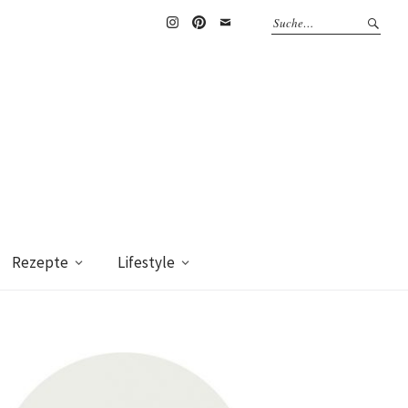
Instagram
Pinterest
Mail
Rezepte
Lifestyle