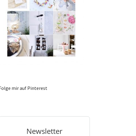
Folge mir auf Pinterest
Newsletter