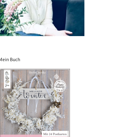
Mein Buch