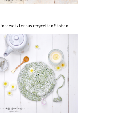
Untersetzter aus recycelten Stoffen