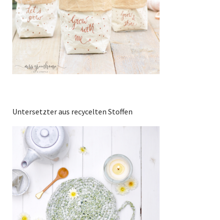
Untersetzter aus recycelten Stoffen