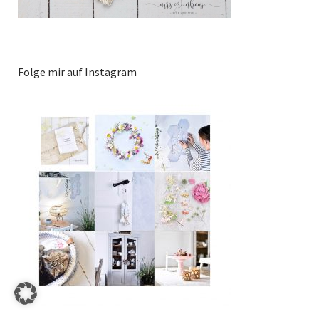
Folge mir auf Instagram