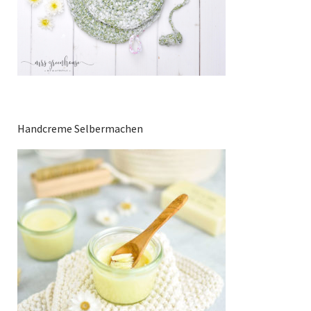
Handcreme Selbermachen