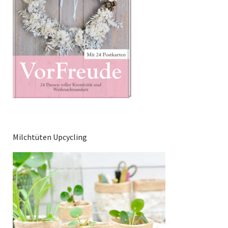
Milchtüten Upcycling