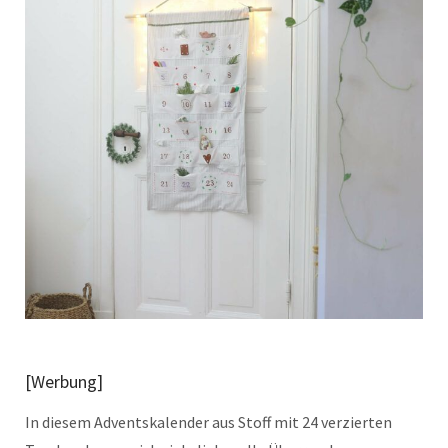
[Werbung]
In diesem Adventskalender aus Stoff mit 24 verzierten