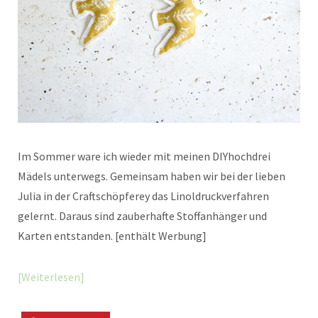
Im Sommer ware ich wieder mit meinen DIYhochdrei
Mädels unterwegs. Gemeinsam haben wir bei der lieben
Julia in der Craftschöpferey das Linoldruckverfahren
gelernt. Daraus sind zauberhafte Stoffanhänger und
Karten entstanden. [enthält Werbung]
Weiterlesen