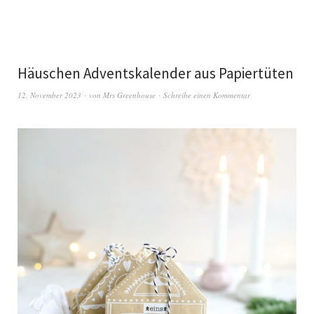
Häuschen Adventskalender aus Papiertüten
12. November 2023
von
Mrs Greenhouse
Schreibe einen Kommentar