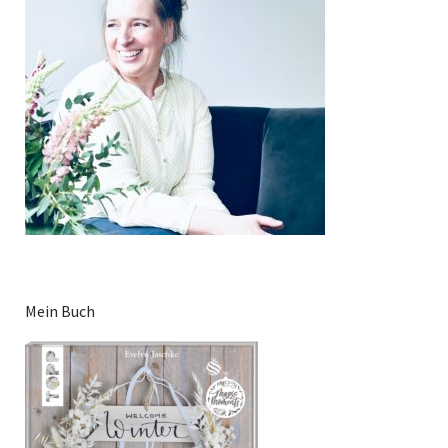
Mein Buch