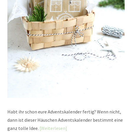
Habt ihr schon eure Adventskalender fertig? Wenn nicht,
dann ist dieser Häuschen Adventskalender bestimmt eine
ganz tolle Idee.
Weiterlesen