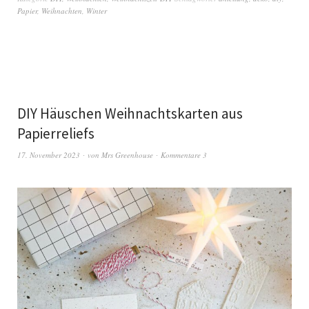
Papier
,
Weihnachten
,
Winter
DIY Häuschen Weihnachtskarten aus
Papierreliefs
17. November 2023
von
Mrs Greenhouse
Kommentare 3