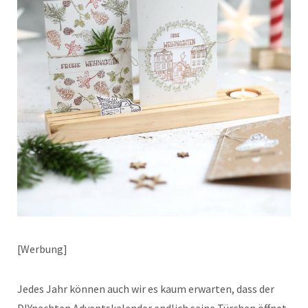
[Werbung]
Jedes Jahr können auch wir es kaum erwarten, dass der