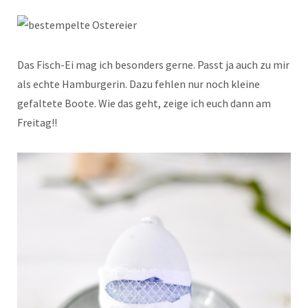
Das Fisch-Ei mag ich besonders gerne. Passt ja auch zu mir
als echte Hamburgerin. Dazu fehlen nur noch kleine
gefaltete Boote. Wie das geht, zeige ich euch dann am
Freitag!!