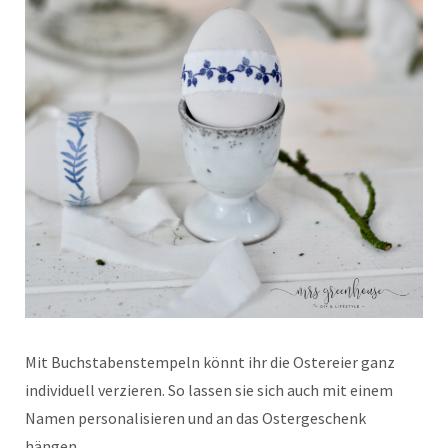
Mit Buchstabenstempeln könnt ihr die Ostereier ganz
individuell verzieren. So lassen sie sich auch mit einem
Namen personalisieren und an das Ostergeschenk
hängen.