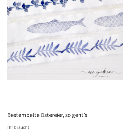
Bestempelte Ostereier, so geht’s
Ihr braucht: