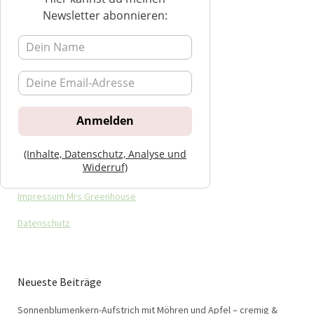
Newsletter abonnieren:
(Inhalte, Datenschutz, Analyse und
Widerruf)
Impressum Mrs Greenhouse
Datenschutz
Neueste Beiträge
Sonnenblumenkern-Aufstrich mit Möhren und Apfel – cremig &