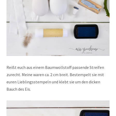
Reißt euch aus einem Baumwollstoff passende Streifen
zurecht. Meine waren ca. 2 cm breit. Bestempelt sie mit
euren Lieblingsstempeln und klebt sie um den dicken
Bauch des Eis.