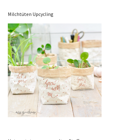
Milchtüten Upcycling