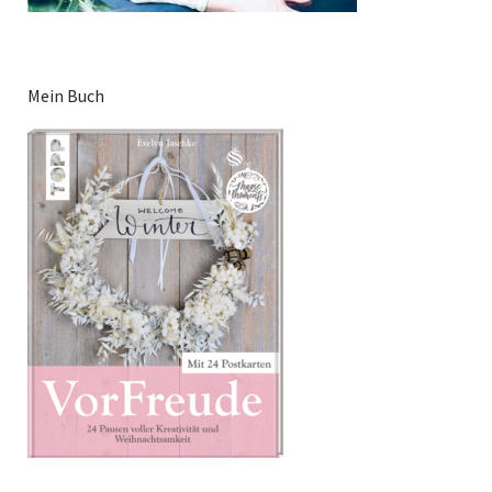
Mein Buch