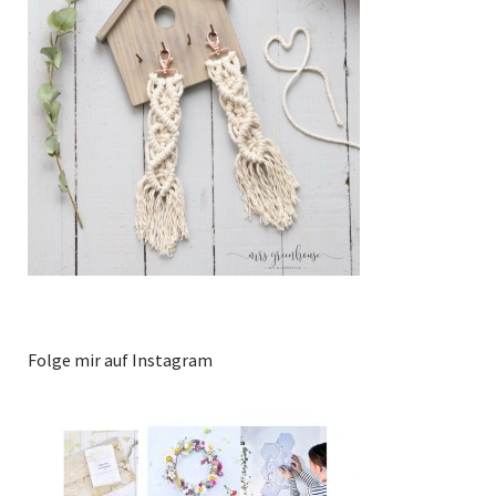
Folge mir auf Instagram