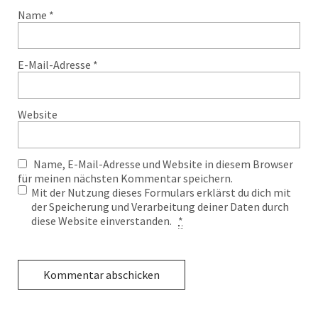
Name
*
E-Mail-Adresse
*
Website
Name, E-Mail-Adresse und Website in diesem Browser
für meinen nächsten Kommentar speichern.
Mit der Nutzung dieses Formulars erklärst du dich mit
der Speicherung und Verarbeitung deiner Daten durch
diese Website einverstanden.
*