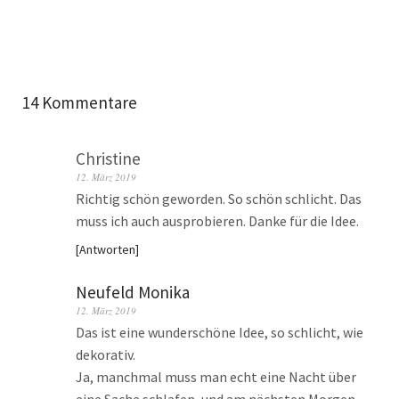
14 Kommentare
Christine
12. März 2019
Richtig schön geworden. So schön schlicht. Das
muss ich auch ausprobieren. Danke für die Idee.
Antworten
Neufeld Monika
12. März 2019
Das ist eine wunderschöne Idee, so schlicht, wie
dekorativ.
Ja, manchmal muss man echt eine Nacht über