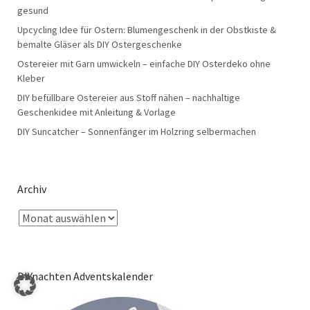
gesund
Upcycling Idee für Ostern: Blumengeschenk in der Obstkiste &
bemalte Gläser als DIY Ostergeschenke
Ostereier mit Garn umwickeln – einfache DIY Osterdeko ohne
Kleber
DIY befüllbare Ostereier aus Stoff nähen – nachhaltige
Geschenkidee mit Anleitung & Vorlage
DIY Suncatcher – Sonnenfänger im Holzring selbermachen
Archiv
DIYnachten Adventskalender