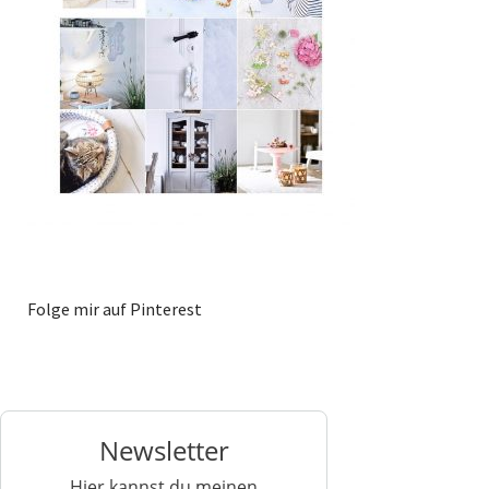
Folge mir auf Pinterest
Newsletter
Hier kannst du meinen