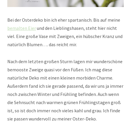
Bei der Osterdeko bin ich eher spartanisch. Bis auf meine
bemalten Eier
und den Lieblingshasen, steht hier nicht
viel. Eine große Vase mit Zweigen, ein hübscher Kranz und
natürlich Blumen…. das reicht mir.
Nach dem letzten großen Sturm lagen mir wunderschöne
bemooste Zweige quasi vor den Füßen. Ich mag diese
natürliche Deko mit einen kleinen morbiden Charme.
Außerdem fand ich sie gerade passend, da wir uns ja immer
noch zwischen Winter und Frühling befinden. Auch wenn
die Sehnsucht nach warmen grünen Frühlingstagen groß
ist, so ist doch immer noch vieles kahl und grau. Ich finde
sie passen wundervoll zu meiner Oster-Deko.