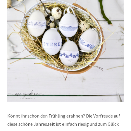
Könnt ihr schon den Frühling erahnen? Die Vorfreude auf
diese schöne Jahreszeit ist einfach riesig und zum Glück