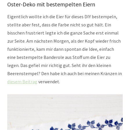
Oster-Deko mit bestempelten Eiern
Eigentlich wollte ich die Eier für dieses DIY bestempeln,
stellte aber fest, dass die Farbe nicht so gut hält. Ein
bisschen frustriert legte ich die ganze Sache erst einmal
zur Seite. Am nächsten Morgen, als der Kopf wieder frisch
funktionierte, kam mir dann spontan die Idee, einfach
eine bestempelte Banderole aus Stoff um die Eier zu
legen. Das gefiel mir richtig gut. Seht ihr den kleinen
Beerenstempel? Den habe ich auch bei meinen Kränzen in
diesem Beitrag
verwendet.