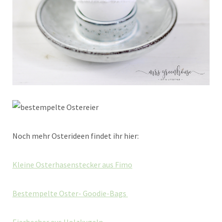
Noch mehr Osterideen findet ihr hier:
Kleine Osterhasenstecker aus Fimo
Bestempelte Oster- Goodie-Bags