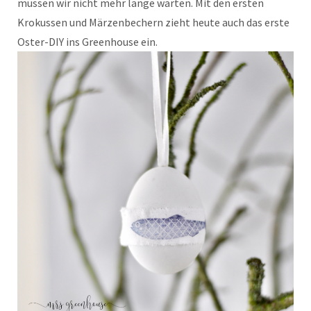
müssen wir nicht mehr lange warten. Mit den ersten
Krokussen und Märzenbechern zieht heute auch das erste
Oster-DIY ins Greenhouse ein.