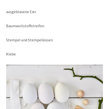
ausgeblasene Eier
Baumwollstoffstreifen
Stempel und Stempelkissen
Klebe